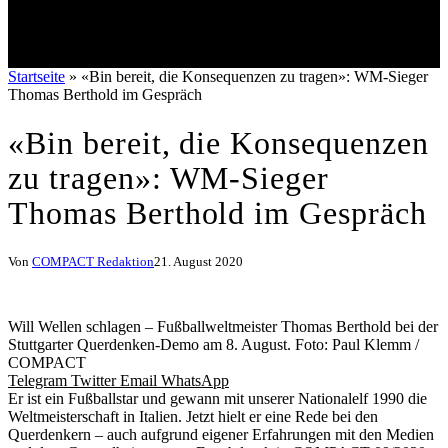
Startseite
»
«Bin bereit, die Konsequenzen zu tragen»: WM-Sieger
Thomas Berthold im Gespräch
«Bin bereit, die Konsequenzen
zu tragen»: WM-Sieger
Thomas Berthold im Gespräch
Von
COMPACT Redaktion
21. August 2020
Will Wellen schlagen – Fußballweltmeister Thomas Berthold bei der
Stuttgarter Querdenken-Demo am 8. August. Foto: Paul Klemm /
COMPACT
Telegram
Twitter
Email
WhatsApp
Er ist ein Fußballstar und gewann mit unserer Nationalelf 1990 die
Weltmeisterschaft in Italien. Jetzt hielt er eine Rede bei den
Querdenkern – auch aufgrund eigener Erfahrungen mit den Medien