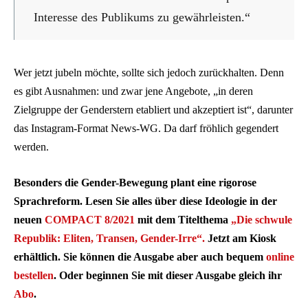
Interesse des Publikums zu gewährleisten.“
Wer jetzt jubeln möchte, sollte sich jedoch zurückhalten. Denn
es gibt Ausnahmen: und zwar jene Angebote, „in deren
Zielgruppe der Genderstern etabliert und akzeptiert ist“, darunter
das Instagram-Format News-WG. Da darf fröhlich gegendert
werden.
Besonders die Gender-Bewegung plant eine rigorose
Sprachreform. Lesen Sie alles über diese Ideologie in der
neuen
COMPACT 8/2021
mit dem Titelthema
„Die schwule
Republik: Eliten, Transen, Gender-Irre“.
Jetzt am Kiosk
erhältlich. Sie können die Ausgabe aber auch bequem
online
bestellen
. Oder beginnen Sie mit dieser Ausgabe gleich ihr
Abo
.