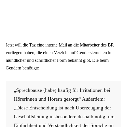
Jetzt will die Taz eine interne Mail an die Mitarbeiter des BR
vorliegen haben, die einen Verzicht auf Gendersternchen in
mündlicher und schriftlicher Form bekannt gibt. Die beim
Gendern benötigte
„Sprechpause (habe) häufig für Irritationen bei
Hörerinnen und Hörern gesorgt“ Außerdem:
„Diese Entscheidung ist nach Überzeugung der
Geschäftsleitung insbesondere deshalb nötig, um
Einfachheit und Verständlichkeit der Sprache im