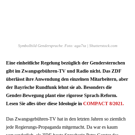
Symbolbild Gendersprache. Foto: aga7ta | Shutterstock.com
Eine einheitliche Regelung bezüglich der Gendersternchen
gibt im Zwangsgebühren-TV und Radio nicht. Das ZDF
überlässt ihre Anwendung den einzelnen Mitarbeitern, aber
der Bayrische Rundfunk lehnt sie ab.
Besonders die
Gender-Bewegung plant eine rigorose Sprach-Reform.
Lesen Sie alles über diese Ideologie in
COMPACT 8/2021.
Das Zwangsgebühren-TV hat in den letzten Jahren so ziemlich
jede Regierungs-Propaganda mitgemacht. Da war es kaum