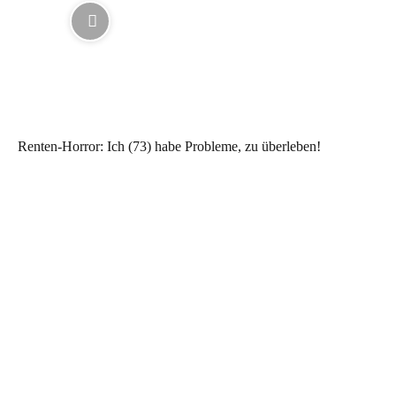
Renten-Horror: Ich (73) habe Probleme, zu überleben!