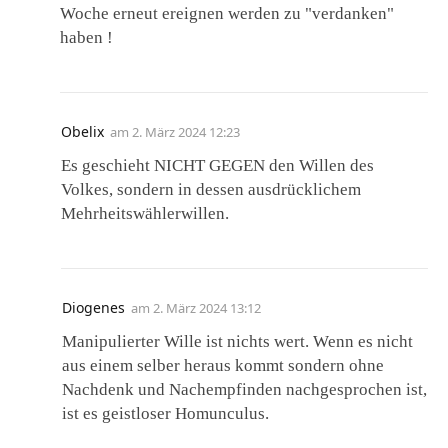
Woche erneut ereignen werden zu "verdanken"
haben !
Obelix
am
2. März 2024 12:23
Es geschieht NICHT GEGEN den Willen des
Volkes, sondern in dessen ausdrücklichem
Mehrheitswählerwillen.
Diogenes
am
2. März 2024 13:12
Manipulierter Wille ist nichts wert. Wenn es nicht
aus einem selber heraus kommt sondern ohne
Nachdenk und Nachempfinden nachgesprochen ist,
ist es geistloser Homunculus.