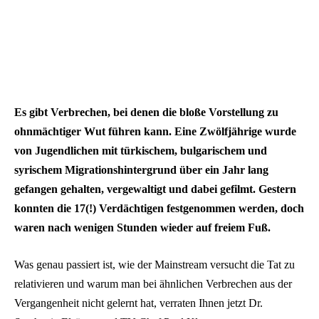
Es gibt Verbrechen, bei denen die bloße Vorstellung zu
ohnmächtiger Wut führen kann. Eine Zwölfjährige wurde
von Jugendlichen mit türkischem, bulgarischem und
syrischem Migrationshintergrund über ein Jahr lang
gefangen gehalten, vergewaltigt und dabei gefilmt. Gestern
konnten die 17(!) Verdächtigen festgenommen werden, doch
waren nach wenigen Stunden wieder auf freiem Fuß.
Was genau passiert ist, wie der Mainstream versucht die Tat zu
relativieren und warum man bei ähnlichen Verbrechen aus der
Vergangenheit nicht gelernt hat, verraten Ihnen jetzt Dr.