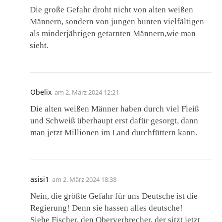
Die große Gefahr droht nicht von alten weißen
Männern, sondern von jungen bunten vielfältigen
als minderjährigen getarnten Männern,wie man
sieht.
Obelix
am
2. März 2024 12:21
Die alten weißen Männer haben durch viel Fleiß
und Schweiß überhaupt erst dafür gesorgt, dann
man jetzt Millionen im Land durchfüttern kann.
asisi1
am
2. März 2024 18:38
Nein, die größte Gefahr für uns Deutsche ist die
Regierung! Denn sie hassen alles deutsche!
Siehe Fischer, den Oberverbrecher, der sitzt jetzt