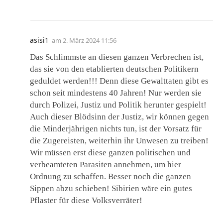
asisi1
am
2. März 2024 11:56
Das Schlimmste an diesen ganzen Verbrechen ist,
das sie von den etablierten deutschen Politikern
geduldet werden!!! Denn diese Gewalttaten gibt es
schon seit mindestens 40 Jahren! Nur werden sie
durch Polizei, Justiz und Politik herunter gespielt!
Auch dieser Blödsinn der Justiz, wir können gegen
die Minderjährigen nichts tun, ist der Vorsatz für
die Zugereisten, weiterhin ihr Unwesen zu treiben!
Wir müssen erst diese ganzen politischen und
verbeamteten Parasiten annehmen, um hier
Ordnung zu schaffen. Besser noch die ganzen
Sippen abzu schieben! Sibirien wäre ein gutes
Pflaster für diese Volksverräter!