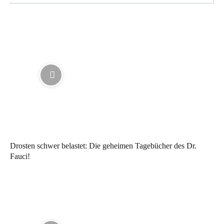
Drosten schwer belastet: Die geheimen Tagebücher des Dr.
Fauci!