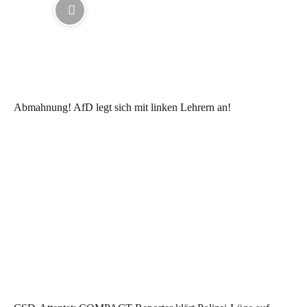
Abmahnung! AfD legt sich mit linken Lehrern an!