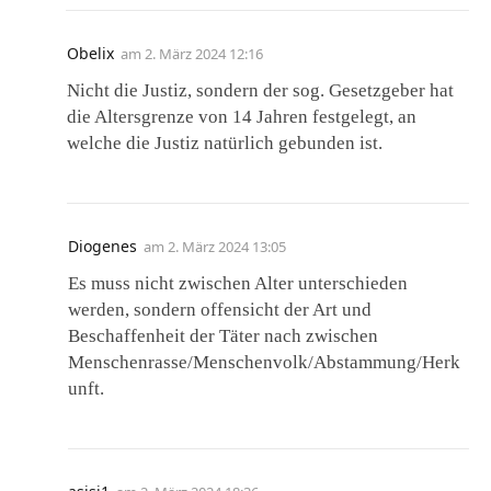
Obelix
am
2. März 2024 12:16
Nicht die Justiz, sondern der sog. Gesetzgeber hat
die Altersgrenze von 14 Jahren festgelegt, an
welche die Justiz natürlich gebunden ist.
Diogenes
am
2. März 2024 13:05
Es muss nicht zwischen Alter unterschieden
werden, sondern offensicht der Art und
Beschaffenheit der Täter nach zwischen
Menschenrasse/Menschenvolk/Abstammung/Herk
unft.