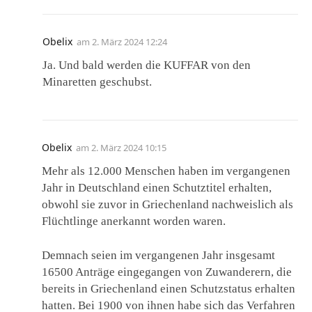
Obelix
am
2. März 2024 12:24
Ja. Und bald werden die KUFFAR von den
Minaretten geschubst.
Obelix
am
2. März 2024 10:15
Mehr als 12.000 Menschen haben im vergangenen
Jahr in Deutschland einen Schutztitel erhalten,
obwohl sie zuvor in Griechenland nachweislich als
Flüchtlinge anerkannt worden waren.
Demnach seien im vergangenen Jahr insgesamt
16500 Anträge eingegangen von Zuwanderern, die
bereits in Griechenland einen Schutzstatus erhalten
hatten. Bei 1900 von ihnen habe sich das Verfahren