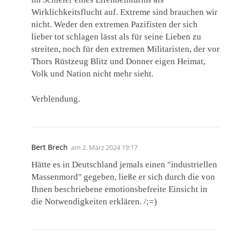
Wirklichkeitsflucht auf. Extreme sind brauchen wir
nicht. Weder den extremen Pazifisten der sich
lieber tot schlagen lässt als für seine Lieben zu
streiten, noch für den extremen Militaristen, der vor
Thors Rüstzeug Blitz und Donner eigen Heimat,
Volk und Nation nicht mehr sieht.
Verblendung.
Bert Brech
am
2. März 2024 19:17
Hätte es in Deutschland jemals einen "industriellen
Massenmord" gegeben, ließe er sich durch die von
Ihnen beschriebene emotionsbefreite Einsicht in
die Notwendigkeiten erklären. /;=)