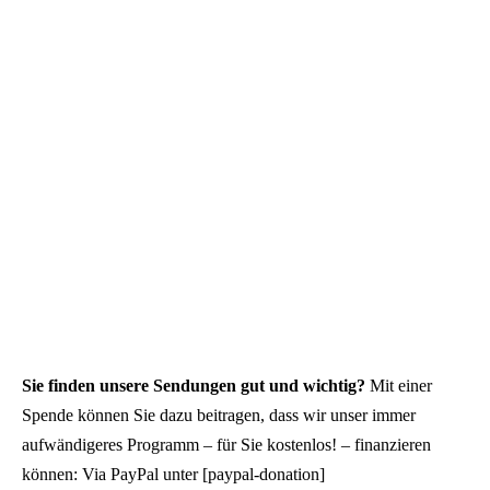
Sie finden unsere Sendungen gut und wichtig?
Mit einer
Spende können Sie dazu beitragen, dass wir unser immer
aufwändigeres Programm – für Sie kostenlos! – finanzieren
können: Via PayPal unter [paypal-donation]