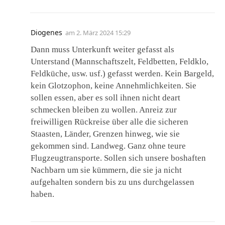
Diogenes
am
2. März 2024 15:29
Dann muss Unterkunft weiter gefasst als
Unterstand (Mannschaftszelt, Feldbetten, Feldklo,
Feldküche, usw. usf.) gefasst werden. Kein Bargeld,
kein Glotzophon, keine Annehmlichkeiten. Sie
sollen essen, aber es soll ihnen nicht deart
schmecken bleiben zu wollen. Anreiz zur
freiwilligen Rückreise über alle die sicheren
Staasten, Länder, Grenzen hinweg, wie sie
gekommen sind. Landweg. Ganz ohne teure
Flugzeugtransporte. Sollen sich unsere boshaften
Nachbarn um sie kümmern, die sie ja nicht
aufgehalten sondern bis zu uns durchgelassen
haben.