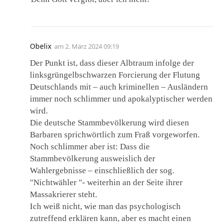
Obelix
am
2. März 2024 09:19
Der Punkt ist, dass dieser Albtraum infolge der
linksgrüngelbschwarzen Forcierung der Flutung
Deutschlands mit – auch kriminellen – Ausländern
immer noch schlimmer und apokalyptischer werden
wird.
Die deutsche Stammbevölkerung wird diesen
Barbaren sprichwörtlich zum Fraß vorgeworfen.
Noch schlimmer aber ist: Dass die
Stammbevölkerung ausweislich der
Wahlergebnisse – einschließlich der sog.
"Nichtwähler "- weiterhin an der Seite ihrer
Massakrierer steht.
Ich weiß nicht, wie man das psychologisch
zutreffend erklären kann, aber es macht einen