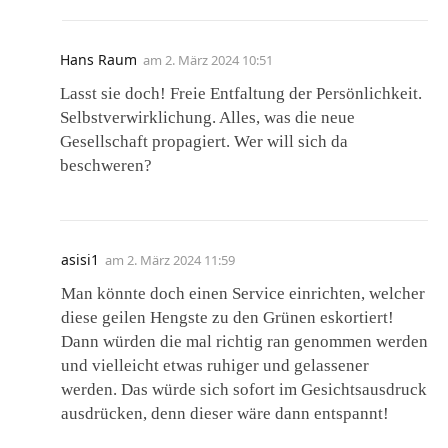
Hans Raum
am
2. März 2024 10:51
Lasst sie doch! Freie Entfaltung der Persönlichkeit.
Selbstverwirklichung. Alles, was die neue
Gesellschaft propagiert. Wer will sich da
beschweren?
asisi1
am
2. März 2024 11:59
Man könnte doch einen Service einrichten, welcher
diese geilen Hengste zu den Grünen eskortiert!
Dann würden die mal richtig ran genommen werden
und vielleicht etwas ruhiger und gelassener
werden. Das würde sich sofort im Gesichtsausdruck
ausdrücken, denn dieser wäre dann entspannt!