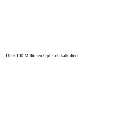
Über 100 Millionen Opfer einkalkuliert