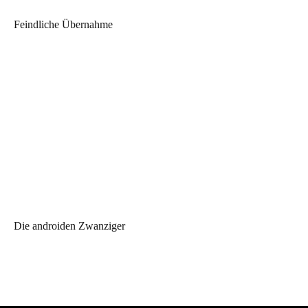
Feindliche Übernahme
Die androiden Zwanziger