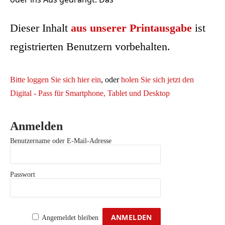
Dieser Inhalt
aus unserer Printausgabe
ist
registrierten Benutzern vorbehalten.
Bitte loggen Sie sich hier ein
, oder
holen Sie sich jetzt den
Digital - Pass für Smartphone, Tablet und Desktop
Anmelden
Benutzername oder E-Mail-Adresse
Passwort
Angemeldet bleiben