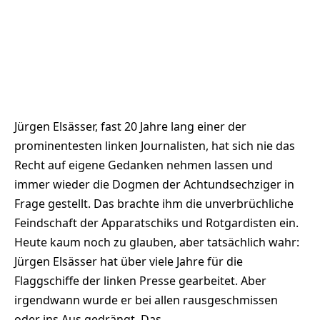
Jürgen Elsässer, fast 20 Jahre lang einer der
prominentesten linken Journalisten, hat sich nie das
Recht auf eigene Gedanken nehmen lassen und
immer wieder die Dogmen der Achtundsechziger in
Frage gestellt. Das brachte ihm die unverbrüchliche
Feindschaft der Apparatschiks und Rotgardisten ein.
Heute kaum noch zu glauben, aber tatsächlich wahr:
Jürgen Elsässer hat über viele Jahre für die
Flaggschiffe der linken Presse gearbeitet. Aber
irgendwann wurde er bei allen rausgeschmissen
oder ins Aus gedrängt. Das