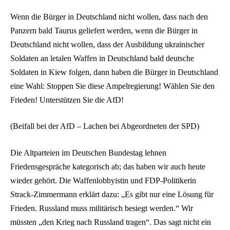
Wenn die Bürger in Deutschland nicht wollen, dass nach den
Panzern bald Taurus geliefert werden, wenn die Bürger in
Deutschland nicht wollen, dass der Ausbildung ukrainischer
Soldaten an letalen Waffen in Deutschland bald deutsche
Soldaten in Kiew folgen, dann haben die Bürger in Deutschland
eine Wahl: Stoppen Sie diese Ampelregierung! Wählen Sie den
Frieden! Unterstützen Sie die AfD!
(Beifall bei der AfD – Lachen bei Abgeordneten der SPD)
Die Altparteien im Deutschen Bundestag lehnen
Friedensgespräche kategorisch ab; das haben wir auch heute
wieder gehört. Die Waffenlobbyistin und FDP-Politikerin
Strack-Zimmermann erklärt dazu: „Es gibt nur eine Lösung für
Frieden. Russland muss militärisch besiegt werden.“ Wir
müssten „den Krieg nach Russland tragen“. Das sagt nicht ein