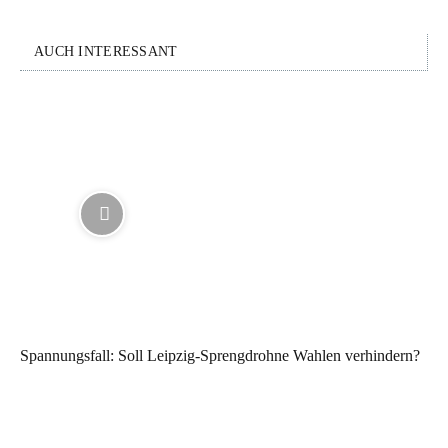
AUCH INTERESSANT
Spannungsfall: Soll Leipzig-Sprengdrohne Wahlen verhindern?