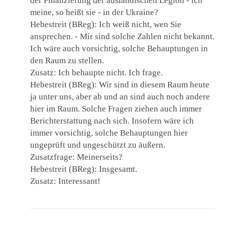
der Finanzierung der ausländischen Legion ‑ ich
meine, so heißt sie ‑ in der Ukraine?
Hebestreit (BReg): Ich weiß nicht, wen Sie
ansprechen. ‑ Mir sind solche Zahlen nicht bekannt.
Ich wäre auch vorsichtig, solche Behauptungen in
den Raum zu stellen.
Zusatz: Ich behaupte nicht. Ich frage.
Hebestreit (BReg): Wir sind in diesem Raum heute
ja unter uns, aber ab und an sind auch noch andere
hier im Raum. Solche Fragen ziehen auch immer
Berichterstattung nach sich. Insofern wäre ich
immer vorsichtig, solche Behauptungen hier
ungeprüft und ungeschützt zu äußern.
Zusatzfrage: Meinerseits?
Hebestreit (BReg): Insgesamt.
Zusatz: Interessant!