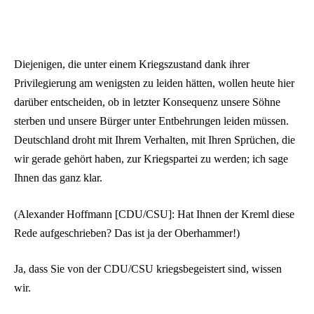
Diejenigen, die unter einem Kriegszustand dank ihrer
Privilegierung am wenigsten zu leiden hätten, wollen heute hier
darüber entscheiden, ob in letzter Konsequenz unsere Söhne
sterben und unsere Bürger unter Entbehrungen leiden müssen.
Deutschland droht mit Ihrem Verhalten, mit Ihren Sprüchen, die
wir gerade gehört haben, zur Kriegspartei zu werden; ich sage
Ihnen das ganz klar.
(Alexander Hoffmann [CDU/CSU]: Hat Ihnen der Kreml diese
Rede aufgeschrieben? Das ist ja der Oberhammer!)
Ja, dass Sie von der CDU/CSU kriegsbegeistert sind, wissen
wir.