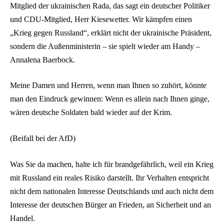
Mitglied der ukrainischen Rada, das sagt ein deutscher Politiker
und CDU-Mitglied, Herr Kiesewetter. Wir kämpfen einen
„Krieg gegen Russland“, erklärt nicht der ukrainische Präsident,
sondern die Außenministerin – sie spielt wieder am Handy –
Annalena Baerbock.
Meine Damen und Herren, wenn man Ihnen so zuhört, könnte
man den Eindruck gewinnen: Wenn es allein nach Ihnen ginge,
wären deutsche Soldaten bald wieder auf der Krim.
(Beifall bei der AfD)
Was Sie da machen, halte ich für brandgefährlich, weil ein Krieg
mit Russland ein reales Risiko darstellt. Ihr Verhalten entspricht
nicht dem nationalen Interesse Deutschlands und auch nicht dem
Interesse der deutschen Bürger an Frieden, an Sicherheit und an
Handel.