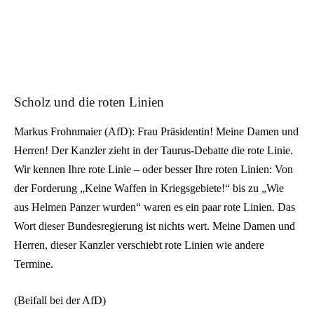
Scholz und die roten Linien
Markus Frohnmaier (AfD): Frau Präsidentin! Meine Damen und
Herren! Der Kanzler zieht in der Taurus-Debatte die rote Linie.
Wir kennen Ihre rote Linie – oder besser Ihre roten Linien: Von
der Forderung „Keine Waffen in Kriegsgebiete!“ bis zu „Wie
aus Helmen Panzer wurden“ waren es ein paar rote Linien. Das
Wort dieser Bundesregierung ist nichts wert. Meine Damen und
Herren, dieser Kanzler verschiebt rote Linien wie andere
Termine.
(Beifall bei der AfD)