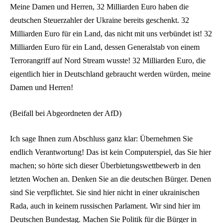
Meine Damen und Herren, 32 Milliarden Euro haben die
deutschen Steuerzahler der Ukraine bereits geschenkt. 32
Milliarden Euro für ein Land, das nicht mit uns verbündet ist! 32
Milliarden Euro für ein Land, dessen Generalstab von einem
Terrorangriff auf Nord Stream wusste! 32 Milliarden Euro, die
eigentlich hier in Deutschland gebraucht werden würden, meine
Damen und Herren!
(Beifall bei Abgeordneten der AfD)
Ich sage Ihnen zum Abschluss ganz klar: Übernehmen Sie
endlich Verantwortung! Das ist kein Computerspiel, das Sie hier
machen; so hörte sich dieser Überbietungswettbewerb in den
letzten Wochen an. Denken Sie an die deutschen Bürger. Denen
sind Sie verpflichtet. Sie sind hier nicht in einer ukrainischen
Rada, auch in keinem russischen Parlament. Wir sind hier im
Deutschen Bundestag. Machen Sie Politik für die Bürger in