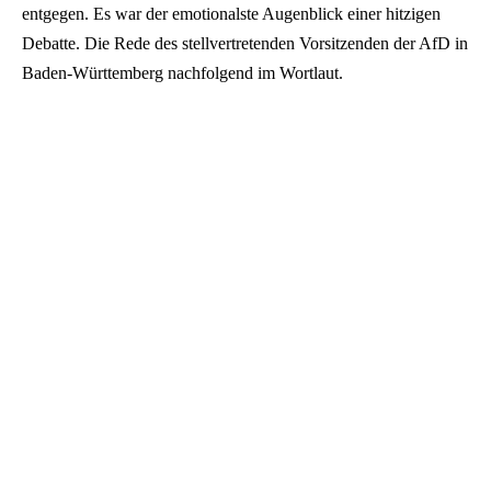
entgegen. Es war der emotionalste Augenblick einer hitzigen
Debatte. Die Rede des stellvertretenden Vorsitzenden der AfD in
Baden-Württemberg nachfolgend im Wortlaut.