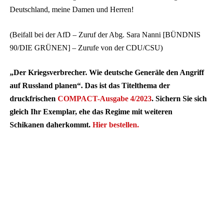
Deutschland, meine Damen und Herren!
(Beifall bei der AfD – Zuruf der Abg. Sara Nanni [BÜNDNIS
90/DIE GRÜNEN] – Zurufe von der CDU/CSU)
„Der Kriegsverbrecher. Wie deutsche Generäle den Angriff
auf Russland planen“. Das ist das Titelthema der
druckfrischen
COMPACT-Ausgabe 4/2023
. Sichern Sie sich
gleich Ihr Exemplar, ehe das Regime mit weiteren
Schikanen daherkommt.
Hier bestellen.