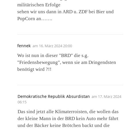
militärischen Erfolge
sehen wir uns dann in ARD u. ZDF bei Bier und
PopCorn an…….
fennek
am
16. März 2024 20:00
Wo ist nun in dieser "BRD" die s.g.
"Friedensbewegung", wenn sie am Dringendsten
benötigt wird ?!!
Demokratische Republik Absurdistan
am
17. März 2024
06:15
Das sind jetzt alle Klimaterroisten, die wollen das
der kleine Mann in der BRD kein Auto mehr fährt
und der Bäcker keine Brötchen backt und die