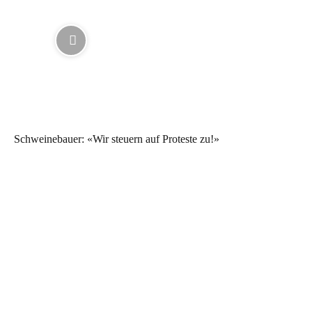
Schweinebauer: «Wir steuern auf Proteste zu!»