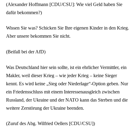
(Alexander Hoffmann [CDU/CSU]: Wie viel Geld haben Sie
dafür bekommen?)
Wissen Sie was? Schicken Sie Ihre eigenen Kinder in den Krieg.
Aber unsere bekommen Sie nicht.
(Beifall bei der AfD)
Was Deutschland hier sein sollte, ist ein ehrlicher Vermittler, ein
Makler, weil dieser Krieg – wie jeder Krieg – keine Sieger
kennt. Es wird keine „Sieg oder Niederlage“-Option geben. Nur
ein Friedensschluss mit einem Interessenausgleich zwischen
Russland, der Ukraine und der NATO kann das Sterben und die
weitere Zerstörung der Ukraine beenden.
(Zuruf des Abg. Wilfried Oellers [CDU/CSU])