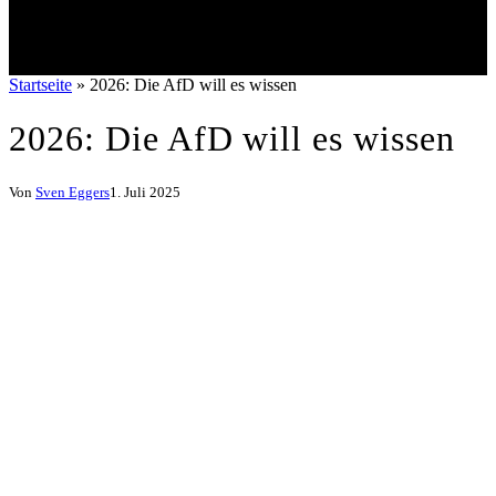
Startseite
»
2026: Die AfD will es wissen
2026: Die AfD will es wissen
Von
Sven Eggers
1. Juli 2025