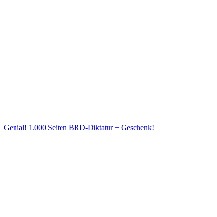
Genial! 1.000 Seiten BRD-Diktatur + Geschenk!