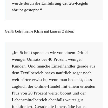
wurde durch die Einführung der 2G-Regeln
abrupt gestoppt.“
Genth belegt seine Klage mit krassen Zahlen:
„Im Schnitt sprechen wir von einem Drittel
weniger Umsatz bei 40 Prozent weniger
Kunden. Und manche Einzelhändler gerade aus
dem Textilbereich hat es natürlich sogar noch
weit härter erwischt, wenn man bedenkt, dass
zugleich der Online-Handel mit einem erneuten
Plus von 20 Prozent weiter boomt und der
Lebensmittelbereich ebenfalls weiter gut
funktioniert. Gerade die Innenstädte hat es