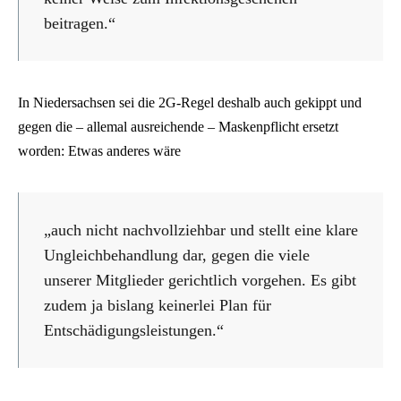
beitragen.“
In Niedersachsen sei die 2G-Regel deshalb auch gekippt und
gegen die – allemal ausreichende – Maskenpflicht ersetzt
worden: Etwas anderes wäre
„auch nicht nachvollziehbar und stellt eine klare
Ungleichbehandlung dar, gegen die viele
unserer Mitglieder gerichtlich vorgehen. Es gibt
zudem ja bislang keinerlei Plan für
Entschädigungsleistungen.“