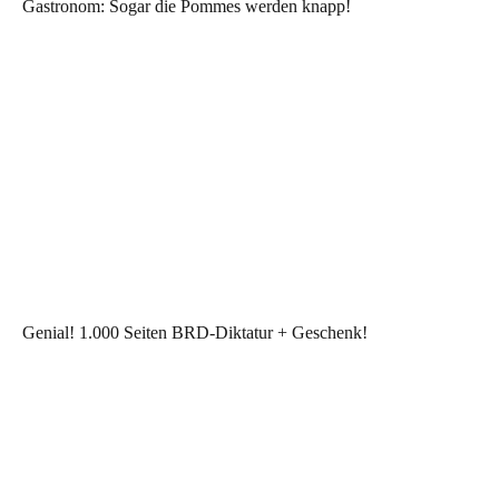
Gastronom: Sogar die Pommes werden knapp!
Genial! 1.000 Seiten BRD-Diktatur + Geschenk!