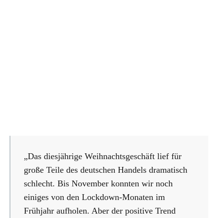
„Das diesjährige Weihnachtsgeschäft lief für
große Teile des deutschen Handels dramatisch
schlecht. Bis November konnten wir noch
einiges von den Lockdown-Monaten im
Frühjahr aufholen. Aber der positive Trend