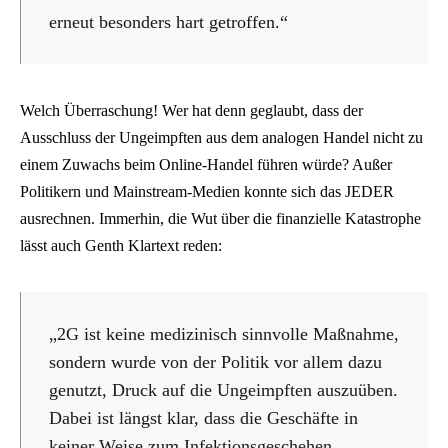
erneut besonders hart getroffen.“
Welch Überraschung! Wer hat denn geglaubt, dass der
Ausschluss der Ungeimpften aus dem analogen Handel nicht zu
einem Zuwachs beim Online-Handel führen würde? Außer
Politikern und Mainstream-Medien konnte sich das JEDER
ausrechnen. Immerhin, die Wut über die finanzielle Katastrophe
lässt auch Genth Klartext reden:
„2G ist keine medizinisch sinnvolle Maßnahme,
sondern wurde von der Politik vor allem dazu
genutzt, Druck auf die Ungeimpften auszuüben.
Dabei ist längst klar, dass die Geschäfte in
keiner Weise zum Infektionsgeschehen