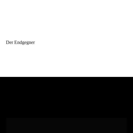
Der Endgegner