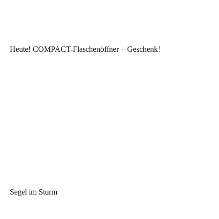
Heute! COMPACT-Flaschenöffner + Geschenk!
Segel im Sturm