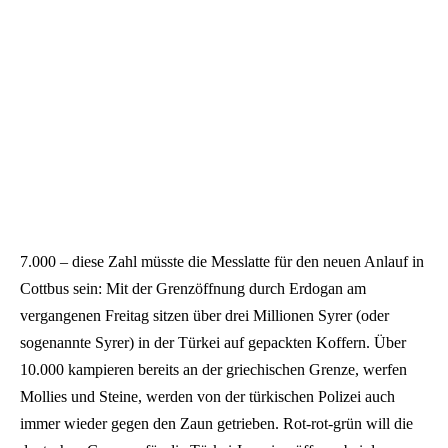
7.000 – diese Zahl müsste die Messlatte für den neuen Anlauf in
Cottbus sein: Mit der Grenzöffnung durch Erdogan am
vergangenen Freitag sitzen über drei Millionen Syrer (oder
sogenannte Syrer) in der Türkei auf gepackten Koffern. Über
10.000 kampieren bereits an der griechischen Grenze, werfen
Mollies und Steine, werden von der türkischen Polizei auch
immer wieder gegen den Zaun getrieben. Rot-rot-grün will die