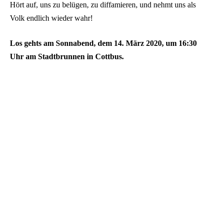
Hört auf, uns zu belügen, zu diffamieren, und nehmt uns als
Volk endlich wieder wahr!
Los gehts am Sonnabend, dem 14. März 2020, um 16:30
Uhr am Stadtbrunnen in Cottbus.