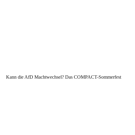
Kann die AfD Machtwechsel? Das COMPACT-Sommerfest