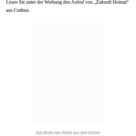
Lesen Sie unter der Werbung den Aufruf von „Zukunft Heimat“
aus Cottbus.
Das Beste von Höcke aus den letzten