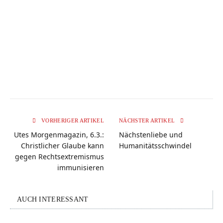
VORHERIGER ARTIKEL
NÄCHSTER ARTIKEL
Utes Morgenmagazin, 6.3.:
Nächstenliebe und
Christlicher Glaube kann
Humanitätsschwindel
gegen Rechtsextremismus
immunisieren
AUCH INTERESSANT