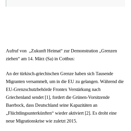
Aufruf von „Zukunft Heimat“ zur Demonstration „Grenzen
ziehen“ am 14. März (Sa) in Cottbus:
An der türkisch-griechischen Grenze haben sich Tausende
Migranten versammelt, um in die EU zu gelangen. Während die
EU-Grenzschutzbehörde Frontex Verstärkung nach
Griechenland sendet [1], fordert die Grünen-Vorsitzende
Baerbock, dass Deutschland seine Kapazitäten an
„Flüchtlingsunterkünften“ wieder aktiviert [2]. Es droht eine
neue Migrationskrise wie zuletzt 2015.