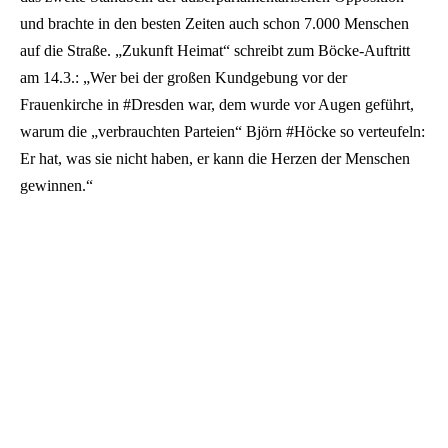
und brachte in den besten Zeiten auch schon 7.000 Menschen
auf die Straße. „Zukunft Heimat“ schreibt zum Böcke-Auftritt
am 14.3.: „
Wer bei der großen Kundgebung vor der
Frauenkirche in
#Dresden
war, dem wurde vor Augen geführt,
warum die „verbrauchten Parteien“ Björn
#Höcke
so verteufeln:
Er hat, was sie nicht haben, er kann die Herzen der Menschen
gewinnen.“