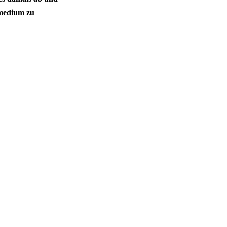
vmedium zu