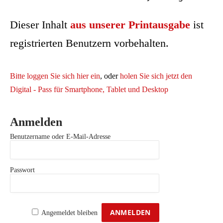
Dieser Inhalt
aus unserer Printausgabe
ist
registrierten Benutzern vorbehalten.
Bitte loggen Sie sich hier ein
, oder
holen Sie sich jetzt den
Digital - Pass für Smartphone, Tablet und Desktop
Anmelden
Benutzername oder E-Mail-Adresse
Passwort
Angemeldet bleiben