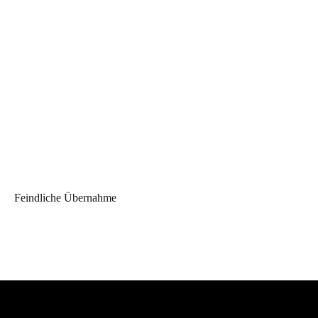
Feindliche Übernahme