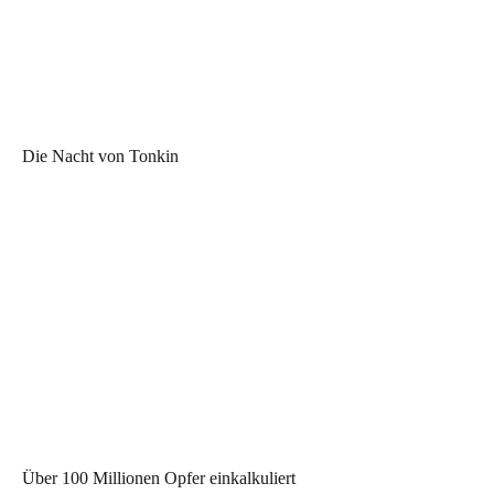
Die Nacht von Tonkin
Über 100 Millionen Opfer einkalkuliert