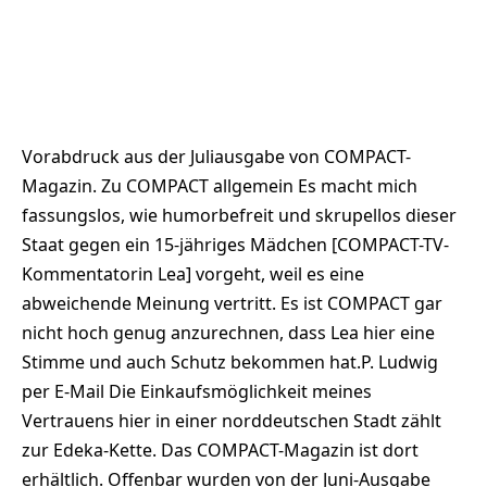
Vorabdruck aus der Juliausgabe von COMPACT-
Magazin. Zu COMPACT allgemein Es macht mich
fassungslos, wie humorbefreit und skrupellos dieser
Staat gegen ein 15-jähriges Mädchen [COMPACT-TV-
Kommentatorin Lea] vorgeht, weil es eine
abweichende Meinung vertritt. Es ist COMPACT gar
nicht hoch genug anzurechnen, dass Lea hier eine
Stimme und auch Schutz bekommen hat.P. Ludwig
per E-Mail Die Einkaufsmöglichkeit meines
Vertrauens hier in einer norddeutschen Stadt zählt
zur Edeka-Kette. Das COMPACT-Magazin ist dort
erhältlich. Offenbar wurden von der Juni-Ausgabe