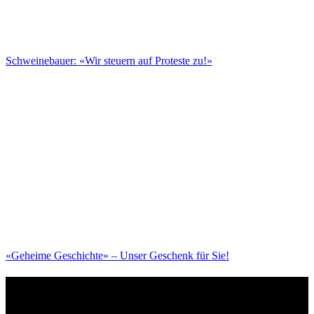
Schweinebauer: «Wir steuern auf Proteste zu!»
«Geheime Geschichte» – Unser Geschenk für Sie!