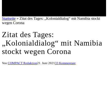
Startseite
»
Zitat des Tages: „Kolonialdialog“ mit Namibia stockt
wegen Corona
Zitat des Tages:
„Kolonialdialog“ mit Namibia
stockt wegen Corona
Von
COMPACT Redaktion
21. Juni 2021
33 Kommentare