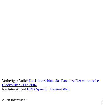
Vorheriger Artikel
Die Hölle schützt das Paradies: Der chinesische
Blockbuster «The 800»
Nächster Artikel
BRD-Sprech _ Bessere Welt
Auch interessant