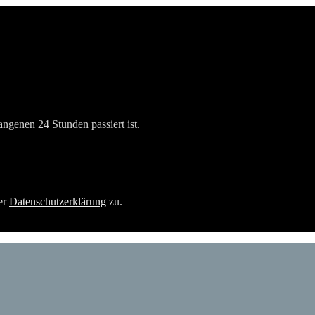
angenen 24 Stunden passiert ist.
er
Datenschutzerklärung
zu.