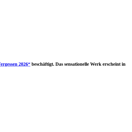
Vergessen 2026“
beschäftigt. Das sensationelle Werk erscheint in