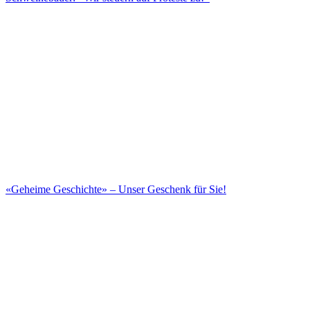
«Geheime Geschichte» – Unser Geschenk für Sie!