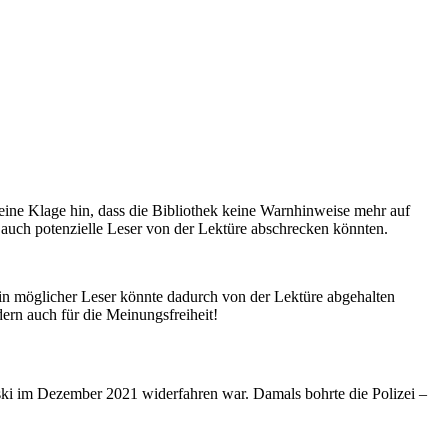
ine Klage hin, dass die Bibliothek keine Warnhinweise mehr auf
 auch potenzielle Leser von der Lektüre abschrecken könnten.
in möglicher Leser könnte dadurch von der Lektüre abgehalten
dern auch für die Meinungsfreiheit!
ki im Dezember 2021 widerfahren war. Damals bohrte die Polizei –