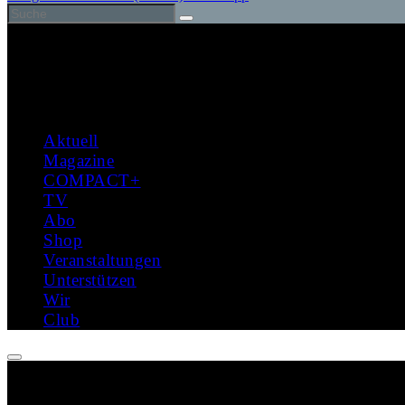
Aktuell
Magazine
COMPACT+
TV
Abo
Shop
Veranstaltungen
Unterstützen
Wir
Club