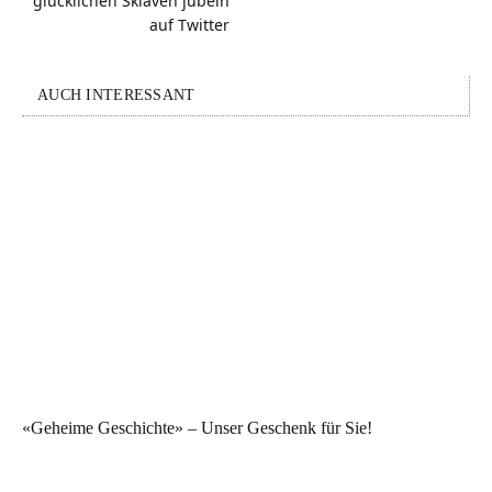
glücklichen Sklaven jubeln
auf Twitter
AUCH INTERESSANT
«Geheime Geschichte» – Unser Geschenk für Sie!