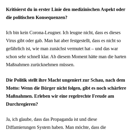
Kritisierst du in erster Linie den medizinischen Aspekt oder
die politischen Konsequenzen?
Ich bin kein Corona-Leugner. Ich leugne nicht, dass es dieses
Virus gibt oder gab. Man hat aber festgestellt, dass es nicht so
gefährlich ist, wie man zunächst vermutet hat – und das war
schon sehr schnell klar. Ab diesem Moment hätte man die harten
Maßnahmen zurücknehmen müssen.
Die Politik stellt ihre Macht ungeniert zur Schau, nach dem
Motto: Wenn die Bürger nicht folgen, gibt es noch schärfere
Maßnahmen. Erleben wir eine regelrechte Freude am
Durchregieren?
Ja, ich glaube, dass das Propaganda ist und diese
Diffamierungen System haben. Man möchte, dass die