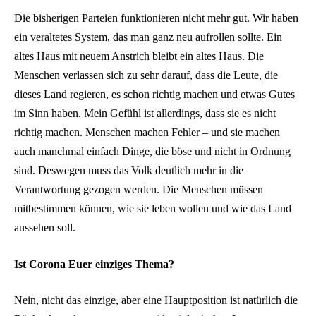
Die bisherigen Parteien funktionieren nicht mehr gut. Wir haben
ein veraltetes System, das man ganz neu aufrollen sollte. Ein
altes Haus mit neuem Anstrich bleibt ein altes Haus. Die
Menschen verlassen sich zu sehr darauf, dass die Leute, die
dieses Land regieren, es schon richtig machen und etwas Gutes
im Sinn haben. Mein Gefühl ist allerdings, dass sie es nicht
richtig machen. Menschen machen Fehler – und sie machen
auch manchmal einfach Dinge, die böse und nicht in Ordnung
sind. Deswegen muss das Volk deutlich mehr in die
Verantwortung gezogen werden. Die Menschen müssen
mitbestimmen können, wie sie leben wollen und wie das Land
aussehen soll.
Ist Corona Euer einziges Thema?
Nein, nicht das einzige, aber eine Hauptposition ist natürlich die