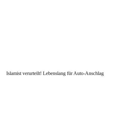
Islamist verurteilt! Lebenslang für Auto-Anschlag