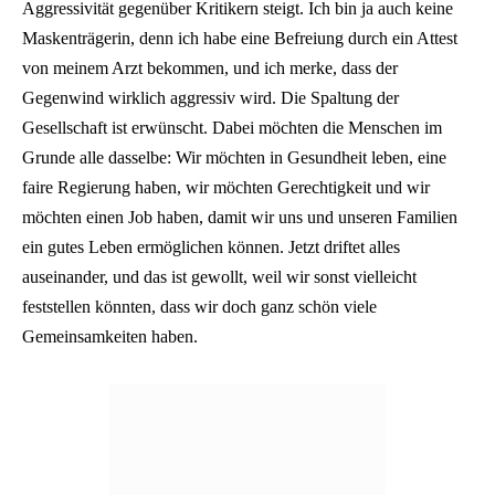
Aggressivität gegenüber Kritikern steigt. Ich bin ja auch keine
Maskenträgerin, denn ich habe eine Befreiung durch ein Attest
von meinem Arzt bekommen, und ich merke, dass der
Gegenwind wirklich aggressiv wird. Die Spaltung der
Gesellschaft ist erwünscht. Dabei möchten die Menschen im
Grunde alle dasselbe: Wir möchten in Gesundheit leben, eine
faire Regierung haben, wir möchten Gerechtigkeit und wir
möchten einen Job haben, damit wir uns und unseren Familien
ein gutes Leben ermöglichen können. Jetzt driftet alles
auseinander, und das ist gewollt, weil wir sonst vielleicht
feststellen könnten, dass wir doch ganz schön viele
Gemeinsamkeiten haben.