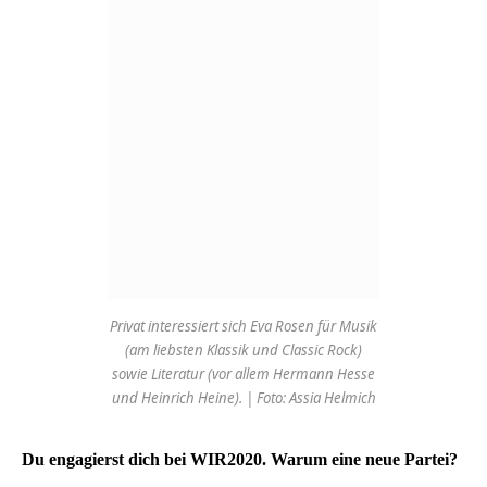
Privat interessiert sich Eva Rosen für Musik
(am liebsten Klassik und Classic Rock)
sowie Literatur (vor allem Hermann Hesse
und Heinrich Heine). | Foto: Assia Helmich
Du engagierst dich bei WIR2020. Warum eine neue Partei?