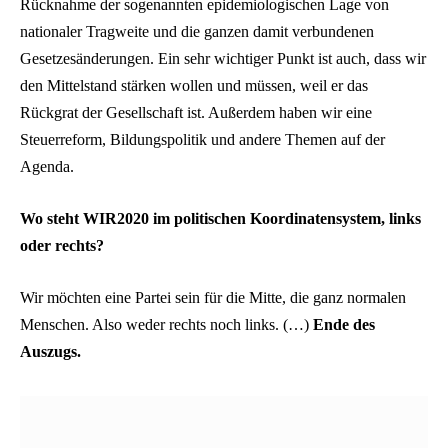
Rücknahme der sogenannten epidemiologischen Lage von
nationaler Tragweite und die ganzen damit verbundenen
Gesetzesänderungen. Ein sehr wichtiger Punkt ist auch, dass wir
den Mittelstand stärken wollen und müssen, weil er das
Rückgrat der Gesellschaft ist. Außerdem haben wir eine
Steuerreform, Bildungspolitik und andere Themen auf der
Agenda.
Wo steht WIR2020 im politischen Koordinatensystem, links
oder rechts?
Wir möchten eine Partei sein für die Mitte, die ganz normalen
Menschen. Also weder rechts noch links. (…)
Ende des
Auszugs.