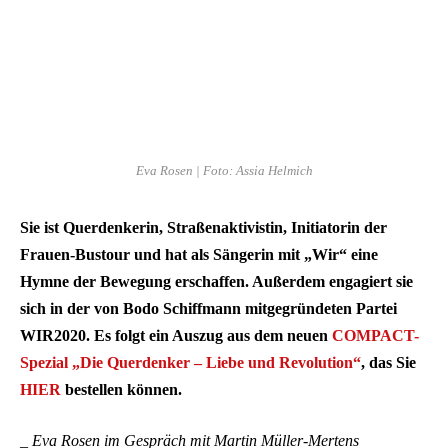
Eva Rosen | Foto: Assia Helmich
Sie ist Querdenkerin, Straßenaktivistin, Initiatorin der
Frauen-Bustour und hat als Sängerin mit „Wir“ eine
Hymne der Bewegung erschaffen. Außerdem engagiert sie
sich in der von Bodo Schiffmann mitgegründeten Partei
WIR2020. Es folgt ein Auszug aus dem neuen
COMPACT-
Spezial „Die Querdenker – Liebe und Revolution“
, das Sie
HIER
bestellen können.
_ Eva Rosen im Gespräch mit Martin Müller-Mertens