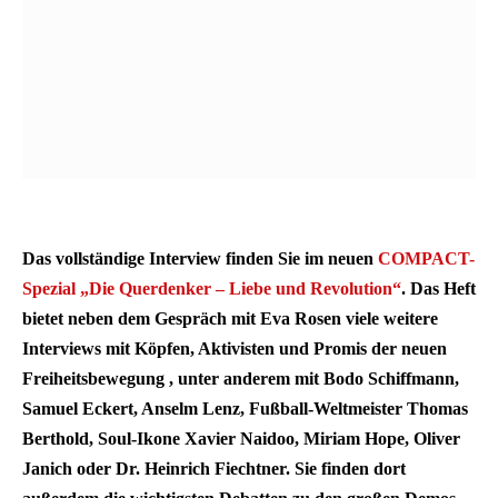
Das vollständige Interview finden Sie im neuen
COMPACT-
Spezial „Die Querdenker – Liebe und Revolution“
. Das Heft
bietet neben dem Gespräch mit Eva Rosen viele weitere
Interviews mit Köpfen, Aktivisten und Promis der neuen
Freiheitsbewegung , unter anderem mit Bodo Schiffmann,
Samuel Eckert, Anselm Lenz, Fußball-Weltmeister Thomas
Berthold, Soul-Ikone Xavier Naidoo, Miriam Hope, Oliver
Janich oder Dr. Heinrich Fiechtner.
Sie finden dort