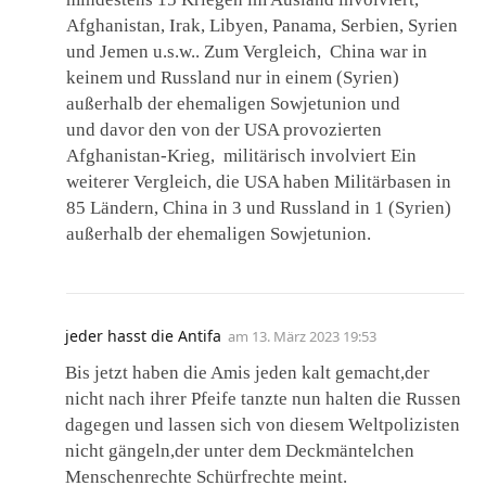
Afghanistan, Irak, Libyen, Panama, Serbien, Syrien
und Jemen u.s.w.. Zum Vergleich, China war in
keinem und Russland nur in einem (Syrien)
außerhalb der ehemaligen Sowjetunion und
und davor den von der USA provozierten
Afghanistan-Krieg, militärisch involviert Ein
weiterer Vergleich, die USA haben Militärbasen in
85 Ländern, China in 3 und Russland in 1 (Syrien)
außerhalb der ehemaligen Sowjetunion.
jeder hasst die Antifa
am
13. März 2023 19:53
Bis jetzt haben die Amis jeden kalt gemacht,der
nicht nach ihrer Pfeife tanzte nun halten die Russen
dagegen und lassen sich von diesem Weltpolizisten
nicht gängeln,der unter dem Deckmäntelchen
Menschenrechte Schürfrechte meint.