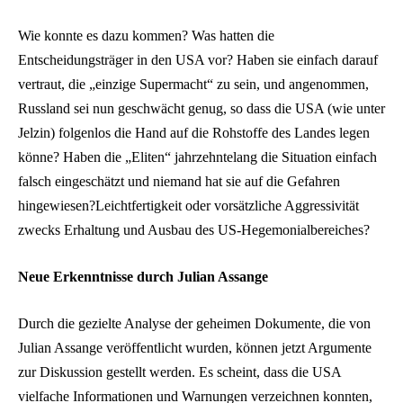
Wie konnte es dazu kommen? Was hatten die
Entscheidungsträger in den USA vor? Haben sie einfach darauf
vertraut, die „einzige Supermacht“ zu sein, und angenommen,
Russland sei nun geschwächt genug, so dass die USA (wie unter
Jelzin) folgenlos die Hand auf die Rohstoffe des Landes legen
könne? Haben die „Eliten“ jahrzehntelang die Situation einfach
falsch eingeschätzt und niemand hat sie auf die Gefahren
hingewiesen?Leichtfertigkeit oder vorsätzliche Aggressivität
zwecks Erhaltung und Ausbau des US-Hegemonialbereiches?
Neue Erkenntnisse durch Julian Assange
Durch die gezielte Analyse der geheimen Dokumente, die von
Julian Assange veröffentlicht wurden, können jetzt Argumente
zur Diskussion gestellt werden. Es scheint, dass die USA
vielfache Informationen und Warnungen verzeichnen konnten,