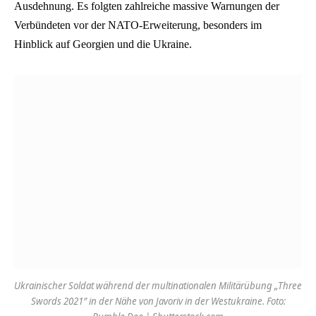
Ausdehnung. Es folgten zahlreiche massive Warnungen der
Verbündeten vor der NATO-Erweiterung, besonders im
Hinblick auf Georgien und die Ukraine.
Ukrainischer Soldat während der multinationalen Militärübung „Three
Swords 2021″ in der Nähe von Javoriv in der Westukraine. Foto: