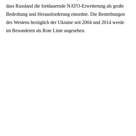
dass Russland die fortdauernde NATO-Erweiterung als große
Bedrohung und Herausforderung einordne. Die Bestrebungen
des Westens bezüglich der Ukraine seit 2004 und 2014 werde
im Besonderen als Rote Linie angesehen.