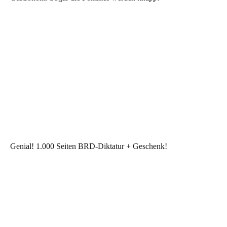
Genial! 1.000 Seiten BRD-Diktatur + Geschenk!