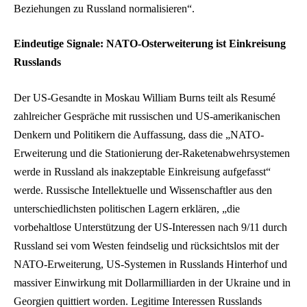
Beziehungen zu Russland normalisieren“.
Eindeutige Signale: NATO-Osterweiterung ist Einkreisung
Russlands
Der US-Gesandte in Moskau William Burns teilt als Resumé
zahlreicher Gespräche mit russischen und US-amerikanischen
Denkern und Politikern die Auffassung, dass die „NATO-
Erweiterung und die Stationierung der-Raketenabwehrsystemen
werde in Russland als inakzeptable Einkreisung aufgefasst“
werde. Russische Intellektuelle und Wissenschaftler aus den
unterschiedlichsten politischen Lagern erklären, „die
vorbehaltlose Unterstützung der US-Interessen nach 9/11 durch
Russland sei vom Westen feindselig und rücksichtslos mit der
NATO-Erweiterung, US-Systemen in Russlands Hinterhof und
massiver Einwirkung mit Dollarmilliarden in der Ukraine und in
Georgien quittiert worden. Legitime Interessen Russlands