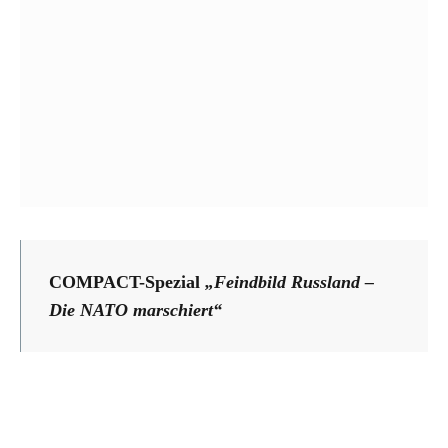
COMPACT-Spezial
„Feindbild Russland –
Die NATO marschiert“