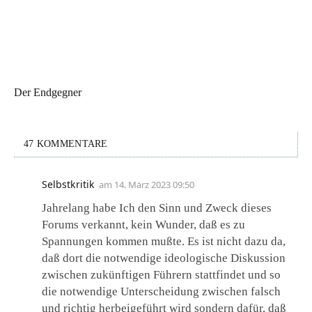
Der Endgegner
47 KOMMENTARE
Selbstkritik
am
14. März 2023 09:50
Jahrelang habe Ich den Sinn und Zweck dieses
Forums verkannt, kein Wunder, daß es zu
Spannungen kommen mußte. Es ist nicht dazu da,
daß dort die notwendige ideologische Diskussion
zwischen zukünftigen Führern stattfindet und so
die notwendige Unterscheidung zwischen falsch
und richtig herbeigeführt wird sondern dafür, daß