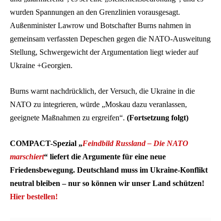
wurden Spannungen an den Grenzlinien vorausgesagt.
Außenminister Lawrow und Botschafter Burns nahmen in
gemeinsam verfassten Depeschen gegen die NATO-Ausweitung
Stellung, Schwergewicht der Argumentation liegt wieder auf
Ukraine +Georgien.
Burns warnt nachdrücklich, der Versuch, die Ukraine in die
NATO zu integrieren, würde „Moskau dazu veranlassen,
geeignete Maßnahmen zu ergreifen“.
(Fortsetzung folgt)
COMPACT-Spezial „
Feindbild Russland – Die NATO
marschiert
“ liefert die Argumente für eine neue
Friedensbewegung. Deutschland muss im Ukraine-Konflikt
neutral bleiben – nur so können wir unser Land schützen!
Hier bestellen!