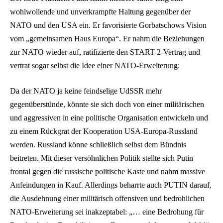
wohlwollende und unverkrampfte Haltung gegenüber der
NATO und den USA ein. Er favorisierte Gorbatschows Vision
vom „gemeinsamen Haus Europa“. Er nahm die Beziehungen
zur NATO wieder auf, ratifizierte den START-2-Vertrag und
vertrat sogar selbst die Idee einer NATO-Erweiterung:
Da der NATO ja keine feindselige UdSSR mehr
gegenüberstünde, könnte sie sich doch von einer militärischen
und aggressiven in eine politische Organisation entwickeln und
zu einem Rückgrat der Kooperation USA-Europa-Russland
werden. Russland könne schließlich selbst dem Bündnis
beitreten. Mit dieser versöhnlichen Politik stellte sich Putin
frontal gegen die russische politische Kaste und nahm massive
Anfeindungen in Kauf. Allerdings beharrte auch PUTIN darauf,
die Ausdehnung einer militärisch offensiven und bedrohlichen
NATO-Erweiterung sei inakzeptabel: „… eine Bedrohung für