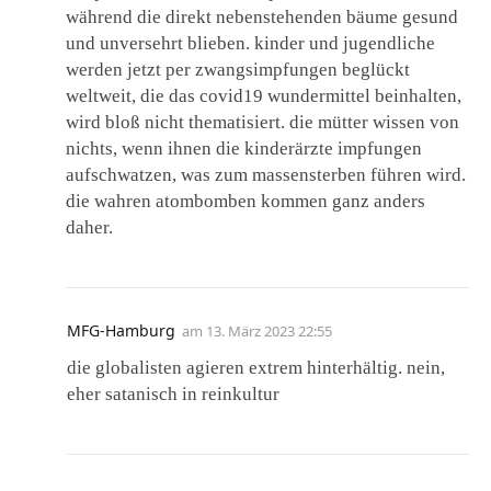
während die direkt nebenstehenden bäume gesund
und unversehrt blieben. kinder und jugendliche
werden jetzt per zwangsimpfungen beglückt
weltweit, die das covid19 wundermittel beinhalten,
wird bloß nicht thematisiert. die mütter wissen von
nichts, wenn ihnen die kinderärzte impfungen
aufschwatzen, was zum massensterben führen wird.
die wahren atombomben kommen ganz anders
daher.
MFG-Hamburg
am
13. März 2023 22:55
die globalisten agieren extrem hinterhältig. nein,
eher satanisch in reinkultur