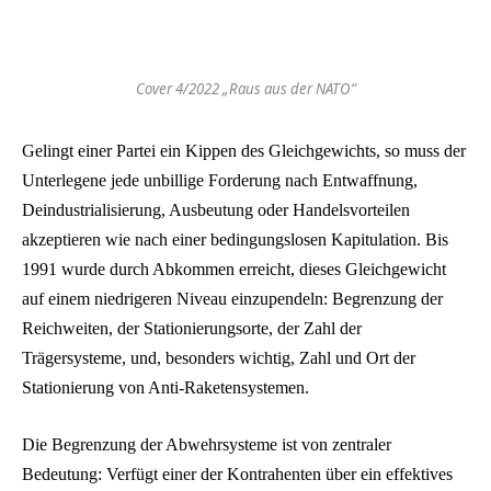
Cover 4/2022 „Raus aus der NATO“
Gelingt einer Partei ein Kippen des Gleichgewichts, so muss der
Unterlegene jede unbillige Forderung nach Entwaffnung,
Deindustrialisierung, Ausbeutung oder Handelsvorteilen
akzeptieren wie nach einer bedingungslosen Kapitulation. Bis
1991 wurde durch Abkommen erreicht, dieses Gleichgewicht
auf einem niedrigeren Niveau einzupendeln: Begrenzung der
Reichweiten, der Stationierungsorte, der Zahl der
Trägersysteme, und, besonders wichtig, Zahl und Ort der
Stationierung von Anti-Raketensystemen.
Die Begrenzung der Abwehrsysteme ist von zentraler
Bedeutung: Verfügt einer der Kontrahenten über ein effektives