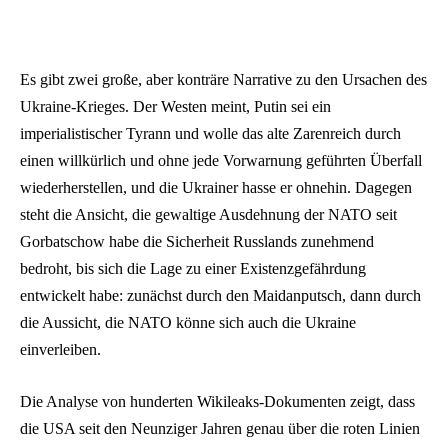
Es gibt zwei große, aber konträre Narrative zu den Ursachen des
Ukraine-Krieges. Der Westen meint, Putin sei ein
imperialistischer Tyrann und wolle das alte Zarenreich durch
einen willkürlich und ohne jede Vorwarnung geführten Überfall
wiederherstellen, und die Ukrainer hasse er ohnehin. Dagegen
steht die Ansicht, die gewaltige Ausdehnung der NATO seit
Gorbatschow habe die Sicherheit Russlands zunehmend
bedroht, bis sich die Lage zu einer Existenzgefährdung
entwickelt habe: zunächst durch den Maidanputsch, dann durch
die Aussicht, die NATO könne sich auch die Ukraine
einverleiben.
Die Analyse von hunderten Wikileaks-Dokumenten zeigt, dass
die USA seit den Neunziger Jahren genau über die roten Linien