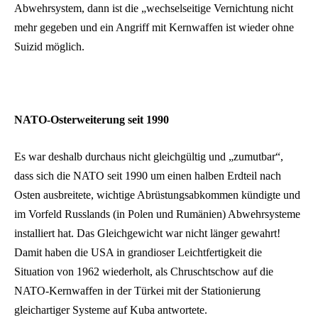
Abwehrsystem, dann ist die „wechselseitige Vernichtung nicht
mehr gegeben und ein Angriff mit Kernwaffen ist wieder ohne
Suizid möglich.
NATO-Osterweiterung seit 1990
Es war deshalb durchaus nicht gleichgültig und „zumutbar“,
dass sich die NATO seit 1990 um einen halben Erdteil nach
Osten ausbreitete, wichtige Abrüstungsabkommen kündigte und
im Vorfeld Russlands (in Polen und Rumänien) Abwehrsysteme
installiert hat. Das Gleichgewicht war nicht länger gewahrt!
Damit haben die USA in grandioser Leichtfertigkeit die
Situation von 1962 wiederholt, als Chruschtschow auf die
NATO-Kernwaffen in der Türkei mit der Stationierung
gleichartiger Systeme auf Kuba antwortete.