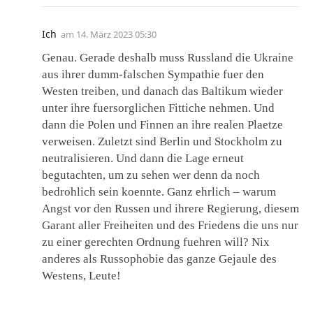
Ich
am
14. März 2023 05:30
Genau. Gerade deshalb muss Russland die Ukraine
aus ihrer dumm-falschen Sympathie fuer den
Westen treiben, und danach das Baltikum wieder
unter ihre fuersorglichen Fittiche nehmen. Und
dann die Polen und Finnen an ihre realen Plaetze
verweisen. Zuletzt sind Berlin und Stockholm zu
neutralisieren. Und dann die Lage erneut
begutachten, um zu sehen wer denn da noch
bedrohlich sein koennte. Ganz ehrlich – warum
Angst vor den Russen und ihrere Regierung, diesem
Garant aller Freiheiten und des Friedens die uns nur
zu einer gerechten Ordnung fuehren will? Nix
anderes als Russophobie das ganze Gejaule des
Westens, Leute!