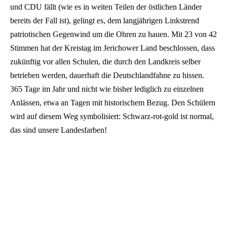
und CDU fällt (wie es in weiten Teilen der östlichen Länder
bereits der Fall ist), gelingt es, dem langjährigen Linkstrend
patriotischen Gegenwind um die Ohren zu hauen. Mit 23 von 42
Stimmen hat der Kreistag im Jerichower Land beschlossen, dass
zukünftig vor allen Schulen, die durch den Landkreis selber
betrieben werden, dauerhaft die Deutschlandfahne zu hissen.
365 Tage im Jahr und nicht wie bisher lediglich zu einzelnen
Anlässen, etwa an Tagen mit historischem Bezug. Den Schülern
wird auf diesem Weg symbolisiert: Schwarz-rot-gold ist normal,
das sind unsere Landesfarben!