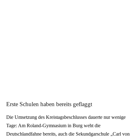
Erste Schulen haben bereits geflaggt
Die Umsetzung des Kreistagsbeschlusses dauerte nur wenige
Tage: Am Roland-Gymnasium in Burg weht die
Deutschlandfahne bereits, auch die Sekundgarschule „Carl von