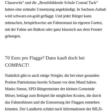
Clausewitz“ und die „Berufsbildende Schule Conrad Tack“
haben eine zeitnahe Umsetzung angekündigt. In Sachsen-Anhalt
wird schwarz-rot-gold geflaggt. Und jeder Bürger kann
mitmachen, beispielsweise am Fahnenmast im eigenen Garten,
mit der Fahne am Balkon oder ganz klassisch aus dem Fenster
gehangen.
70 Euro pro Flagge? Dann kauft doch bei
COMPACT!
Natürlich gibt es auch einige Nörgler, die bei einer gesunden
Portion Patriotismus bereits Schaum vor dem Mund haben.
Marko Simon, SPD-Bürgermeister der kleinen Gemeinde
Möser, beklagt zum Beispiel die möglichen Kosten, die durch
das Fahnenhissen und die Erneuerung der Flaggen entstehen
könnten. Der Landkreis schätzt nach Informationen der BILD-