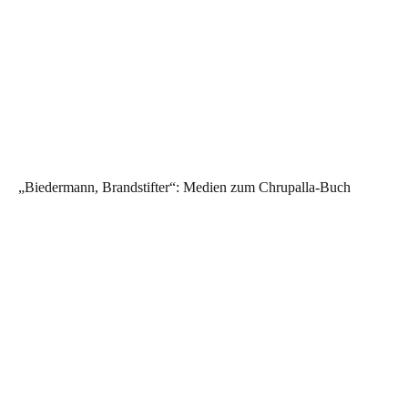
„Biedermann, Brandstifter“: Medien zum Chrupalla-Buch