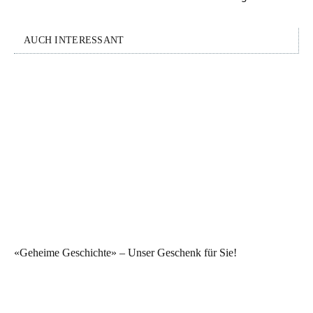
AUCH INTERESSANT
«Geheime Geschichte» – Unser Geschenk für Sie!