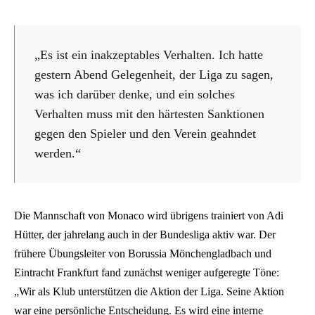
„Es ist ein inakzeptables Verhalten. Ich hatte
gestern Abend Gelegenheit, der Liga zu sagen,
was ich darüber denke, und ein solches
Verhalten muss mit den härtesten Sanktionen
gegen den Spieler und den Verein geahndet
werden.“
Die Mannschaft von Monaco wird übrigens trainiert von Adi
Hütter, der jahrelang auch in der Bundesliga aktiv war. Der
frühere Übungsleiter von Borussia Mönchengladbach und
Eintracht Frankfurt fand zunächst weniger aufgeregte Töne:
„Wir als Klub unterstützen die Aktion der Liga. Seine Aktion
war eine persönliche Entscheidung. Es wird eine interne