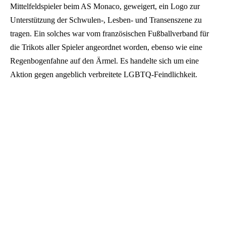
Mittelfeldspieler beim AS Monaco, geweigert, ein Logo zur
Unterstützung der Schwulen-, Lesben- und Transenszene zu
tragen. Ein solches war vom französischen Fußballverband für
die Trikots aller Spieler angeordnet worden, ebenso wie eine
Regenbogenfahne auf den Ärmel. Es handelte sich um eine
Aktion gegen angeblich verbreitete LGBTQ-Feindlichkeit.