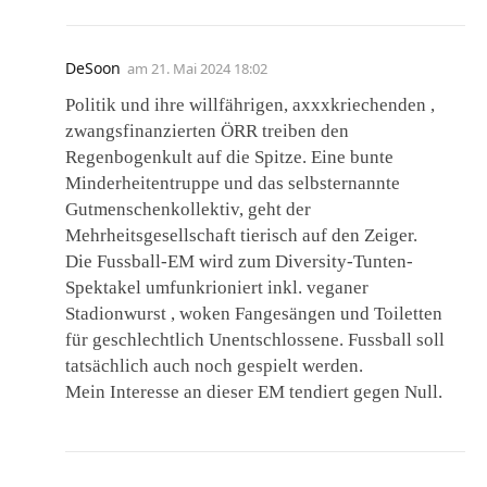
DeSoon
am
21. Mai 2024 18:02
Politik und ihre willfährigen, axxxkriechenden ,
zwangsfinanzierten ÖRR treiben den
Regenbogenkult auf die Spitze. Eine bunte
Minderheitentruppe und das selbsternannte
Gutmenschenkollektiv, geht der
Mehrheitsgesellschaft tierisch auf den Zeiger.
Die Fussball-EM wird zum Diversity-Tunten-
Spektakel umfunkrioniert inkl. veganer
Stadionwurst , woken Fangesängen und Toiletten
für geschlechtlich Unentschlossene. Fussball soll
tatsächlich auch noch gespielt werden.
Mein Interesse an dieser EM tendiert gegen Null.