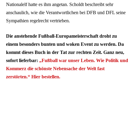
Nationalelf hatte es ihm angetan. Scholdt beschreibt sehr
anschaulich, wie die Verantwortlichen bei DFB und DFL seine
Sympathien regelrecht vertrieben.
Die anstehende Fußball-Europameisterschaft droht zu
einem besonders bunten und woken Event zu werden. Da
kommt dieses Buch in der Tat zur rechten Zeit. Ganz neu,
sofort lieferbar:
„Fußball war unser Leben. Wie Politik und
Kommerz die schönste Nebensache der Welt fast
zerstörten.“
Hier bestellen.