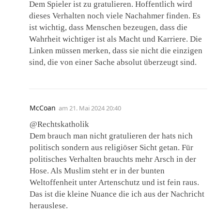
Dem Spieler ist zu gratulieren. Hoffentlich wird
dieses Verhalten noch viele Nachahmer finden. Es
ist wichtig, dass Menschen bezeugen, dass die
Wahrheit wichtiger ist als Macht und Karriere. Die
Linken müssen merken, dass sie nicht die einzigen
sind, die von einer Sache absolut überzeugt sind.
McCoan
am
21. Mai 2024 20:40
@Rechtskatholik
Dem brauch man nicht gratulieren der hats nich
politisch sondern aus religiöser Sicht getan. Für
politisches Verhalten brauchts mehr Arsch in der
Hose. Als Muslim steht er in der bunten
Weltoffenheit unter Artenschutz und ist fein raus.
Das ist die kleine Nuance die ich aus der Nachricht
herauslese.