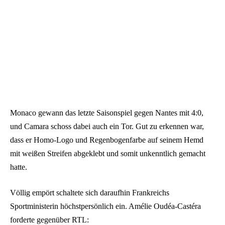
Monaco gewann das letzte Saisonspiel gegen Nantes mit 4:0,
und Camara schoss dabei auch ein Tor. Gut zu erkennen war,
dass er Homo-Logo und Regenbogenfarbe auf seinem Hemd
mit weißen Streifen abgeklebt und somit unkenntlich gemacht
hatte.
Völlig empört schaltete sich daraufhin Frankreichs
Sportministerin höchstpersönlich ein. Amélie Oudéa-Castéra
forderte gegenüber RTL: