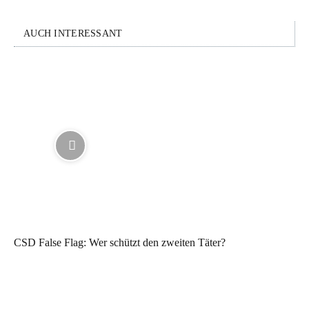
AUCH INTERESSANT
CSD False Flag: Wer schützt den zweiten Täter?