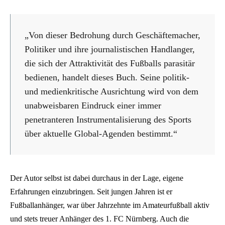
„Von dieser Bedrohung durch Geschäftemacher,
Politiker und ihre journalistischen Handlanger,
die sich der Attraktivität des Fußballs parasitär
bedienen, handelt dieses Buch. Seine politik-
und medienkritische Ausrichtung wird von dem
unabweisbaren Eindruck einer immer
penetranteren Instrumentalisierung des Sports
über aktuelle Global-Agenden bestimmt.“
Der Autor selbst ist dabei durchaus in der Lage, eigene
Erfahrungen einzubringen. Seit jungen Jahren ist er
Fußballanhänger, war über Jahrzehnte im Amateurfußball aktiv
und stets treuer Anhänger des 1. FC Nürnberg. Auch die