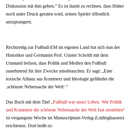
Diskussion mit ihm geben.“ Es ist damit zu rechnen, dass Hütter
noch unter Druck geraten wird, seinen Spieler öffentlich
anzuprangern.
Rechtzeitig zur Fußball-EM im eigenen Land hat sich nun der
Historiker und Germanist Prof. Günter Scholdt mit dem
Umstand befasst, dass Politik und Medien den Fußball
zunehmend für ihre Zwecke missbrauchen. Er sagt: „Eine
toxische Allianz aus Kommerz und Ideologie gefährdet die
‚schönste Nebensache der Welt‘.“
Das Buch mit dem Titel
„Fußball war unser Leben. Wie Politik
und Kommerz die schönste Nebensache der Welt fast zerstörten“
ist vergangene Woche im Manuscriptum-Verlag (Lüdinghausen)
erschienen. Dort heißt es: