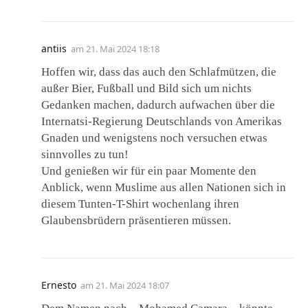
antiis
am
21. Mai 2024 18:18
Hoffen wir, dass das auch den Schlafmützen, die
außer Bier, Fußball und Bild sich um nichts
Gedanken machen, dadurch aufwachen über die
Internatsi-Regierung Deutschlands von Amerikas
Gnaden und wenigstens noch versuchen etwas
sinnvolles zu tun!
Und genießen wir für ein paar Momente den
Anblick, wenn Muslime aus allen Nationen sich in
diesem Tunten-T-Shirt wochenlang ihren
Glaubensbrüdern präsentieren müssen.
Ernesto
am
21. Mai 2024 18:07