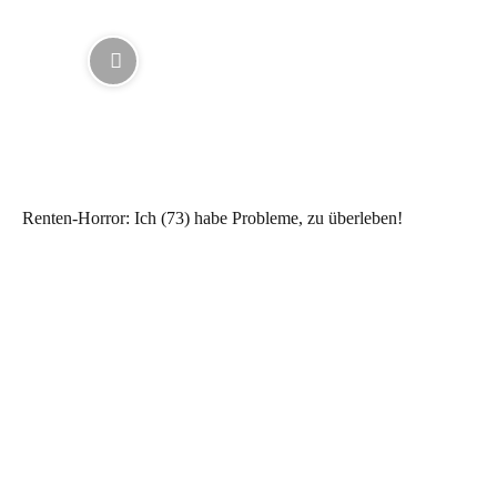
Renten-Horror: Ich (73) habe Probleme, zu überleben!