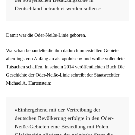
Deutschland betrachtet werden sollen.»
Damit war die Oder-Neiße-Linie geboren.
Warschau behandelte die ihm dadurch unterstellten Gebiete
allerdings von Anfang an als «polnisch» und wollte vollendete
Tatsachen schaffen. In seinem 2014 veröffentlichten Buch Die
Geschichte der Oder-Neiße-Linie schreibt der Staatsrechtler
Michael A. Hartenstein:
«Einhergehend mit der Vertreibung der
deutschen Bevölkerung erfolgte in den Oder-
Neiße-Gebieten eine Besiedlung mit Polen.