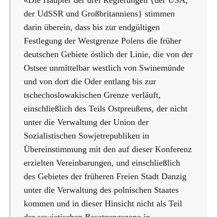
der UdSSR und Großbritanniens} stimmen
darin überein, dass bis zur endgültigen
Festlegung der Westgrenze Polens die früher
deutschen Gebiete östlich der Linie, die von der
Ostsee unmittelbar westlich von Swinemünde
und von dort die Oder entlang bis zur
tschechoslowakischen Grenze verläuft,
einschließlich des Teils Ostpreußens, der nicht
unter die Verwaltung der Union der
Sozialistischen Sowjetrepubliken in
Übereinstimmung mit den auf dieser Konferenz
erzielten Vereinbarungen, und einschließlich
des Gebietes der früheren Freien Stadt Danzig
unter die Verwaltung des polnischen Staates
kommen und in dieser Hinsicht nicht als Teil
der sowjetischen Besatzungszone in