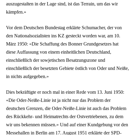
auszugestalten in der Lage sind, ist das Terrain, um das wir
kämpfen.»
Vor dem Deutschen Bundestag erklärte Schumacher, der von
den Nationalsozialisten ins KZ gesteckt worden war, am 10.
März 1950: «Die Schaffung des Bonner Grundgesetzes hat
diese Auffassung von einem einheitlichen Deutschland,
einschließlich der sowjetischen Besatzungszone und
einschließlich der besetzten Gebiete östlich von Oder und Neiße,
in nichts aufgegeben.»
Dies bekräftigte er noch mal in einer Rede vom 13. Juni 1950:
«Die Oder-Neiße-Linie ist ja nicht nur das Problem der
deutschen Grenzen, die Oder-Neiße-Linie ist auch das Problem
des Rückkehr- und Heimatrechts der Ostvertriebenen, zu dem
wir uns bekennen müssen.» Und auf einer Kundgebung vor den
Messehallen in Berlin am 17. August 1951 erklärte der SPD-