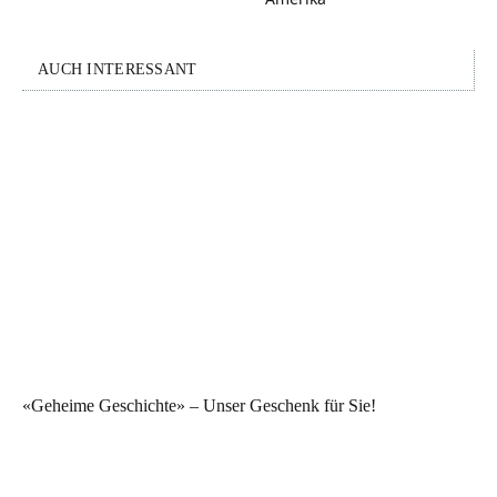
AUCH INTERESSANT
«Geheime Geschichte» – Unser Geschenk für Sie!