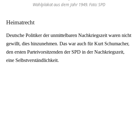
Wahlplakat aus dem Jahr 1949. Foto: SPD
Heimatrecht
Deutsche Politiker der unmittelbaren Nachkriegszeit waren nicht
gewillt, dies hinzunehmen. Das war auch für Kurt Schumacher,
den ersten Parteivorsitzenden der SPD in der Nachkriegszeit,
eine Selbstverständlichkeit.