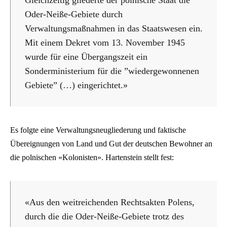
Gleichzeitig gliederte der polnische Staat die
Oder-Neiße-Gebiete durch
Verwaltungsmaßnahmen in das Staatswesen ein.
Mit einem Dekret vom 13. November 1945
wurde für eine Übergangszeit ein
Sonderministerium für die ”wiedergewonnenen
Gebiete” (…) eingerichtet.»
Es folgte eine Verwaltungsneugliederung und faktische
Übereignungen von Land und Gut der deutschen Bewohner an
die polnischen «Kolonisten». Hartenstein stellt fest:
«Aus den weitreichenden Rechtsakten Polens,
durch die die Oder-Neiße-Gebiete trotz des