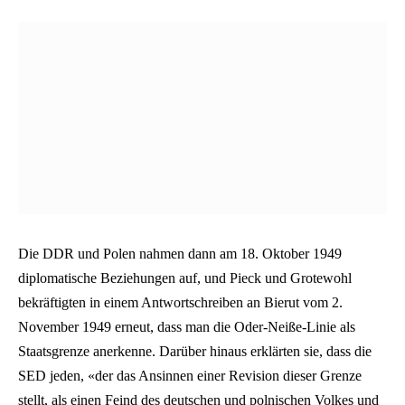
Die DDR und Polen nahmen dann am 18. Oktober 1949
diplomatische Beziehungen auf, und Pieck und Grotewohl
bekräftigten in einem Antwortschreiben an Bierut vom 2.
November 1949 erneut, dass man die Oder-Neiße-Linie als
Staatsgrenze anerkenne. Darüber hinaus erklärten sie, dass die
SED jeden, «der das Ansinnen einer Revision dieser Grenze
stellt, als einen Feind des deutschen und polnischen Volkes und