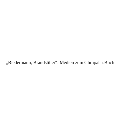
„Biedermann, Brandstifter“: Medien zum Chrupalla-Buch