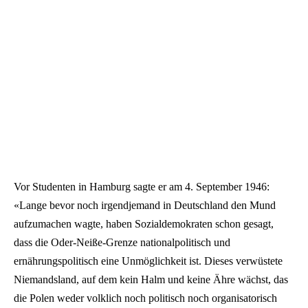
Vor Studenten in Hamburg sagte er am 4. September 1946:
«Lange bevor noch irgendjemand in Deutschland den Mund
aufzumachen wagte, haben Sozialdemokraten schon gesagt,
dass die Oder-Neiße-Grenze nationalpolitisch und
ernährungspolitisch eine Unmöglichkeit ist. Dieses verwüstete
Niemandsland, auf dem kein Halm und keine Ähre wächst, das
die Polen weder volklich noch politisch noch organisatorisch