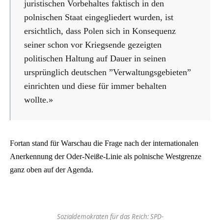
juristischen Vorbehaltes faktisch in den
polnischen Staat eingegliedert wurden, ist
ersichtlich, dass Polen sich in Konsequenz
seiner schon vor Kriegsende gezeigten
politischen Haltung auf Dauer in seinen
ursprünglich deutschen ”Verwaltungsgebieten”
einrichten und diese für immer behalten
wollte.»
Fortan stand für Warschau die Frage nach der internationalen
Anerkennung der Oder-Neiße-Linie als polnische Westgrenze
ganz oben auf der Agenda.
Sozialdemokraten für das Reich: SPD-