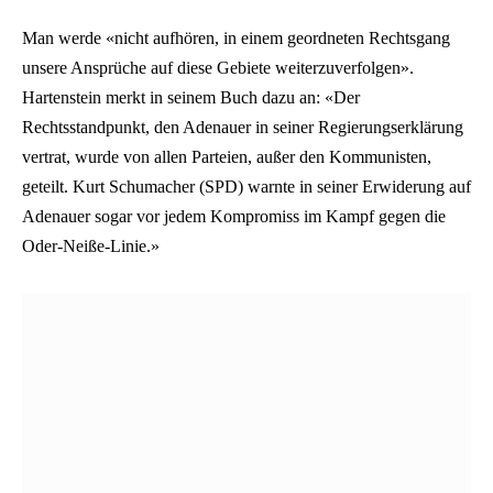
Man werde «nicht aufhören, in einem geordneten Rechtsgang
unsere Ansprüche auf diese Gebiete weiterzuverfolgen».
Hartenstein merkt in seinem Buch dazu an: «Der
Rechtsstandpunkt, den Adenauer in seiner Regierungserklärung
vertrat, wurde von allen Parteien, außer den Kommunisten,
geteilt. Kurt Schumacher (SPD) warnte in seiner Erwiderung auf
Adenauer sogar vor jedem Kompromiss im Kampf gegen die
Oder-Neiße-Linie.»