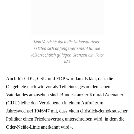
Kein Verzicht: Auch die Unionsparteien
setzten sich anfangs vehement für die
völkerrechtlich gültigen Grenzen ein. Foto:
KAS
Auch für CDU, CSU und FDP war damals klar, dass die
Ostgebiete nach wie vor als Teil eines gesamtdeutschen
Vaterlandes anzusehen sind. Bundeskanzler Konrad Adenauer
(CDU) teilte den Vertriebenen in einem Aufruf zum
Jahreswechsel 1946/47 mit, dass «kein christlich-demokratischer
Politiker einen Friedensvertrag unterschreiben wird, in dem die
Oder-Neiße-Linie anerkannt wird».