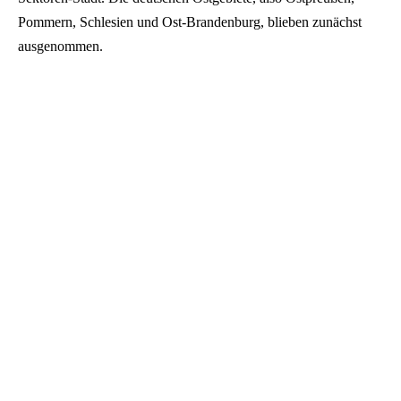
Pommern, Schlesien und Ost-Brandenburg, blieben zunächst
ausgenommen.