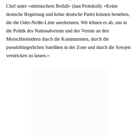
Chef unter «stürmischem Beifall» (laut Protokoll): «Keine
deutsche Regierung und keine deutsche Partei können bestehen,
die die Oder-Neiße-Linie anerkennen. Wir lehnen es ab, uns in
die Politik des Nationalverrats und des Verrats an den
Menschheitsideen durch die Kommunisten, durch die
pseudobürgerlichen Satelliten in der Zone und durch die Sowjets
verstricken zu lassen.»