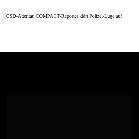
CSD-Attentat: COMPACT-Reporter klärt Polizei-Lüge auf