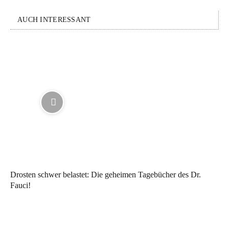
AUCH INTERESSANT
Drosten schwer belastet: Die geheimen Tagebücher des Dr.
Fauci!