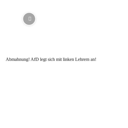
Abmahnung! AfD legt sich mit linken Lehrern an!