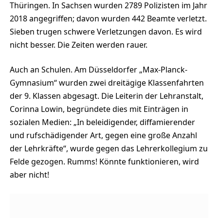
Thüringen. In Sachsen wurden 2789 Polizisten im Jahr
2018 angegriffen; davon wurden 442 Beamte verletzt.
Sieben trugen schwere Verletzungen davon. Es wird
nicht besser. Die Zeiten werden rauer.
Auch an Schulen. Am Düsseldorfer „Max-Planck-
Gymnasium“ wurden zwei dreitägige Klassenfahrten
der 9. Klassen abgesagt. Die Leiterin der Lehranstalt,
Corinna Lowin, begründete dies mit Einträgen in
sozialen Medien: „In beleidigender, diffamierender
und rufschädigender Art, gegen eine große Anzahl
der Lehrkräfte“, wurde gegen das Lehrerkollegium zu
Felde gezogen. Rumms! Könnte funktionieren, wird
aber nicht!