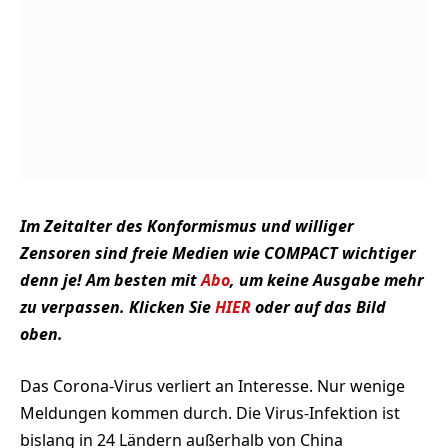
Im Zeitalter des Konformismus und williger
Zensoren sind freie Medien wie COMPACT wichtiger
denn je! Am besten mit
Abo
, um keine Ausgabe mehr
zu verpassen. Klicken Sie
HIER
oder auf das Bild
oben.
Das Corona-Virus verliert an Interesse. Nur wenige
Meldungen kommen durch. Die Virus-Infektion ist
bislang in 24 Ländern außerhalb von China