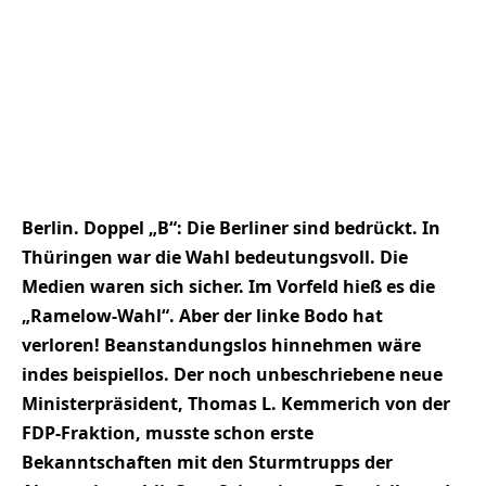
Berlin. Doppel „B“: Die Berliner sind bedrückt. In
Thüringen war die Wahl bedeutungsvoll. Die
Medien waren sich sicher. Im Vorfeld hieß es die
„Ramelow-Wahl“. Aber der linke Bodo hat
verloren! Beanstandungslos hinnehmen wäre
indes beispiellos. Der noch unbeschriebene neue
Ministerpräsident, Thomas L. Kemmerich von der
FDP-Fraktion, musste schon erste
Bekanntschaften mit den Sturmtrupps der