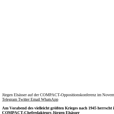
Jürgen Elsässer auf der COMPACT-Oppositionskonferenz im Nov
Telegram
Twitter
Email
WhatsApp
Am Vorabend des vielleicht größten Krieges nach 1945 herrscht 
COMPACT-Chefredakteurs Jürgen Elsässer