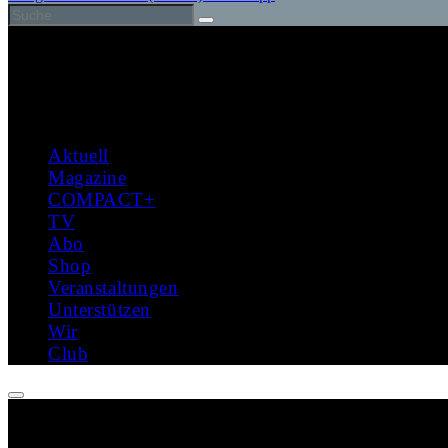
Aktuell
Magazine
COMPACT+
TV
Abo
Shop
Veranstaltungen
Unterstützen
Wir
Club