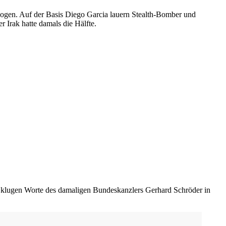
zogen. Auf der Basis Diego Garcia lauern Stealth-Bomber und
r Irak hatte damals die Hälfte.
e klugen Worte des damaligen Bundeskanzlers Gerhard Schröder in