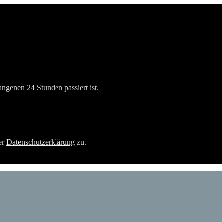
angenen 24 Stunden passiert ist.
er
Datenschutzerklärung
zu.