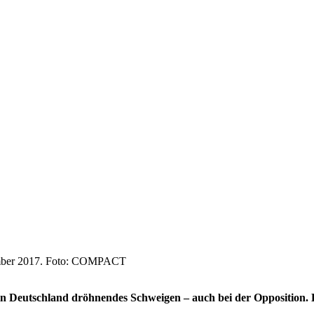
ember 2017. Foto: COMPACT
in Deutschland dröhnendes Schweigen – auch bei der Opposition. 