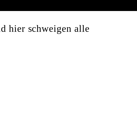
d hier schweigen alle