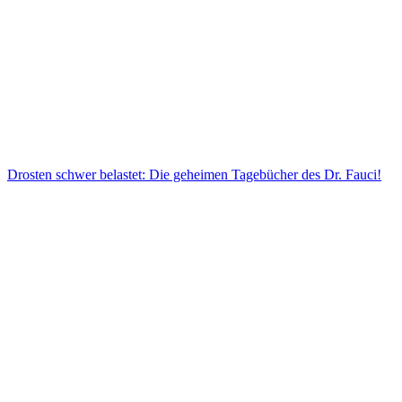
Drosten schwer belastet: Die geheimen Tagebücher des Dr. Fauci!