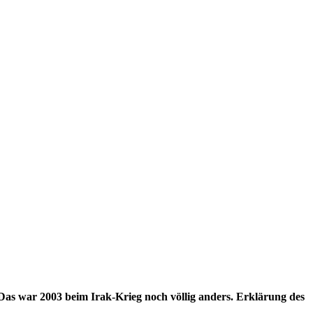
Das war 2003 beim Irak-Krieg noch völlig anders. Erklärung des