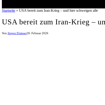
Startseite
»
USA bereit zum Iran-Krieg – und hier schweigen alle
USA bereit zum Iran-Krieg – un
Von
Jürgen Elsässer
26. Februar 2026