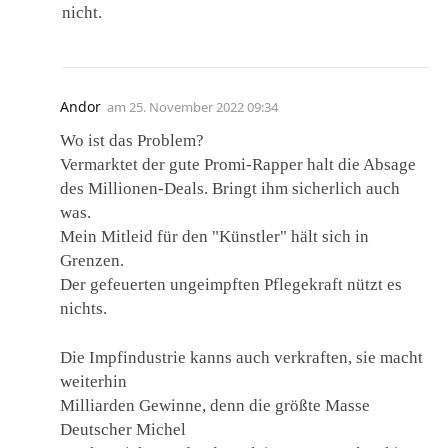
nicht.
Andor
am
25. November 2022 09:34
Wo ist das Problem?
Vermarktet der gute Promi-Rapper halt die Absage
des Millionen-Deals. Bringt ihm sicherlich auch
was.
Mein Mitleid für den "Künstler" hält sich in
Grenzen.
Der gefeuerten ungeimpften Pflegekraft nützt es
nichts.
Die Impfindustrie kanns auch verkraften, sie macht
weiterhin
Milliarden Gewinne, denn die größte Masse
Deutscher Michel