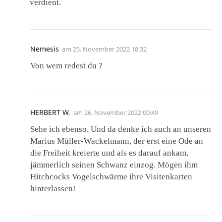
verdient.
Nemesis
am
25. November 2022 18:32
Von wem redest du ?
HERBERT W.
am
26. November 2022 00:49
Sehe ich ebenso. Und da denke ich auch an unseren
Marius Müller-Wackelmann, der erst eine Ode an
die Freiheit kreierte und als es darauf ankam,
jämmerlich seinen Schwanz einzog. Mögen ihm
Hitchcocks Vogelschwärme ihre Visitenkarten
hinterlassen!