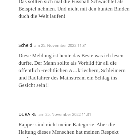
Das sollten sich mal die Fussball Schwuchtel als
Beispiel nehmen. Und nicht mit den bunten Binden
duch die Welt laufen!
Scheid
am
25. November 2022 11:31
Diese Meldung ist heute das Beste was ich lesen
durfte. Der Mann sollte als Vorbild für all die
öffentlich -rechtlichen A…kriechern, Schleimern
und Radfahrer des Mainstream ein Schlag ins
Gesicht sein!!
DURA RE
am
25. November 2022 11:31
Rapper sind nicht meine Kategorie. Aber die
Haltung dieses Menschen hat meinen Respekt