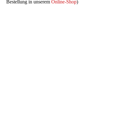
Bestellung in unserem
Online-Shop
)