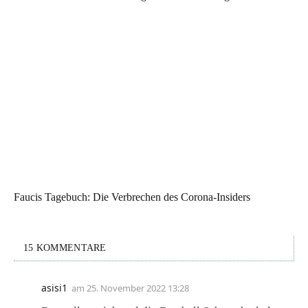
Faucis Tagebuch: Die Verbrechen des Corona-Insiders
15 KOMMENTARE
asisi1
am
25. November 2022 13:28