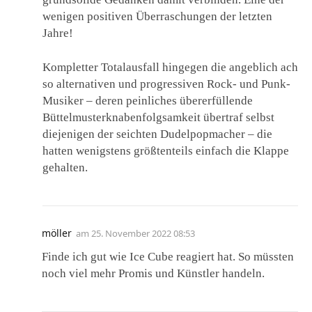
wenigen positiven Überraschungen der letzten
Jahre!
Kompletter Totalausfall hingegen die angeblich ach
so alternativen und progressiven Rock- und Punk-
Musiker – deren peinliches übererfüllende
Büttelmusterknabenfolgsamkeit übertraf selbst
diejenigen der seichten Dudelpopmacher – die
hatten wenigstens größtenteils einfach die Klappe
gehalten.
möller
am
25. November 2022 08:53
Finde ich gut wie Ice Cube reagiert hat. So müssten
noch viel mehr Promis und Künstler handeln.