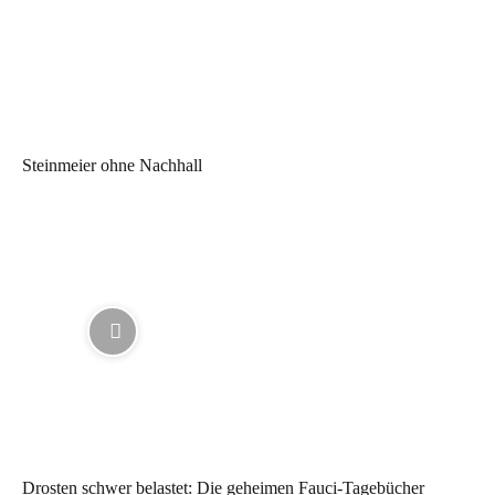
Steinmeier ohne Nachhall
Drosten schwer belastet: Die geheimen Fauci-Tagebücher