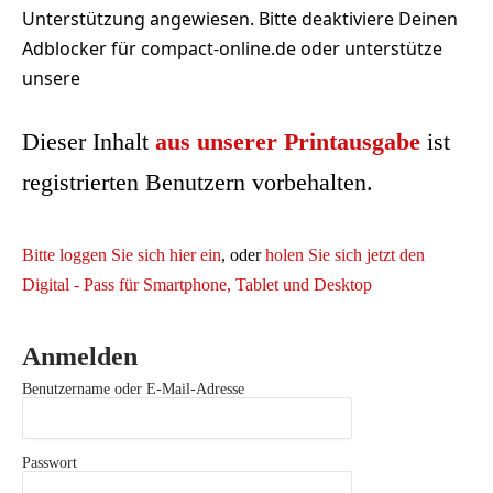
Unterstützung angewiesen. Bitte deaktiviere Deinen
Adblocker für compact-online.de oder unterstütze
unsere
Dieser Inhalt
aus unserer Printausgabe
ist
registrierten Benutzern vorbehalten.
Bitte loggen Sie sich hier ein
, oder
holen Sie sich jetzt den
Digital - Pass für Smartphone, Tablet und Desktop
Anmelden
Benutzername oder E-Mail-Adresse
Passwort