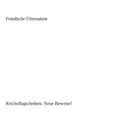
Feindliche Übernahme
Reichsflugscheiben: Neue Beweise!