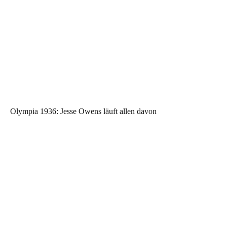
Olympia 1936: Jesse Owens läuft allen davon