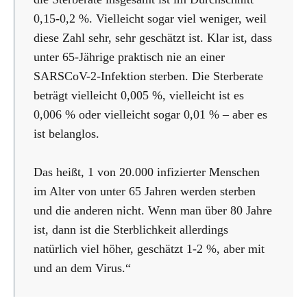
0,15-0,2 %. Vielleicht sogar viel weniger, weil
diese Zahl sehr, sehr geschätzt ist. Klar ist, dass
unter 65-Jährige praktisch nie an einer
SARSCoV-2-Infektion sterben. Die Sterberate
beträgt vielleicht 0,005 %, vielleicht ist es
0,006 % oder vielleicht sogar 0,01 % – aber es
ist belanglos.
Das heißt, 1 von 20.000 infizierter Menschen
im Alter von unter 65 Jahren werden sterben
und die anderen nicht. Wenn man über 80 Jahre
ist, dann ist die Sterblichkeit allerdings
natürlich viel höher, geschätzt 1-2 %, aber mit
und an dem Virus.“