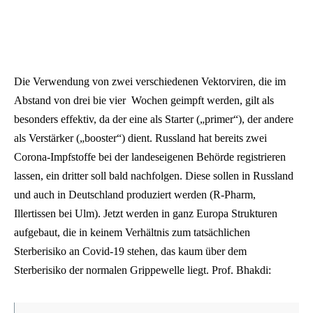
Die Verwendung von zwei verschiedenen Vektorviren, die im
Abstand von drei bie vier Wochen geimpft werden, gilt als
besonders effektiv, da der eine als Starter („primer“), der andere
als Verstärker („booster“) dient. Russland hat bereits zwei
Corona-Impfstoffe bei der landeseigenen Behörde registrieren
lassen, ein dritter soll bald nachfolgen. Diese sollen in Russland
und auch in Deutschland produziert werden (R-Pharm,
Illertissen bei Ulm). Jetzt werden in ganz Europa Strukturen
aufgebaut, die in keinem Verhältnis zum tatsächlichen
Sterberisiko an Covid-19 stehen, das kaum über dem
Sterberisiko der normalen Grippewelle liegt. Prof. Bhakdi: