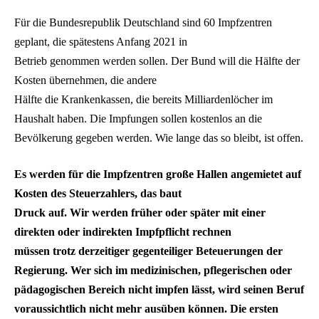
Für die Bundesrepublik Deutschland sind 60 Impfzentren
geplant, die spätestens Anfang 2021 in
Betrieb genommen werden sollen. Der Bund will die Hälfte der
Kosten übernehmen, die andere
Hälfte die Krankenkassen, die bereits Milliardenlöcher im
Haushalt haben. Die Impfungen sollen kostenlos an die
Bevölkerung gegeben werden. Wie lange das so bleibt, ist offen.
Es werden für die Impfzentren große Hallen angemietet auf
Kosten des Steuerzahlers, das baut
Druck auf. Wir werden früher oder später mit einer
direkten oder indirekten Impfpflicht rechnen
müssen trotz derzeitiger gegenteiliger Beteuerungen der
Regierung. Wer sich im medizinischen, pflegerischen oder
pädagogischen Bereich nicht impfen lässt, wird seinen Beruf
voraussichtlich nicht mehr ausüben können. Die ersten