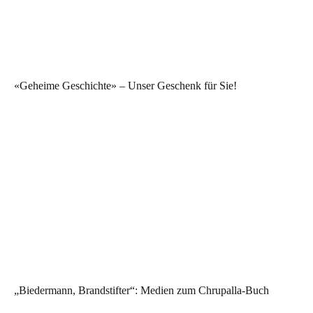
«Geheime Geschichte» – Unser Geschenk für Sie!
„Biedermann, Brandstifter“: Medien zum Chrupalla-Buch