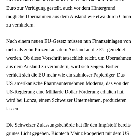
Euro zur Verfügung gestellt, auch vor dem Hintergrund,
mögliche Übernahmen aus dem Ausland wie etwa durch China
zu verhindern.
Nach einem neuen EU-Gesetz müssen nun Finanzeinlagen von
mehr als zehn Prozent aus dem Ausland an die EU gemeldet
werden. Ob diese Vorschrift tatsächlich reicht, um Übernahmen
aus dem Ausland zu verhindern, wird sich zeigen. Bisher
verhielt sich die EU mehr wie ein zahnloser Papiertiger. Das
US-amerikanische Pharmaunternehmen Moderna, das von der
US-Regierung eine Milliarde Dollar Förderung erhalten hat,
wird bei Lonza, einem Schweizer Unternehmen, produzieren
lassen.
Die Schweizer Zulassungsbehörde hat für den Impfstoff bereits
grünes Licht gegeben. Biontech Mainz kooperiert mit dem US-