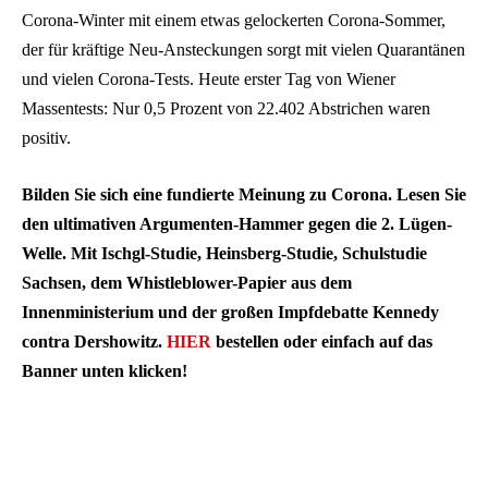
Corona-Winter mit einem etwas gelockerten Corona-Sommer,
der für kräftige Neu-Ansteckungen sorgt mit vielen Quarantänen
und vielen Corona-Tests. Heute erster Tag von Wiener
Massentests: Nur 0,5 Prozent von 22.402 Abstrichen waren
positiv.
Bilden Sie sich eine fundierte Meinung zu Corona. Lesen Sie
den ultimativen Argumenten-Hammer gegen die 2. Lügen-
Welle. Mit Ischgl-Studie, Heinsberg-Studie, Schulstudie
Sachsen, dem Whistleblower-Papier aus dem
Innenministerium und der großen Impfdebatte Kennedy
contra Dershowitz.
HIER
bestellen oder einfach auf das
Banner unten klicken!