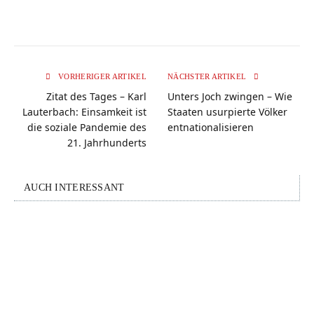
VORHERIGER ARTIKEL
NÄCHSTER ARTIKEL
Zitat des Tages – Karl
Unters Joch zwingen – Wie
Lauterbach: Einsamkeit ist
Staaten usurpierte Völker
die soziale Pandemie des
entnationalisieren
21. Jahrhunderts
AUCH INTERESSANT