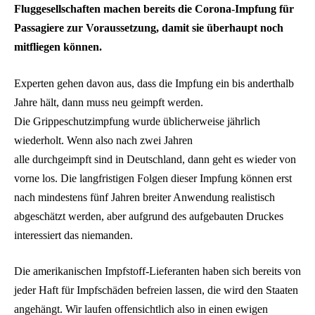
Fluggesellschaften machen bereits die Corona-Impfung für
Passagiere zur Voraussetzung, damit sie überhaupt noch
mitfliegen können.
Experten gehen davon aus, dass die Impfung ein bis anderthalb
Jahre hält, dann muss neu geimpft werden.
Die Grippeschutzimpfung wurde üblicherweise jährlich
wiederholt. Wenn also nach zwei Jahren
alle durchgeimpft sind in Deutschland, dann geht es wieder von
vorne los. Die langfristigen Folgen dieser Impfung können erst
nach mindestens fünf Jahren breiter Anwendung realistisch
abgeschätzt werden, aber aufgrund des aufgebauten Druckes
interessiert das niemanden.
Die amerikanischen Impfstoff-Lieferanten haben sich bereits von
jeder Haft für Impfschäden befreien lassen, die wird den Staaten
angehängt. Wir laufen offensichtlich also in einen ewigen