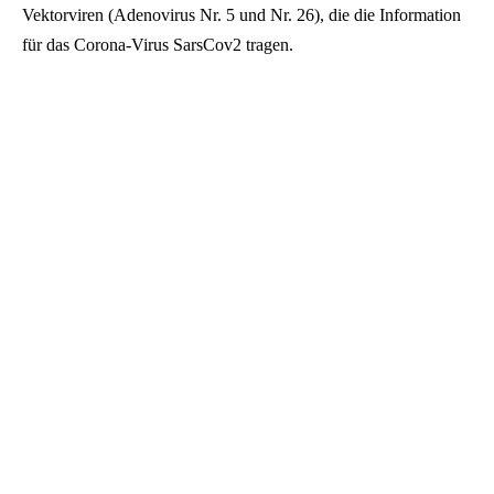
Vektorviren (Adenovirus Nr. 5 und Nr. 26), die die Information
für das Corona-Virus SarsCov2 tragen.