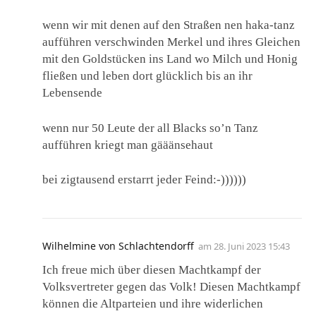
wenn wir mit denen auf den Straßen nen haka-tanz
aufführen verschwinden Merkel und ihres Gleichen
mit den Goldstücken ins Land wo Milch und Honig
fließen und leben dort glücklich bis an ihr
Lebensende
wenn nur 50 Leute der all Blacks so’n Tanz
aufführen kriegt man gääänsehaut
bei zigtausend erstarrt jeder Feind:-))))))
Wilhelmine von Schlachtendorff
am
28. Juni 2023 15:43
Ich freue mich über diesen Machtkampf der
Volksvertreter gegen das Volk! Diesen Machtkampf
können die Altparteien und ihre widerlichen