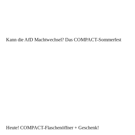
Kann die AfD Machtwechsel? Das COMPACT-Sommerfest
Heute! COMPACT-Flaschenöffner + Geschenk!