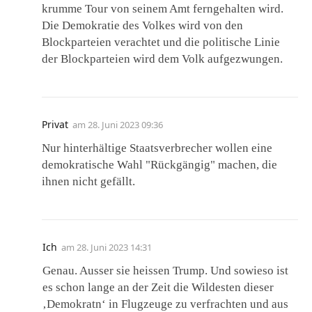
krumme Tour von seinem Amt ferngehalten wird.
Die Demokratie des Volkes wird von den
Blockparteien verachtet und die politische Linie
der Blockparteien wird dem Volk aufgezwungen.
Privat
am
28. Juni 2023 09:36
Nur hinterhältige Staatsverbrecher wollen eine
demokratische Wahl "Rückgängig" machen, die
ihnen nicht gefällt.
Ich
am
28. Juni 2023 14:31
Genau. Ausser sie heissen Trump. Und sowieso ist
es schon lange an der Zeit die Wildesten dieser
‚Demokratn‘ in Flugzeuge zu verfrachten und aus