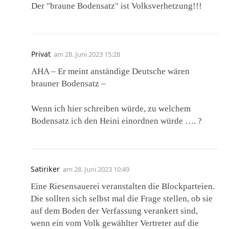
Der "braune Bodensatz" ist Volksverhetzung!!!
Privat
am
28. Juni 2023 15:28
AHA – Er meint anständige Deutsche wären
brauner Bodensatz –
Wenn ich hier schreiben würde, zu welchem
Bodensatz ich den Heini einordnen würde …. ?
Satiriker
am
28. Juni 2023 10:49
Eine Riesensauerei veranstalten die Blockparteien.
Die sollten sich selbst mal die Frage stellen, ob sie
auf dem Boden der Verfassung verankert sind,
wenn ein vom Volk gewählter Vertreter auf die