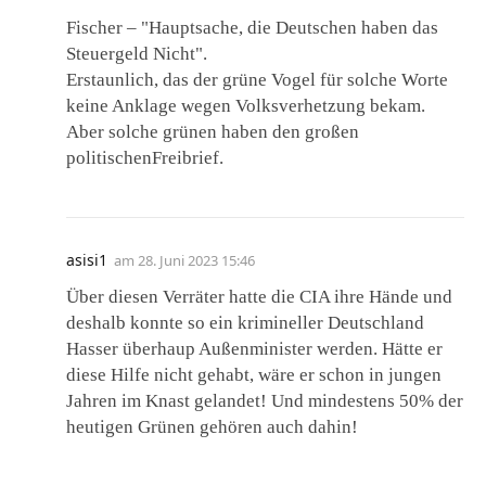
Fischer – "Hauptsache, die Deutschen haben das
Steuergeld Nicht".
Erstaunlich, das der grüne Vogel für solche Worte
keine Anklage wegen Volksverhetzung bekam.
Aber solche grünen haben den großen
politischenFreibrief.
asisi1
am
28. Juni 2023 15:46
Über diesen Verräter hatte die CIA ihre Hände und
deshalb konnte so ein krimineller Deutschland
Hasser überhaup Außenminister werden. Hätte er
diese Hilfe nicht gehabt, wäre er schon in jungen
Jahren im Knast gelandet! Und mindestens 50% der
heutigen Grünen gehören auch dahin!