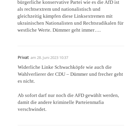
bürgerliche konservative Partei wie es die AfD ist
als rechtsextrem und nationalistisch und
gleichzeitig kämpfen diese Linksextremen mit
ukrainischen Nationalisten und Rechtsradikalen für
westliche Werte. Dümmer geht immer….
Privat
am
28. Juni 2023 10:37
Widerliche Linke Schwachköpfe wie auch die
Wahlverlierer der CDU – Dümmer und frecher geht
es nicht.
Ab sofort darf nur noch die AFD gewählt werden,
damit die andere kriminelle Parteienmafia
verschwindet.