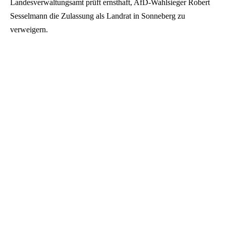
Landesverwaltungsamt prüft ernsthaft, AfD-Wahlsieger Robert
Sesselmann die Zulassung als Landrat in Sonneberg zu
verweigern.