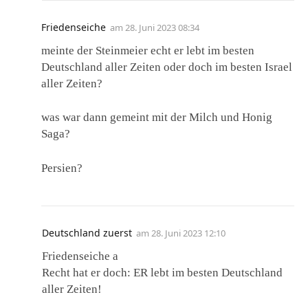
Friedenseiche
am
28. Juni 2023 08:34
meinte der Steinmeier echt er lebt im besten
Deutschland aller Zeiten oder doch im besten Israel
aller Zeiten?
was war dann gemeint mit der Milch und Honig
Saga?
Persien?
Deutschland zuerst
am
28. Juni 2023 12:10
Friedenseiche a
Recht hat er doch: ER lebt im besten Deutschland
aller Zeiten!