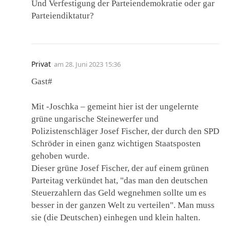
Und Verfestigung der Parteiendemokratie oder gar
Parteiendiktatur?
Privat
am
28. Juni 2023 15:36
Gast#
Mit -Joschka – gemeint hier ist der ungelernte
grüne ungarische Steinewerfer und
Polizistenschläger Josef Fischer, der durch den SPD
Schröder in einen ganz wichtigen Staatsposten
gehoben wurde.
Dieser grüne Josef Fischer, der auf einem grünen
Parteitag verkündet hat, "das man den deutschen
Steuerzahlern das Geld wegnehmen sollte um es
besser in der ganzen Welt zu verteilen". Man muss
sie (die Deutschen) einhegen und klein halten.