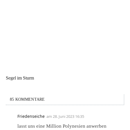
Segel im Sturm
85 KOMMENTARE
Friedenseiche
am
28. Juni 2023 16:35
lasst uns eine Million Polynesien anwerben