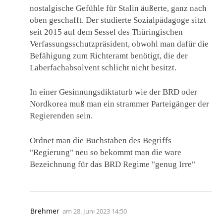
nostalgische Gefühle für Stalin äußerte, ganz nach
oben geschafft. Der studierte Sozialpädagoge sitzt
seit 2015 auf dem Sessel des Thüringischen
Verfassungsschutzpräsident, obwohl man dafür die
Befähigung zum Richteramt benötigt, die der
Laberfachabsolvent schlicht nicht besitzt.
In einer Gesinnungsdiktaturb wie der BRD oder
Nordkorea muß man ein strammer Parteigänger der
Regierenden sein.
Ordnet man die Buchstaben des Begriffs
"Regierung" neu so bekommt man die ware
Bezeichnung für das BRD Regime "genug Irre"
Brehmer
am
28. Juni 2023 14:50