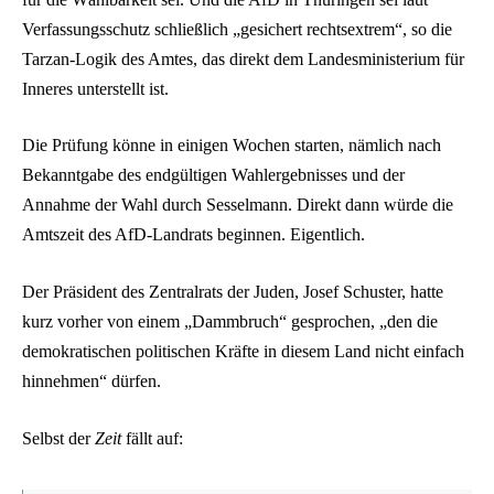
Verfassungsschutz schließlich „gesichert rechtsextrem“, so die
Tarzan-Logik des Amtes, das direkt dem Landesministerium für
Inneres unterstellt ist.
Die Prüfung könne in einigen Wochen starten, nämlich nach
Bekanntgabe des endgültigen Wahlergebnisses und der
Annahme der Wahl durch Sesselmann. Direkt dann würde die
Amtszeit des AfD-Landrats beginnen. Eigentlich.
Der Präsident des Zentralrats der Juden, Josef Schuster, hatte
kurz vorher von einem „Dammbruch“ gesprochen, „den die
demokratischen politischen Kräfte in diesem Land nicht einfach
hinnehmen“ dürfen.
Selbst der
Zeit
fällt auf: