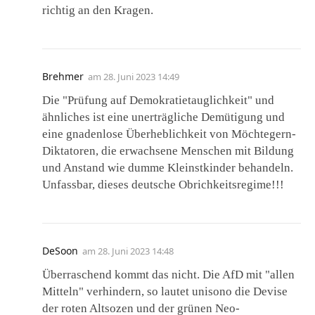
richtig an den Kragen.
Brehmer
am
28. Juni 2023 14:49
Die "Prüfung auf Demokratietauglichkeit" und
ähnliches ist eine unerträgliche Demütigung und
eine gnadenlose Überheblichkeit von Möchtegern-
Diktatoren, die erwachsene Menschen mit Bildung
und Anstand wie dumme Kleinstkinder behandeln.
Unfassbar, dieses deutsche Obrichkeitsregime!!!
DeSoon
am
28. Juni 2023 14:48
Überraschend kommt das nicht. Die AfD mit "allen
Mitteln" verhindern, so lautet unisono die Devise
der roten Altsozen und der grünen Neo-