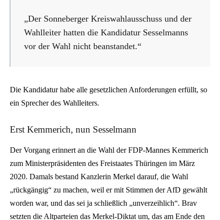
„Der Sonneberger Kreiswahlausschuss und der
Wahlleiter hatten die Kandidatur Sesselmanns
vor der Wahl nicht beanstandet.“
Die Kandidatur habe alle gesetzlichen Anforderungen erfüllt, so
ein Sprecher des Wahlleiters.
Erst Kemmerich, nun Sesselmann
Der Vorgang erinnert an die Wahl der FDP-Mannes Kemmerich
zum Ministerpräsidenten des Freistaates Thüringen im März
2020. Damals bestand Kanzlerin Merkel darauf, die Wahl
„rückgängig“ zu machen, weil er mit Stimmen der AfD gewählt
worden war, und das sei ja schließlich „unverzeihlich“. Brav
setzten die Altparteien das Merkel-Diktat um, das am Ende den