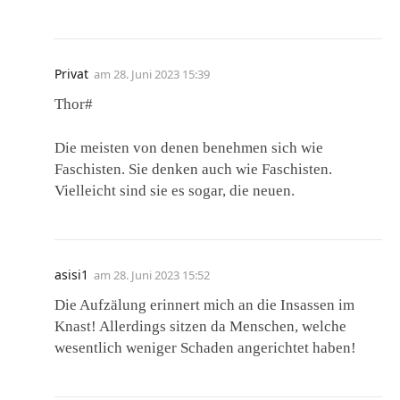
Privat
am
28. Juni 2023 15:39
Thor#
Die meisten von denen benehmen sich wie
Faschisten. Sie denken auch wie Faschisten.
Vielleicht sind sie es sogar, die neuen.
asisi1
am
28. Juni 2023 15:52
Die Aufzälung erinnert mich an die Insassen im
Knast! Allerdings sitzen da Menschen, welche
wesentlich weniger Schaden angerichtet haben!