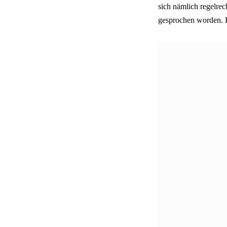
sich nämlich regelrec
gesprochen worden. F