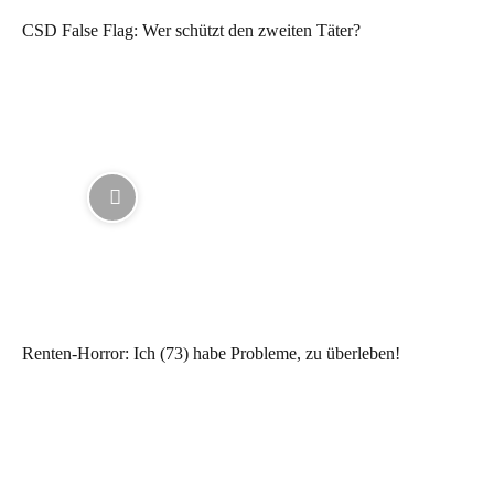
CSD False Flag: Wer schützt den zweiten Täter?
Renten-Horror: Ich (73) habe Probleme, zu überleben!