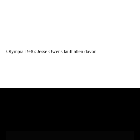
Olympia 1936: Jesse Owens läuft allen davon