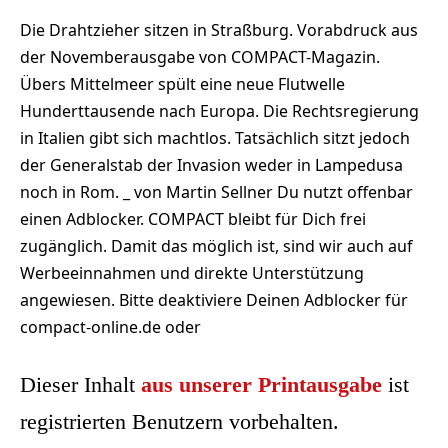
Die Drahtzieher sitzen in Straßburg. Vorabdruck aus
der Novemberausgabe von COMPACT-Magazin.
Übers Mittelmeer spült eine neue Flutwelle
Hunderttausende nach Europa. Die Rechtsregierung
in Italien gibt sich machtlos. Tatsächlich sitzt jedoch
der Generalstab der Invasion weder in Lampedusa
noch in Rom. _ von Martin Sellner Du nutzt offenbar
einen Adblocker. COMPACT bleibt für Dich frei
zugänglich. Damit das möglich ist, sind wir auch auf
Werbeeinnahmen und direkte Unterstützung
angewiesen. Bitte deaktiviere Deinen Adblocker für
compact-online.de oder
Dieser Inhalt
aus unserer Printausgabe
ist
registrierten Benutzern vorbehalten.