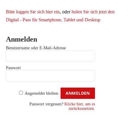
Bitte loggen Sie sich hier ein
, oder
holen Sie sich jetzt den
Digital - Pass für Smartphone, Tablet und Desktop
Anmelden
Benutzername oder E-Mail-Adresse
Passwort
Angemeldet bleiben
Passwort vergessen?
Klicke hier, um es
zurückzusetzen.