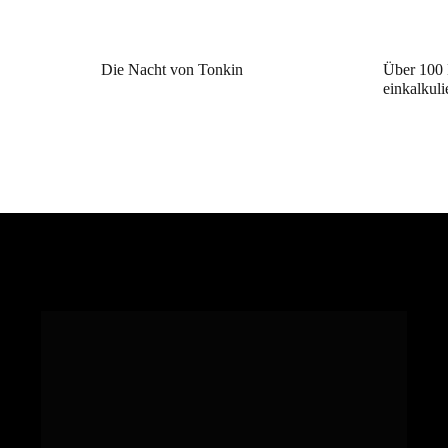
Die Nacht von Tonkin
Über 100 
einkalkuli