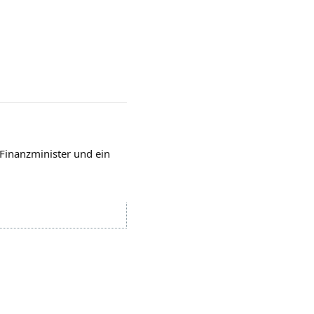
Finanzminister und ein