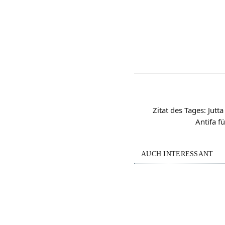
Zitat des Tages: Jutt
Antifa 
AUCH INTERESSANT