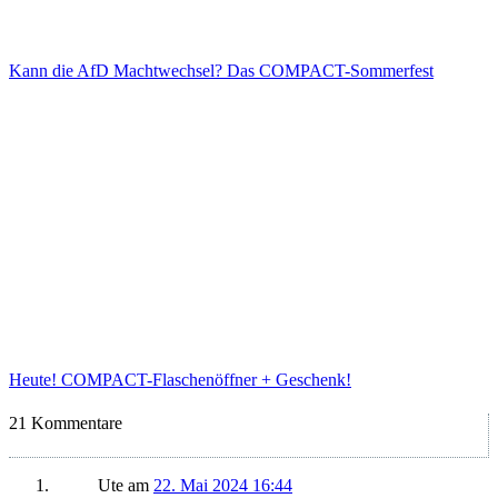
Kann die AfD Machtwechsel? Das COMPACT-Sommerfest
Heute! COMPACT-Flaschenöffner + Geschenk!
21 Kommentare
Ute
am
22. Mai 2024 16:44