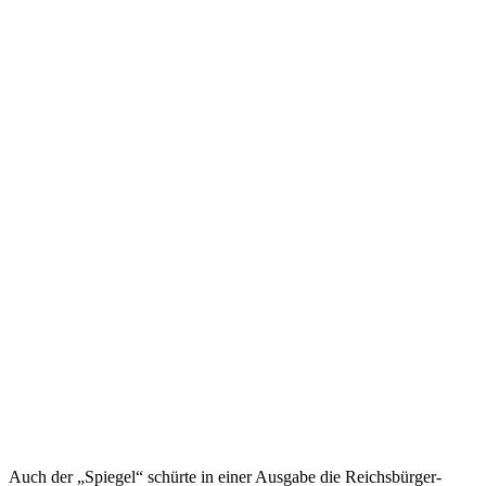
Auch der „Spiegel“ schürte in einer Ausgabe die Reichsbürger-