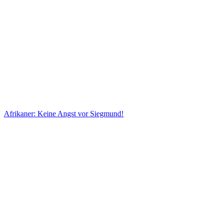
Afrikaner: Keine Angst vor Siegmund!