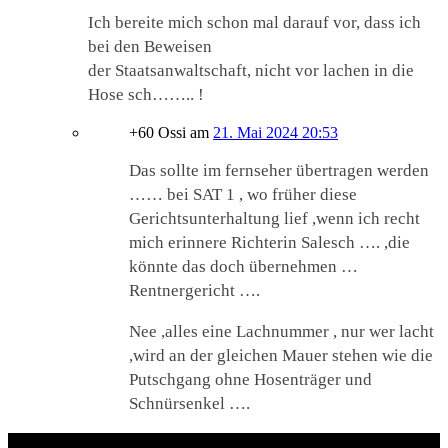
Ich bereite mich schon mal darauf vor, dass ich
bei den Beweisen
der Staatsanwaltschaft, nicht vor lachen in die
Hose sch…….. !
+60 Ossi
am
21. Mai 2024 20:53
Das sollte im fernseher übertragen werden
…… bei SAT 1 , wo früher diese
Gerichtsunterhaltung lief ,wenn ich recht
mich erinnere Richterin Salesch …. ,die
könnte das doch übernehmen …
Rentnergericht ….
Nee ,alles eine Lachnummer , nur wer lacht
,wird an der gleichen Mauer stehen wie die
Putschgang ohne Hosenträger und
Schnürsenkel ….