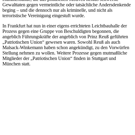
Gewalttaten gegen vermeintliche oder tatsächliche Andersdenkende
beging – und die dennoch nur als kriminelle, und nicht als
terroristische Vereinigung eingestuft wurde.
In Frankfurt hat nun in einer eigens errichteten Leichtbauhalle der
Prozess gegen eine Gruppe von Beschuldigten begonnen, die
angeblich Führungskräfte der angeblich von Prinz Reuß geführten
„Patriotischen Union“ gewesen waren. Sowohl Reuß als auch
Malsack-Winkemann haben schon angekündigt, zu den Vorwürfen
Stellung nehmen zu wollen. Weitere Prozesse gegen mutmaßliche
Mitglieder der „Patriotischen Union“ finden in Stuttgart und
München statt.