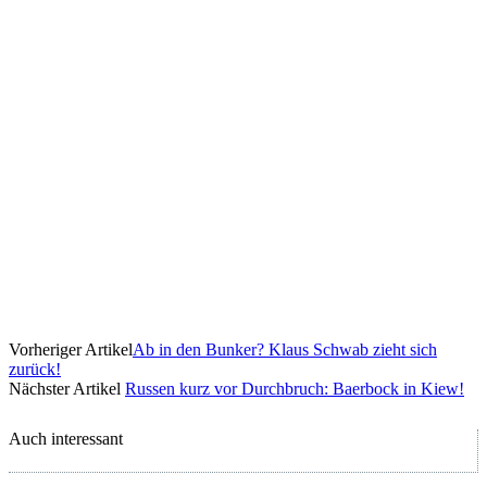
Vorheriger Artikel
Ab in den Bunker? Klaus Schwab zieht sich
zurück!
Nächster Artikel
Russen kurz vor Durchbruch: Baerbock in Kiew!
Auch interessant