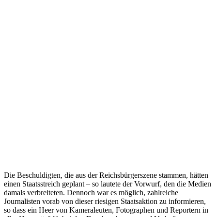
Die Beschuldigten, die aus der Reichsbürgerszene stammen, hätten
einen Staatsstreich geplant – so lautete der Vorwurf, den die Medien
damals verbreiteten. Dennoch war es möglich, zahlreiche
Journalisten vorab von dieser riesigen Staatsaktion zu informieren,
so dass ein Heer von Kameraleuten, Fotographen und Reportern in