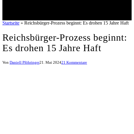
Startseite
»
Reichsbürger-Prozess beginnt: Es drohen 15 Jahre Haft
Reichsbürger-Prozess beginnt:
Es drohen 15 Jahre Haft
Von
Daniell Pföhringer
21. Mai 2024
21 Kommentare