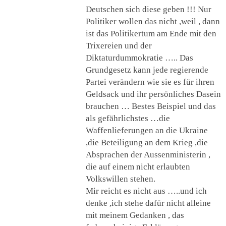
Deutschen sich diese geben !!! Nur
Politiker wollen das nicht ,weil , dann
ist das Politikertum am Ende mit den
Trixereien und der
Diktaturdummokratie ….. Das
Grundgesetz kann jede regierende
Partei verändern wie sie es für ihren
Geldsack und ihr persönliches Dasein
brauchen … Bestes Beispiel und das
als gefährlichstes …die
Waffenlieferungen an die Ukraine
,die Beteiligung an dem Krieg ,die
Absprachen der Aussenministerin ,
die auf einem nicht erlaubten
Volkswillen stehen.
Mir reicht es nicht aus …..und ich
denke ,ich stehe dafür nicht alleine
mit meinem Gedanken , das