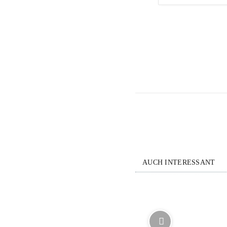
AUCH INTERESSANT