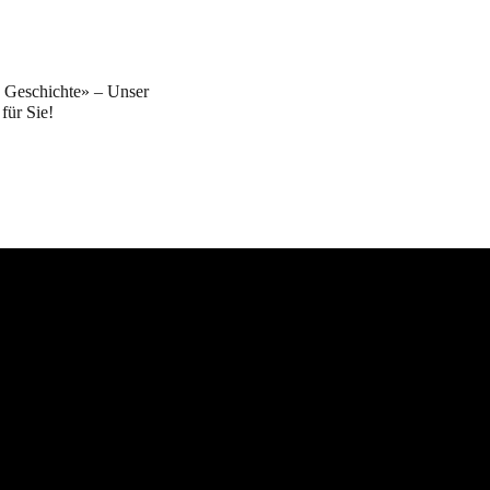
Geschichte» – Unser
für Sie!