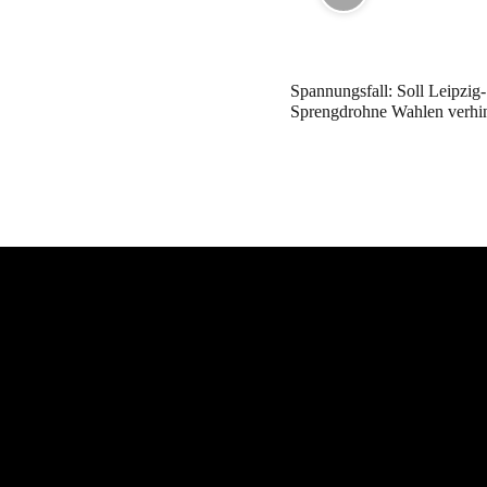
Spannungsfall: Soll Leipzig-
Sprengdrohne Wahlen verhi