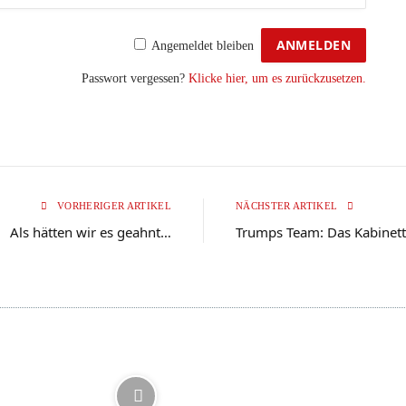
Angemeldet bleiben
Passwort vergessen?
Klicke hier, um es zurückzusetzen.
VORHERIGER ARTIKEL
NÄCHSTER ARTIKEL
Als hätten wir es geahnt…
Trumps Team: Das Kabinett