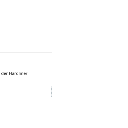
 der Hardliner