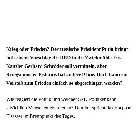
Krieg oder Frieden? Der russische Präsident Putin bringt
mit seinem Vorschlag die BRD in die Zwickmühle. Ex-
Kanzler Gerhard Schröder soll vermitteln, aber
Kriegsminister Pistorius hat andere Pläne. Doch kann ein
Vorstoß zum Frieden einfach so abgeschlagen werden?
Wie reagiert die Politik und welcher SPD-Politiker kann
tatsächlich Menschenleben retten? Darüber spricht das Ehepaar
Elsässer im Brennpunkt des Tages.