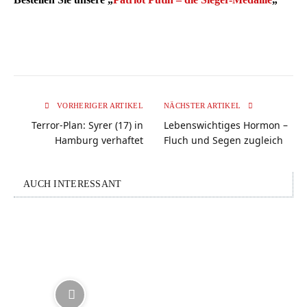
VORHERIGER ARTIKEL
NÄCHSTER ARTIKEL
Terror-Plan: Syrer (17) in
Lebenswichtiges Hormon –
Hamburg verhaftet
Fluch und Segen zugleich
AUCH INTERESSANT