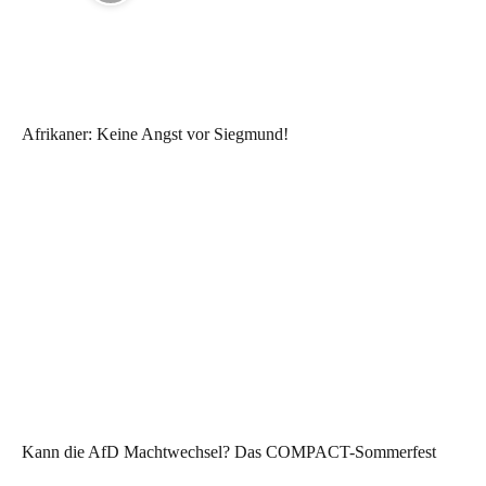
Afrikaner: Keine Angst vor Siegmund!
Kann die AfD Machtwechsel? Das COMPACT-Sommerfest