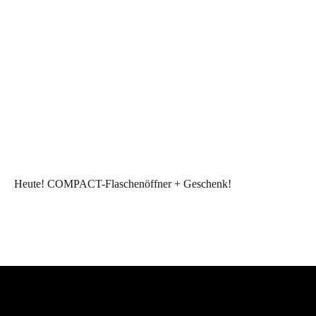
Heute! COMPACT-Flaschenöffner + Geschenk!