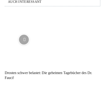
AUCH INTERESSANT
Drosten schwer belastet: Die geheimen Tagebücher des Dr.
Fauci!