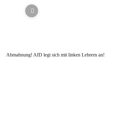
Abmahnung! AfD legt sich mit linken Lehrern an!