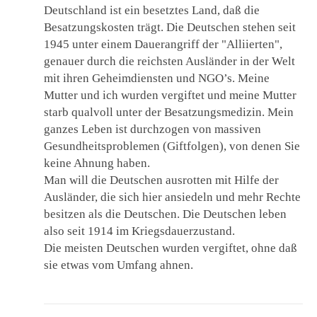
Deutschland ist ein besetztes Land, daß die
Besatzungskosten trägt. Die Deutschen stehen seit
1945 unter einem Dauerangriff der "Alliierten",
genauer durch die reichsten Ausländer in der Welt
mit ihren Geheimdiensten und NGO’s. Meine
Mutter und ich wurden vergiftet und meine Mutter
starb qualvoll unter der Besatzungsmedizin. Mein
ganzes Leben ist durchzogen von massiven
Gesundheitsproblemen (Giftfolgen), von denen Sie
keine Ahnung haben.
Man will die Deutschen ausrotten mit Hilfe der
Ausländer, die sich hier ansiedeln und mehr Rechte
besitzen als die Deutschen. Die Deutschen leben
also seit 1914 im Kriegsdauerzustand.
Die meisten Deutschen wurden vergiftet, ohne daß
sie etwas vom Umfang ahnen.