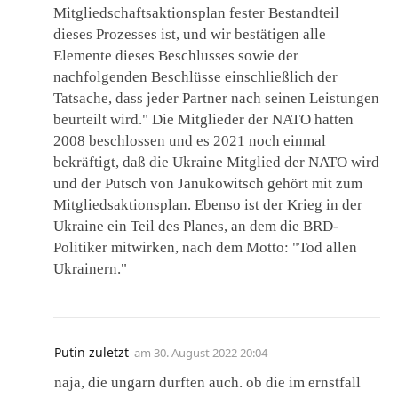
Mitgliedschaftsaktionsplan fester Bestandteil
dieses Prozesses ist, und wir bestätigen alle
Elemente dieses Beschlusses sowie der
nachfolgenden Beschlüsse einschließlich der
Tatsache, dass jeder Partner nach seinen Leistungen
beurteilt wird." Die Mitglieder der NATO hatten
2008 beschlossen und es 2021 noch einmal
bekräftigt, daß die Ukraine Mitglied der NATO wird
und der Putsch von Janukowitsch gehört mit zum
Mitgliedsaktionsplan. Ebenso ist der Krieg in der
Ukraine ein Teil des Planes, an dem die BRD-
Politiker mitwirken, nach dem Motto: "Tod allen
Ukrainern."
Putin zuletzt
am
30. August 2022 20:04
naja, die ungarn durften auch. ob die im ernstfall