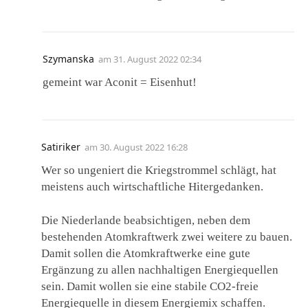
Szymanska
am
31. August 2022 02:34
gemeint war Aconit = Eisenhut!
Satiriker
am
30. August 2022 16:28
Wer so ungeniert die Kriegstrommel schlägt, hat
meistens auch wirtschaftliche Hitergedanken.
Die Niederlande beabsichtigen, neben dem
bestehenden Atomkraftwerk zwei weitere zu bauen.
Damit sollen die Atomkraftwerke eine gute
Ergänzung zu allen nachhaltigen Energiequellen
sein. Damit wollen sie eine stabile CO2-freie
Energiequelle in diesem Energiemix schaffen.