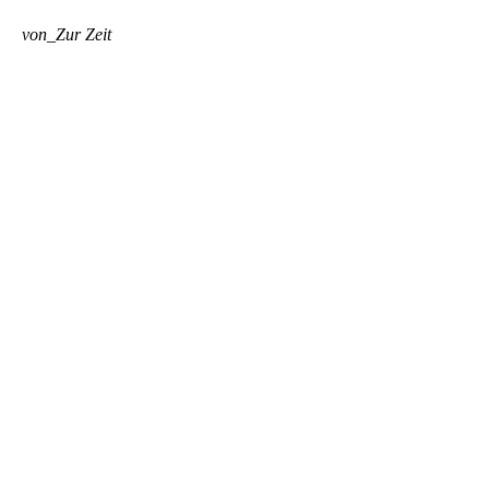
von_Zur Zeit