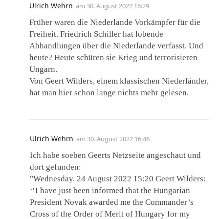
Ulrich Wehrn
am
30. August 2022 16:29
Früher waren die Niederlande Vorkämpfer für die
Freiheit. Friedrich Schiller hat lobende
Abhandlungen über die Niederlande verfasst. Und
heute? Heute schüren sie Krieg und terrorisieren
Ungarn.
Von Geert Wilders, einem klassischen Niederländer,
hat man hier schon lange nichts mehr gelesen.
Ulrich Wehrn
am
30. August 2022 16:46
Ich habe soeben Geerts Netzseite angeschaut und
dort gefunden:
"Wednesday, 24 August 2022 15:20 Geert Wilders:
‘‘I have just been informed that the Hungarian
President Novak awarded me the Commander’s
Cross of the Order of Merit of Hungary for my