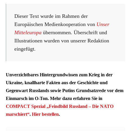
Dieser Text wurde im Rahmen der
Europäischen Medienkooperation von
Unser
Mitteleuropa
übernommen. Überschrift und
Illustrationen wurden von unserer Redaktion
eingefügt.
Unverzichtbares Hintergrundwissen zum Krieg in der
Ukraine, knallharte Fakten aus der Geschichte und
Gegenwart Russlands sowie Putins Grundsatzrede vor dem
Einmarsch im O-Ton. Mehr dazu erfahren Sie in
COMPACT Spezial „Feindbild Russland – Die NATO
marschiert“
.
Hier bestellen
.