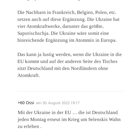
Die Nachbarn in Frankreich, Belgien, Polen, etc.
setzen auch auf diese Ergänzung. Die Ukraine hat
vier Atomkraftwerke, darunter das größte,
Saporischschja. Die Ukraine wäre somit eine
hinreichende Ergänzung im Atommix in Europa.
Das kann ja lustig werden, wenn die Ukraine in die
EU kommt und auf der anderen Seite des Tisches
sitzt Deutschland mit den Nordländern ohne
Atomkraft.
+60 Ossi
am
30. August 2022 19:17
Mit der Ukraine in der EU … die ist Deutschland
jeden Montag erneut im Krieg um Selenskis Wahn
zu erleben .