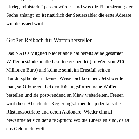
„Kriegsministerin“ passen würde. Und was die Finanzierung der
Sache anlangt, so ist natürlich der Steuerzahler die erste Adresse,
wo abkassiert wird.
Großer Reibach für Waffenhersteller
Das NATO-Mitglied Niederlande hat bereits seine gesamten
Waffenbestände an die Ukraine gespendet (im Wert von 210
Millionen Euro) und könnte somit im Ernstfall seinen
Bündnispflichten in keiner Weise nachkommen. Jetzt werde
man, so Ollongren, bei den Rüstungsfirmen neue Waffen
bestellen und sie postwendend an Kiew weiterleiten. Freuen
wird diese Absicht der Regierungs-Liberalen jedenfalls die
Rüstungsbetriebe und deren Aktionäre. Wieder einmal
bewahrheitet sich der alte Spruch: Wo die Liberalen sind, da ist
das Geld nicht weit.