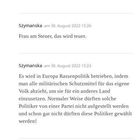
Szymanska
am
30. August 2022 15:26
Frau am Steuer, das wird teuer.
Szymanska
am
30. August 2022 15:23
Es wird in Europa Rassenpolitik betrieben, indem
man alle militärischen Schutzmittel für das eigene
Volk abzieht, um sie für ein anderes Land
einzusetzen. Normaler Weise dürften solche
Politiker von einer Partei nicht aufgestellt werden
und schon gar nicht dürften diese Politiker gewählt
werden!