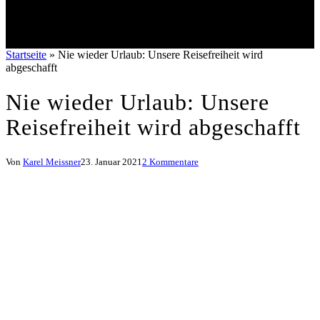
Startseite
»
Nie wieder Urlaub: Unsere Reisefreiheit wird
abgeschafft
Nie wieder Urlaub: Unsere
Reisefreiheit wird abgeschafft
Von
Karel Meissner
23. Januar 2021
2 Kommentare