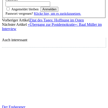
Angemeldet bleiben
Passwort vergessen?
Klicke hier, um es zurückzusetzen.
Vorheriger Artikel
Zitat des Tages: Hoffnung im Osten
Nächster Artikel
«Übergang zur Postdemokratie»: Baal Müller im
Interview
Auch interessant
Der Endgegner