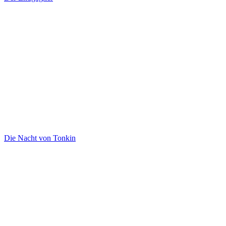
Die Nacht von Tonkin