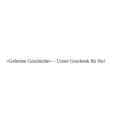
«Geheime Geschichte» – Unser Geschenk für Sie!