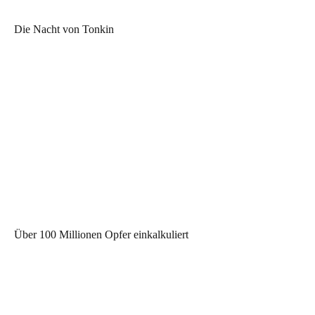
Die Nacht von Tonkin
Über 100 Millionen Opfer einkalkuliert