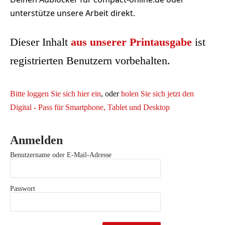
unterstütze unsere Arbeit direkt.
Dieser Inhalt
aus unserer Printausgabe
ist
registrierten Benutzern vorbehalten.
Bitte loggen Sie sich hier ein
, oder
holen Sie sich jetzt den
Digital - Pass für Smartphone, Tablet und Desktop
Anmelden
Benutzername oder E-Mail-Adresse
Passwort