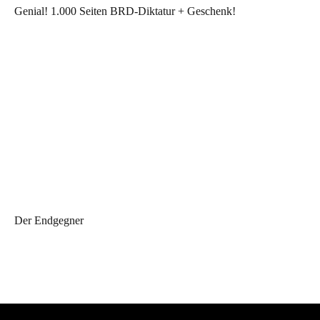
Genial! 1.000 Seiten BRD-Diktatur + Geschenk!
Der Endgegner