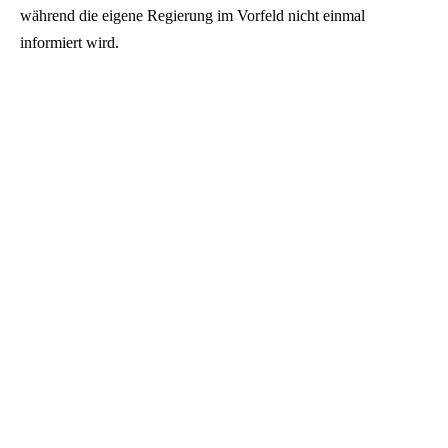
während die eigene Regierung im Vorfeld nicht einmal
informiert wird.