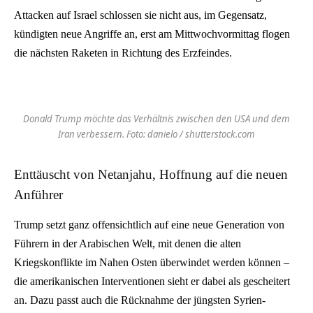
Attacken auf Israel schlossen sie nicht aus, im Gegensatz,
kündigten neue Angriffe an, erst am Mittwochvormittag flogen
die nächsten Raketen in Richtung des Erzfeindes.
Donald Trump möchte das Verhältnis zwischen den USA und dem
Iran verbessern. Foto: danielo / shutterstock.com
Enttäuscht von Netanjahu, Hoffnung auf die neuen
Anführer
Trump setzt ganz offensichtlich auf eine neue Generation von
Führern in der Arabischen Welt, mit denen die alten
Kriegskonflikte im Nahen Osten überwindet werden können –
die amerikanischen Interventionen sieht er dabei als gescheitert
an. Dazu passt auch die Rücknahme der jüngsten Syrien-