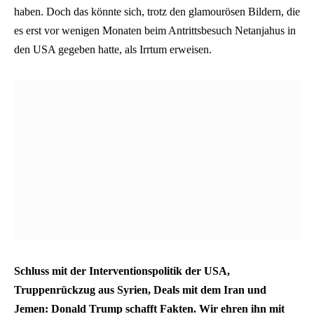
haben. Doch das könnte sich, trotz den glamourösen Bildern, die
es erst vor wenigen Monaten beim Antrittsbesuch Netanjahus in
den USA gegeben hatte, als Irrtum erweisen.
Schluss mit der Interventionspolitik der USA,
Truppenrückzug aus Syrien, Deals mit dem Iran und
Jemen: Donald Trump schafft Fakten. Wir ehren ihn mit