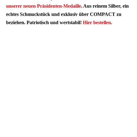
unserer neuen Präsidenten-Medaille
. Aus reinem Silber, ein
echtes Schmuckstück und exklusiv über COMPACT zu
beziehen. Patriotisch und wertstabil!
Hier bestellen.