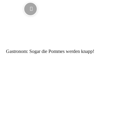
Gastronom: Sogar die Pommes werden knapp!