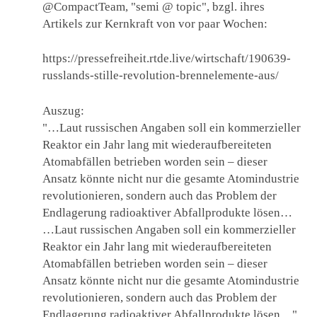
@CompactTeam, "semi @ topic", bzgl. ihres
Artikels zur Kernkraft von vor paar Wochen:
https://pressefreiheit.rtde.live/wirtschaft/190639-
russlands-stille-revolution-brennelemente-aus/
Auszug:
"…Laut russischen Angaben soll ein kommerzieller
Reaktor ein Jahr lang mit wiederaufbereiteten
Atomabfällen betrieben worden sein – dieser
Ansatz könnte nicht nur die gesamte Atomindustrie
revolutionieren, sondern auch das Problem der
Endlagerung radioaktiver Abfallprodukte lösen…
…Laut russischen Angaben soll ein kommerzieller
Reaktor ein Jahr lang mit wiederaufbereiteten
Atomabfällen betrieben worden sein – dieser
Ansatz könnte nicht nur die gesamte Atomindustrie
revolutionieren, sondern auch das Problem der
Endlagerung radioaktiver Abfallprodukte lösen…"