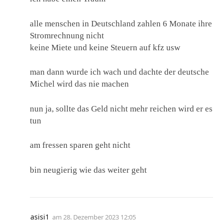
alle menschen in Deutschland zahlen 6 Monate ihre
Stromrechnung nicht
keine Miete und keine Steuern auf kfz usw
man dann wurde ich wach und dachte der deutsche
Michel wird das nie machen
nun ja, sollte das Geld nicht mehr reichen wird er es
tun
am fressen sparen geht nicht
bin neugierig wie das weiter geht
asisi1
am
28. Dezember 2023 12:05