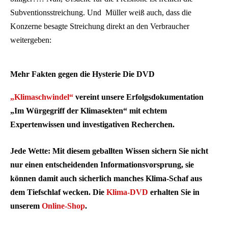
Subventionsstreichung. Und Müller weiß auch, dass die
Konzerne besagte Streichung direkt an den Verbraucher
weitergeben:
Mehr Fakten gegen die Hysterie Die DVD
„Klimaschwindel“
vereint unsere Erfolgsdokumentation
„Im Würgegriff der Klimasekten“ mit echtem
Expertenwissen und investigativen Recherchen.
Jede Wette: Mit diesem geballten Wissen sichern Sie nicht
nur einen entscheidenden Informationsvorsprung, sie
können damit auch sicherlich manches Klima-Schaf aus
dem Tiefschlaf wecken. Die
Klima-DVD
erhalten Sie in
unserem
Online-Shop
.