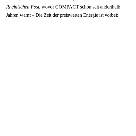
Rheinischen Post,
wovor COMPACT schon seit anderthalb
Jahren warnt – Die Zeit der preiswerten Energie ist vorbei: