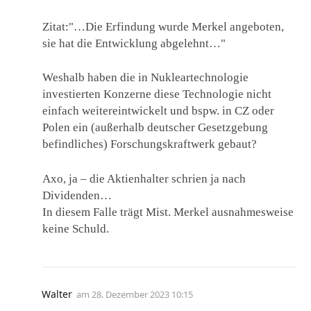
Zitat:"…Die Erfindung wurde Merkel angeboten,
sie hat die Entwicklung abgelehnt…"
Weshalb haben die in Nukleartechnologie
investierten Konzerne diese Technologie nicht
einfach weitereintwickelt und bspw. in CZ oder
Polen ein (außerhalb deutscher Gesetzgebung
befindliches) Forschungskraftwerk gebaut?
Axo, ja – die Aktienhalter schrien ja nach
Dividenden…
In diesem Falle trägt Mist. Merkel ausnahmesweise
keine Schuld.
Walter
am
28. Dezember 2023 10:15