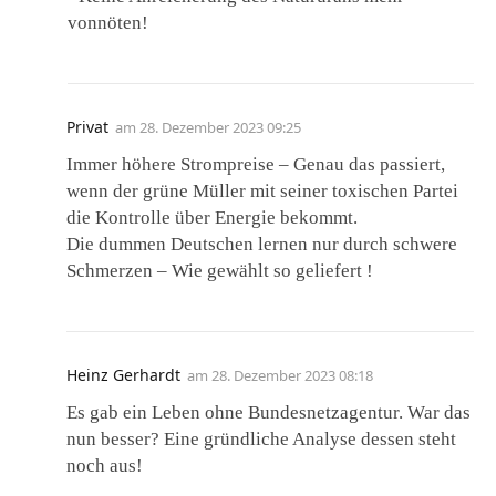
vonnöten!
Privat
am
28. Dezember 2023 09:25
Immer höhere Strompreise – Genau das passiert,
wenn der grüne Müller mit seiner toxischen Partei
die Kontrolle über Energie bekommt.
Die dummen Deutschen lernen nur durch schwere
Schmerzen – Wie gewählt so geliefert !
Heinz Gerhardt
am
28. Dezember 2023 08:18
Es gab ein Leben ohne Bundesnetzagentur. War das
nun besser? Eine gründliche Analyse dessen steht
noch aus!