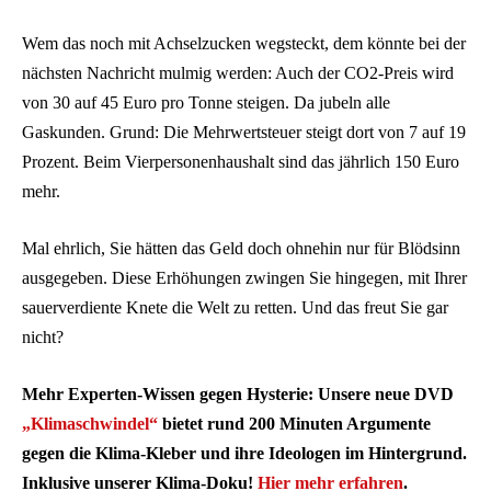
Wem das noch mit Achselzucken wegsteckt, dem könnte bei der
nächsten Nachricht mulmig werden: Auch der CO2-Preis wird
von 30 auf 45 Euro pro Tonne steigen. Da jubeln alle
Gaskunden. Grund: Die Mehrwertsteuer steigt dort von 7 auf 19
Prozent. Beim Vierpersonenhaushalt sind das jährlich 150 Euro
mehr.
Mal ehrlich, Sie hätten das Geld doch ohnehin nur für Blödsinn
ausgegeben. Diese Erhöhungen zwingen Sie hingegen, mit Ihrer
sauerverdiente Knete die Welt zu retten. Und das freut Sie gar
nicht?
Mehr Experten-Wissen gegen Hysterie: Unsere neue DVD
„Klimaschwindel“
bietet rund 200 Minuten Argumente
gegen die Klima-Kleber und ihre Ideologen im Hintergrund.
Inklusive unserer Klima-Doku!
Hier mehr erfahren
.