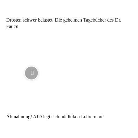
Drosten schwer belastet: Die geheimen Tagebücher des Dr.
Fauci!
Abmahnung! AfD legt sich mit linken Lehrern an!