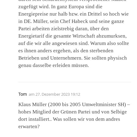
zugefügt wird. In ganz Europa sind die
Energiepreise nur halb bzw. ein Drittel so hoch wie
in DE. Müller, sein Chef Habeck und seine ganze
Partei arbeiten zielstrebig daran, über den
Energietarif die gesamte Wirtschaft abzumurksen,
auf die wir alle angewiesen sind. Warum also sollte
es ihnen anders ergehen, als den sterbenden
Betrieben und Unternehmern. Sie sollten physisch
genau dasselbe erleiden müssen.
Tom
am
27. Dezember 2023 19:12
Klaus Müller (2000 bis 2005 Umweltminister SH) –
hohes Mitglied der Grünen Partei und von Selbige
dort installiert.. Was sollen wir von dem andres
erwarten?