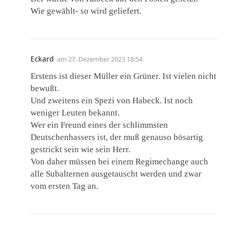
Wie gewählt- so wird geliefert.
Eckard
am
27. Dezember 2023 18:54
Erstens ist dieser Müller ein Grüner. Ist vielen nicht
bewußt.
Und zweitens ein Spezi von Habeck. Ist noch
weniger Leuten bekannt.
Wer ein Freund eines der schlimmsten
Deutschenhassers ist, der muß genauso bösartig
gestrickt sein wie sein Herr.
Von daher müssen bei einem Regimechange auch
alle Subalternen ausgetauscht werden und zwar
vom ersten Tag an.