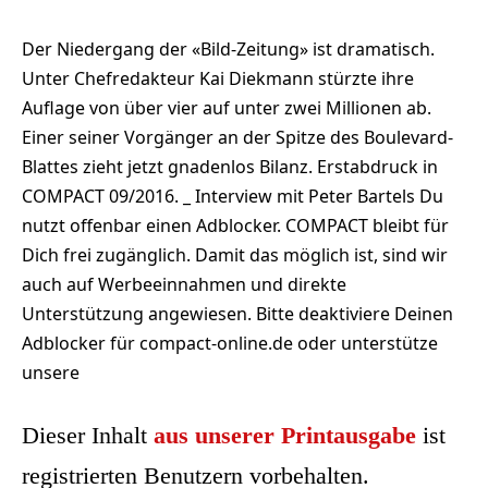
Der Niedergang der «Bild-Zeitung» ist dramatisch.
Unter Chefredakteur Kai Diekmann stürzte ihre
Auflage von über vier auf unter zwei Millionen ab.
Einer seiner Vorgänger an der Spitze des Boulevard-
Blattes zieht jetzt gnadenlos Bilanz. Erstabdruck in
COMPACT 09/2016. _ Interview mit Peter Bartels Du
nutzt offenbar einen Adblocker. COMPACT bleibt für
Dich frei zugänglich. Damit das möglich ist, sind wir
auch auf Werbeeinnahmen und direkte
Unterstützung angewiesen. Bitte deaktiviere Deinen
Adblocker für compact-online.de oder unterstütze
unsere
Dieser Inhalt
aus unserer Printausgabe
ist
registrierten Benutzern vorbehalten.