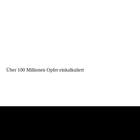
Über 100 Millionen Opfer einkalkuliert