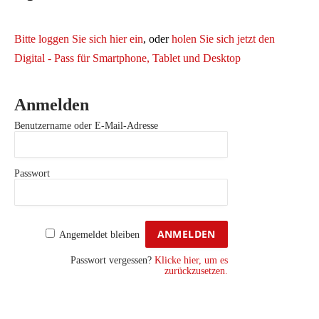
Bitte loggen Sie sich hier ein
, oder
holen Sie sich jetzt den
Digital - Pass für Smartphone, Tablet und Desktop
Anmelden
Benutzername oder E-Mail-Adresse
Passwort
Angemeldet bleiben
Passwort vergessen?
Klicke hier, um es
zurückzusetzen.