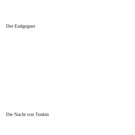
Der Endgegner
Die Nacht von Tonkin