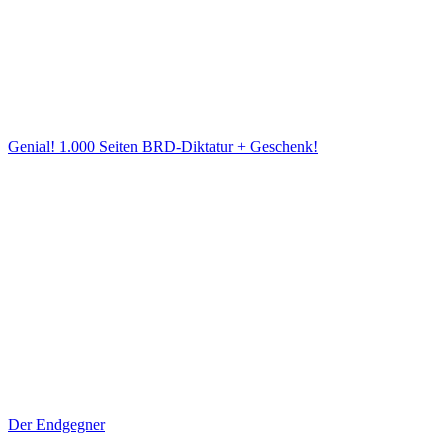
Genial! 1.000 Seiten BRD-Diktatur + Geschenk!
Der Endgegner