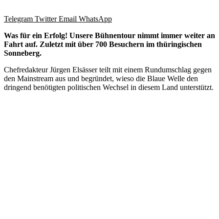
Telegram
Twitter
Email
WhatsApp
Was für ein Erfolg! Unsere Bühnentour nimmt immer weiter an
Fahrt auf. Zuletzt mit über 700 Besuchern im thüringischen
Sonneberg.
Chefredakteur Jürgen Elsässer teilt mit einem Rundumschlag gegen
den Mainstream aus und begründet, wieso die Blaue Welle den
dringend benötigten politischen Wechsel in diesem Land unterstützt.