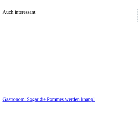
Auch interessant
Gastronom: Sogar die Pommes werden knapp!