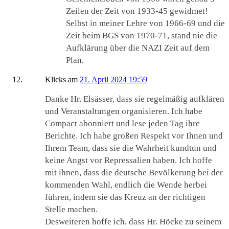
Zeilen der Zeit von 1933-45 gewidmet!
Selbst in meiner Lehre von 1966-69 und die
Zeit beim BGS von 1970-71, stand nie die
Aufklärung über die NAZI Zeit auf dem
Plan.
Klicks
am
21. April 2024 19:59
Danke Hr. Elsässer, dass sie regelmäßig aufklären
und Veranstaltungen organisieren. Ich habe
Compact abonniert und lese jeden Tag ihre
Berichte. Ich habe großen Respekt vor Ihnen und
Ihrem Team, dass sie die Wahrheit kundtun und
keine Angst vor Repressalien haben. Ich hoffe
mit ihnen, dass die deutsche Bevölkerung bei der
kommenden Wahl, endlich die Wende herbei
führen, indem sie das Kreuz an der richtigen
Stelle machen.
Desweiteren hoffe ich, dass Hr. Höcke zu seinem