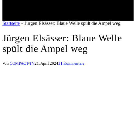
Startseite
»
Jürgen Elsässer: Blaue Welle spült die Ampel weg
Jürgen Elsässer: Blaue Welle
spült die Ampel weg
Von
COMPACT-TV
21. April 2024
31 Kommentare