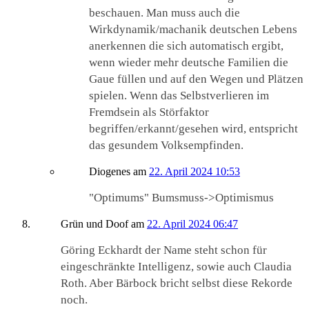
beschauen. Man muss auch die
Wirkdynamik/machanik deutschen Lebens
anerkennen die sich automatisch ergibt,
wenn wieder mehr deutsche Familien die
Gaue füllen und auf den Wegen und Plätzen
spielen. Wenn das Selbstverlieren im
Fremdsein als Störfaktor
begriffen/erkannt/gesehen wird, entspricht
das gesundem Volksempfinden.
Diogenes
am
22. April 2024 10:53
"Optimums" Bumsmuss->Optimismus
Grün und Doof
am
22. April 2024 06:47
Göring Eckhardt der Name steht schon für
eingeschränkte Intelligenz, sowie auch Claudia
Roth. Aber Bärbock bricht selbst diese Rekorde
noch.