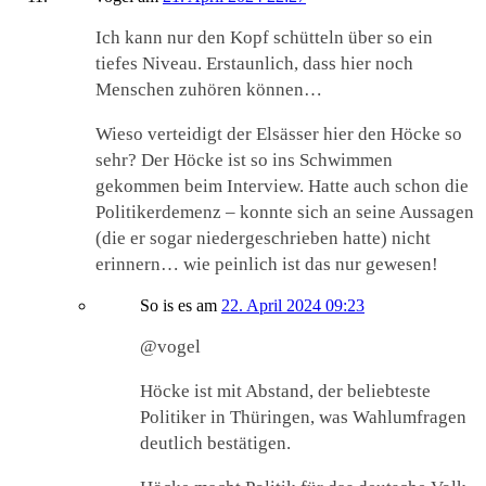
Ich kann nur den Kopf schütteln über so ein
tiefes Niveau. Erstaunlich, dass hier noch
Menschen zuhören können…
Wieso verteidigt der Elsässer hier den Höcke so
sehr? Der Höcke ist so ins Schwimmen
gekommen beim Interview. Hatte auch schon die
Politikerdemenz – konnte sich an seine Aussagen
(die er sogar niedergeschrieben hatte) nicht
erinnern… wie peinlich ist das nur gewesen!
So is es
am
22. April 2024 09:23
@vogel
Höcke ist mit Abstand, der beliebteste
Politiker in Thüringen, was Wahlumfragen
deutlich bestätigen.