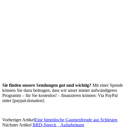
Sie finden unsere Sendungen gut und wichtig?
Mit einer Spende
können Sie dazu beitragen, dass wir unser immer aufwändigeres
Programm – für Sie kostenlos! – finanzieren können: Via PayPal
unter [paypal-donation]
Vorheriger Artikel
Eine himmlische Gaumenfreude aus Schlesien
Nächster Artikel
BRD-Sprech _ Aufarbeitung