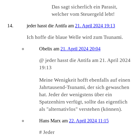
Das sagt sicherlich ein Parasit,
welcher vom Steuergeld lebt!
jeder hasst die Antifa
am
21. April 2024 19:13
Ich hoffe die blaue Welle wird zum Tsunami.
Obelix
am
21. April 2024 20:04
@ jeder hasst die Antifa am 21. April 2024
19:13
Meine Wenigkeit hofft ebenfalls auf einen
Jahrtausend-Tsunami, der sich gewaschen
hat. Jeder der wenigstens über ein
Spatzenhirn verfügt, sollte das eigentlich
als "alternativlos" verstehen (können).
Hans Marx
am
22. April 2024 11:15
# Jeder