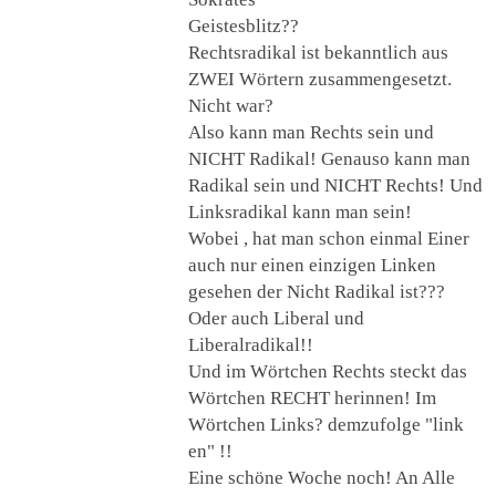
Geistesblitz??
Rechtsradikal ist bekanntlich aus
ZWEI Wörtern zusammengesetzt.
Nicht war?
Also kann man Rechts sein und
NICHT Radikal! Genauso kann man
Radikal sein und NICHT Rechts! Und
Linksradikal kann man sein!
Wobei , hat man schon einmal Einer
auch nur einen einzigen Linken
gesehen der Nicht Radikal ist???
Oder auch Liberal und
Liberalradikal!!
Und im Wörtchen Rechts steckt das
Wörtchen RECHT herinnen! Im
Wörtchen Links? demzufolge "link
en" !!
Eine schöne Woche noch! An Alle