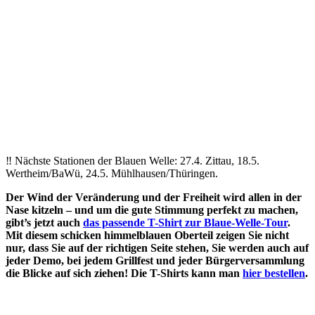
‼️ Nächste Stationen der Blauen Welle: 27.4. Zittau, 18.5.
Wertheim/BaWü, 24.5. Mühlhausen/Thüringen.
Der Wind der Veränderung und der Freiheit wird allen in der
Nase kitzeln – und um die gute Stimmung perfekt zu machen,
gibt’s jetzt auch
das passende T-Shirt zur Blaue-Welle-Tour
.
Mit diesem schicken himmelblauen Oberteil zeigen Sie nicht
nur, dass Sie auf der richtigen Seite stehen, Sie werden auch auf
jeder Demo, bei jedem Grillfest und jeder Bürgerversammlung
die Blicke auf sich ziehen! Die T-Shirts kann man
hier bestellen
.