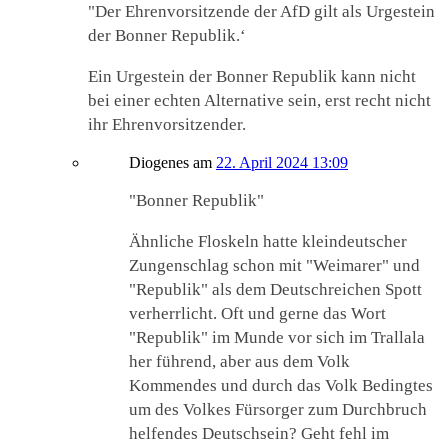
"Der Ehrenvorsitzende der AfD gilt als Urgestein
der Bonner Republik.‘
Ein Urgestein der Bonner Republik kann nicht
bei einer echten Alternative sein, erst recht nicht
ihr Ehrenvorsitzender.
Diogenes
am
22. April 2024 13:09
"Bonner Republik"
Ähnliche Floskeln hatte kleindeutscher
Zungenschlag schon mit "Weimarer" und
"Republik" als dem Deutschreichen Spott
verherrlicht. Oft und gerne das Wort
"Republik" im Munde vor sich im Trallala
her führend, aber aus dem Volk
Kommendes und durch das Volk Bedingtes
um des Volkes Fürsorger zum Durchbruch
helfendes Deutschsein? Geht fehl im