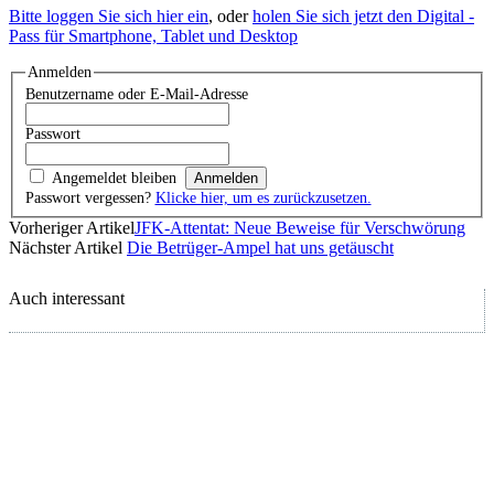
Bitte loggen Sie sich hier ein
, oder
holen Sie sich jetzt den Digital -
Pass für Smartphone, Tablet und Desktop
Anmelden
Benutzername oder E-Mail-Adresse
Passwort
Angemeldet bleiben
Passwort vergessen?
Klicke hier, um es zurückzusetzen.
Vorheriger Artikel
JFK-Attentat: Neue Beweise für Verschwörung
Nächster Artikel
Die Betrüger-Ampel hat uns getäuscht
Auch interessant