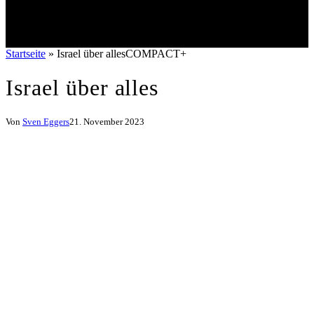
Startseite
»
Israel über allesCOMPACT+
Israel über alles
Von
Sven Eggers
21. November 2023