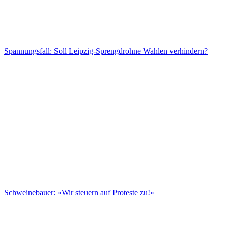
Spannungsfall: Soll Leipzig-Sprengdrohne Wahlen verhindern?
Schweinebauer: «Wir steuern auf Proteste zu!»