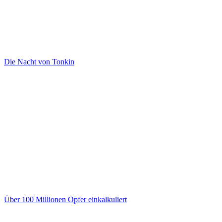
Die Nacht von Tonkin
Über 100 Millionen Opfer einkalkuliert