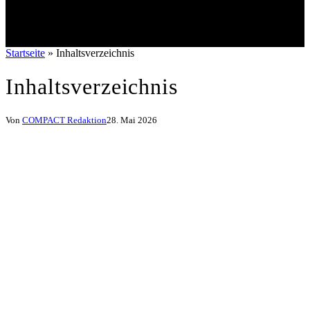
Startseite
»
Inhaltsverzeichnis
Inhaltsverzeichnis
Von
COMPACT Redaktion
28. Mai 2026