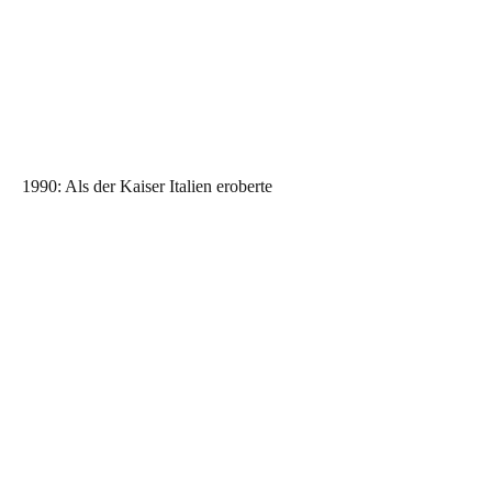
1990: Als der Kaiser Italien eroberte