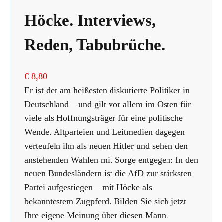
Höcke. Interviews,
Reden, Tabubrüche.
€
8,80
Er ist der am heißesten diskutierte Politiker in
Deutschland – und gilt vor allem im Osten für
viele als Hoffnungsträger für eine politische
Wende. Altparteien und Leitmedien dagegen
verteufeln ihn als neuen Hitler und sehen den
anstehenden Wahlen mit Sorge entgegen: In den
neuen Bundesländern ist die AfD zur stärksten
Partei aufgestiegen – mit Höcke als
bekanntestem Zugpferd. Bilden Sie sich jetzt
Ihre eigene Meinung über diesen Mann.