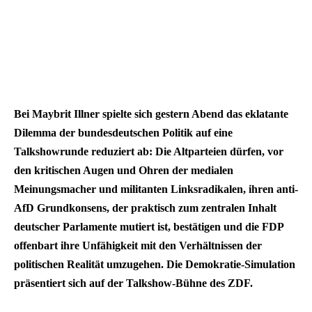
Bei Maybrit Illner spielte sich gestern Abend das eklatante
Dilemma der bundesdeutschen Politik auf eine
Talkshowrunde reduziert ab: Die Altparteien dürfen, vor
den kritischen Augen und Ohren der medialen
Meinungsmacher und militanten Linksradikalen, ihren anti-
AfD Grundkonsens, der praktisch zum zentralen Inhalt
deutscher Parlamente mutiert ist, bestätigen und die FDP
offenbart ihre Unfähigkeit mit den Verhältnissen der
politischen Realität umzugehen. Die Demokratie-Simulation
präsentiert sich auf der Talkshow-Bühne des ZDF.