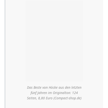
Das Beste von Höcke aus den letzten
fünf Jahren im Originalton: 124
Seiten, 8,80 Euro (Compact-shop.de)