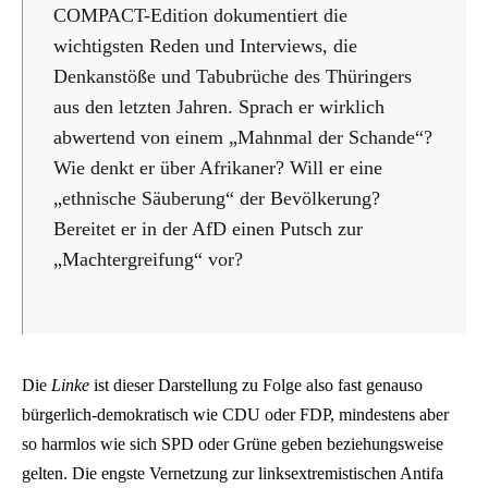
COMPACT-Edition dokumentiert die
wichtigsten Reden und Interviews, die
Denkanstöße und Tabubrüche des Thüringers
aus den letzten Jahren. Sprach er wirklich
abwertend von einem „Mahnmal der Schande“?
Wie denkt er über Afrikaner? Will er eine
„ethnische Säuberung“ der Bevölkerung?
Bereitet er in der AfD einen Putsch zur
„Machtergreifung“ vor?
Die
Linke
ist dieser Darstellung zu Folge also fast genauso
bürgerlich-demokratisch wie CDU oder FDP, mindestens aber
so harmlos wie sich SPD oder Grüne geben beziehungsweise
gelten. Die engste Vernetzung zur linksextremistischen Antifa