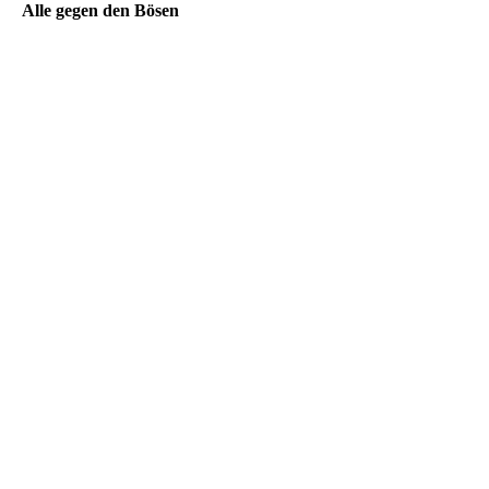
Alle gegen den Bösen