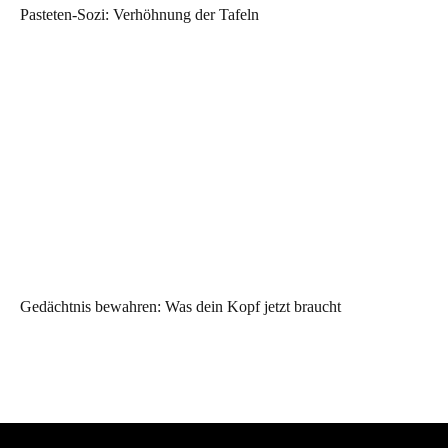
Pasteten-Sozi: Verhöhnung der Tafeln
Gedächtnis bewahren: Was dein Kopf jetzt braucht