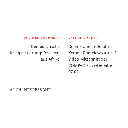
VORHERIGER ARTIKEL
NÄCHSTER ARTIKEL
Demografische
Demokratie in Gefahr:
Kriegserklärung: Invasion
Kommt Ramelow zurück? –
aus Afrika
Video-Mitschnitt der
COMPACT-Live-Debatte,
07.02.
AUCH INTERESSANT