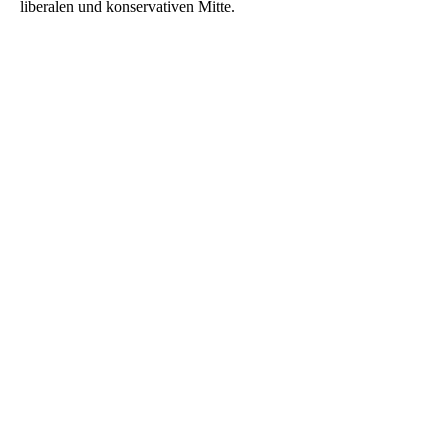
liberalen und konservativen Mitte.