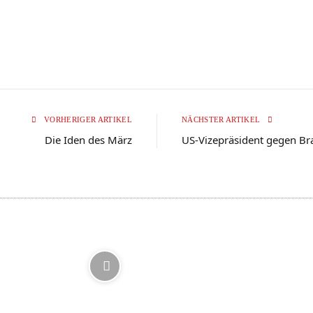
VORHERIGER ARTIKEL
NÄCHSTER ARTIKEL
Die Iden des März
US-Vizepräsident gegen B