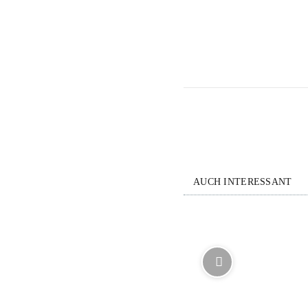
AUCH INTERESSANT