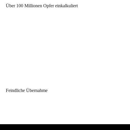
Über 100 Millionen Opfer einkalkuliert
Feindliche Übernahme