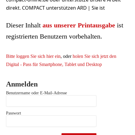
direkt. COMPACT unterstützen ARD | Sie ist
Dieser Inhalt
aus unserer Printausgabe
ist
registrierten Benutzern vorbehalten.
Bitte loggen Sie sich hier ein
, oder
holen Sie sich jetzt den
Digital - Pass für Smartphone, Tablet und Desktop
Anmelden
Benutzername oder E-Mail-Adresse
Passwort