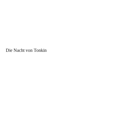
Die Nacht von Tonkin