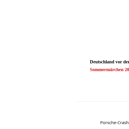
Deutschland vor d
Sommermärchen 20
Porsche-Crash: