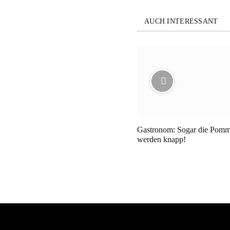
AUCH INTERESSANT
Gastronom: Sogar die Pom
werden knapp!