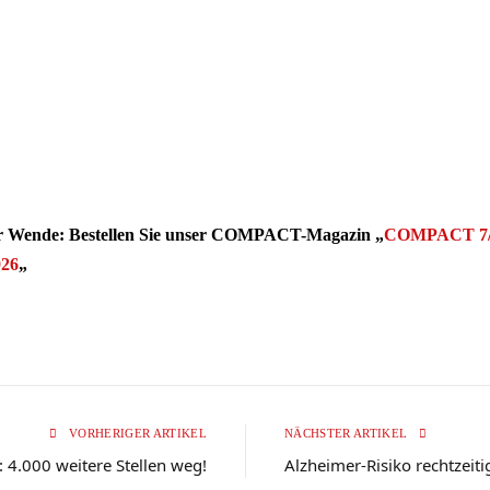
er Wende: Bestellen Sie unser COMPACT-Magazin „
COMPACT 7/
26
„
VORHERIGER ARTIKEL
NÄCHSTER ARTIKEL
 4.000 weitere Stellen weg!
Alzheimer-Risiko rechtzeit