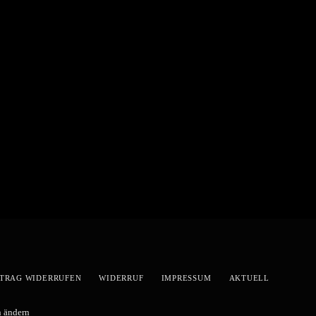
TRAG WIDERRUFEN
WIDERRUF
IMPRESSUM
AKTUELL
n ändern