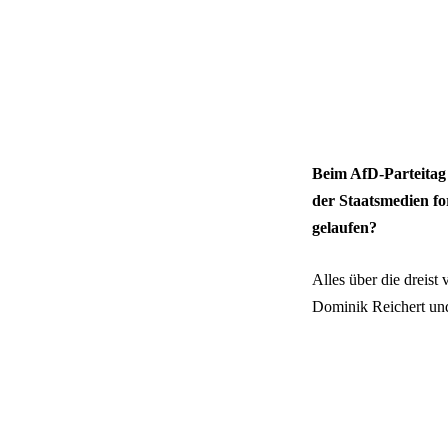
Beim AfD-Parteitag 
der Staatsmedien fo
gelaufen?
Alles über die dreist
Dominik Reichert un