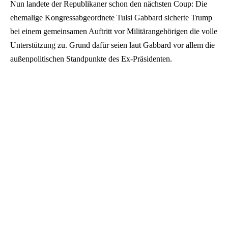
Nun landete der Republikaner schon den nächsten Coup: Die
ehemalige Kongressabgeordnete Tulsi Gabbard sicherte Trump
bei einem gemeinsamen Auftritt vor Militärangehörigen die volle
Unterstützung zu. Grund dafür seien laut Gabbard vor allem die
außenpolitischen Standpunkte des Ex-Präsidenten.