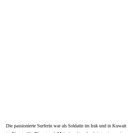
Die passionierte Surferin war als Soldatin im Irak und in Kuwait