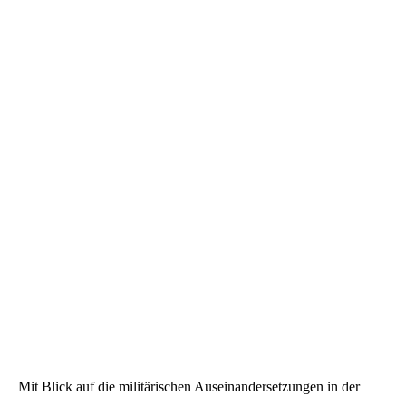
Mit Blick auf die militärischen Auseinandersetzungen in der