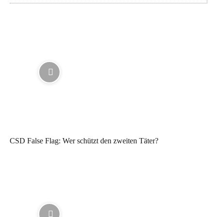
CSD False Flag: Wer schützt den zweiten Täter?