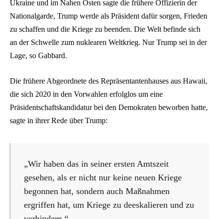
Ukraine und im Nahen Osten sagte die frühere Offizierin der
Nationalgarde, Trump werde als Präsident dafür sorgen, Frieden
zu schaffen und die Kriege zu beenden. Die Welt befinde sich
an der Schwelle zum nuklearen Weltkrieg. Nur Trump sei in der
Lage, so Gabbard.
Die frühere Abgeordnete des Repräsentantenhauses aus Hawaii,
die sich 2020 in den Vorwahlen erfolglos um eine
Präsidentschaftskandidatur bei den Demokraten beworben hatte,
sagte in ihrer Rede über Trump:
„Wir haben das in seiner ersten Amtszeit
gesehen, als er nicht nur keine neuen Kriege
begonnen hat, sondern auch Maßnahmen
ergriffen hat, um Kriege zu deeskalieren und zu
verhindern.“