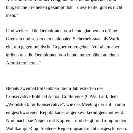
bürgerliche Freiheiten gekämpft hat – diese Partei gibt es nicht
mehr.“
Und weiter: „Die Demokraten von heute glauben an offene
Grenzen und setzen den nationalen Sicherheitsstaat als Waffe
ein, um gegen politische Gegner vorzugehen. Vor allem aber
treiben uns die Demokraten von heute immer näher an einen
Atomkrieg heran.“
Bereits zweimal trat Gabbard beim Jahrestreffen des
Conservative Political Action Conference (CPAC) auf, dem
„Woodstock für Konservative“, wie das Meeting der auf Trump
eingeschworenen Republikaner augenzwinkernd genannt wird.
Nun macht sie Nägeln mit Köpfen – und steigt für Trump in den
Wahlkampf-Ring. Späteres Regierungsamt nicht ausgeschlossen.