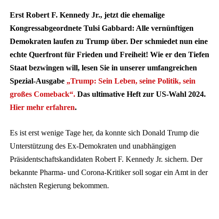
Erst Robert F. Kennedy Jr., jetzt die ehemalige
Kongressabgeordnete Tulsi Gabbard: Alle vernünftigen
Demokraten laufen zu Trump über. Der schmiedet nun eine
echte Querfront für Frieden und Freiheit! Wie er den Tiefen
Staat bezwingen will, lesen Sie in unserer umfangreichen
Spezial-Ausgabe
„Trump: Sein Leben, seine Politik, sein
großes Comeback“.
Das ultimative Heft zur US-Wahl 2024.
Hier mehr erfahren
.
Es ist erst wenige Tage her, da konnte sich Donald Trump die
Unterstützung des Ex-Demokraten und unabhängigen
Präsidentschaftskandidaten Robert F. Kennedy Jr. sichern. Der
bekannte Pharma- und Corona-Kritiker soll sogar ein Amt in der
nächsten Regierung bekommen.