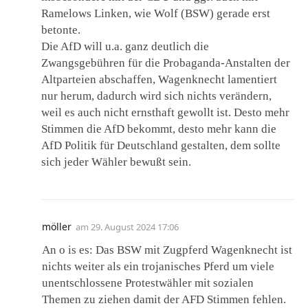
Ramelows Linken, wie Wolf (BSW) gerade erst
betonte.
Die AfD will u.a. ganz deutlich die
Zwangsgebühren für die Probaganda-Anstalten der
Altparteien abschaffen, Wagenknecht lamentiert
nur herum, dadurch wird sich nichts verändern,
weil es auch nicht ernsthaft gewollt ist. Desto mehr
Stimmen die AfD bekommt, desto mehr kann die
AfD Politik für Deutschland gestalten, dem sollte
sich jeder Wähler bewußt sein.
möller
am
29. August 2024 17:06
An o is es: Das BSW mit Zugpferd Wagenknecht ist
nichts weiter als ein trojanisches Pferd um viele
unentschlossene Protestwähler mit sozialen
Themen zu ziehen damit der AFD Stimmen fehlen.