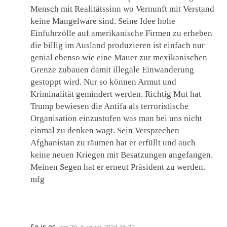
Mensch mit Realitätssinn wo Vernunft mit Verstand
keine Mangelware sind. Seine Idee hohe
Einfuhrzölle auf amerikanische Firmen zu erheben
die billig im Ausland produzieren ist einfach nur
genial ebenso wie eine Mauer zur mexikanischen
Grenze zubauen damit illegale Einwanderung
gestoppt wird. Nur so können Armut und
Kriminalität gemindert werden. Richtig Mut hat
Trump bewiesen die Antifa als terroristische
Organisation einzustufen was man bei uns nicht
einmal zu denken wagt. Sein Versprechen
Afghanistan zu räumen hat er erfüllt und auch
keine neuen Kriegen mit Besatzungen angefangen.
Meinen Segen hat er erneut Präsident zu werden.
mfg
So is es