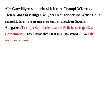
Alle Gutwilligen sammeln sich hinter Trump! Wie er den
Tiefen Staat bezwingen will, wenn er wieder ins Weiße Haus
einzieht, lesen Sie in unserer umfangreichen Spezial-
Ausgabe
„Trump: Sein Leben, seine Politik, sein großes
Comeback“.
Das ultimative Heft zur US-Wahl 2024.
Hier
mehr erfahren
.