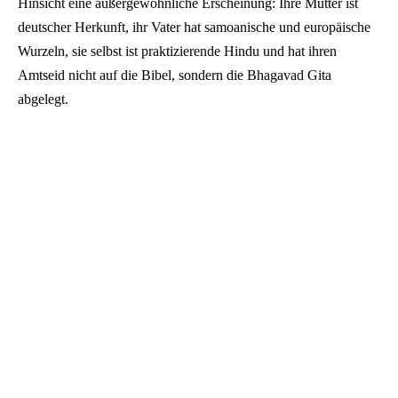
Hinsicht eine außergewöhnliche Erscheinung: Ihre Mutter ist
deutscher Herkunft, ihr Vater hat samoanische und europäische
Wurzeln, sie selbst ist praktizierende Hindu und hat ihren
Amtseid nicht auf die Bibel, sondern die Bhagavad Gita
abgelegt.