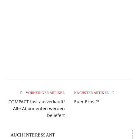
VORHERIGER ARTIKEL
NÄCHSTER ARTIKEL
COMPACT fast ausverkauft!
Euer Ernst?!
Alle Abonnenten werden
beliefert
AUCH INTERESSANT