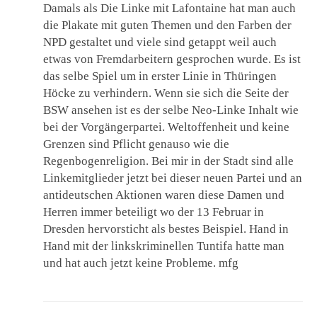
Damals als Die Linke mit Lafontaine hat man auch
die Plakate mit guten Themen und den Farben der
NPD gestaltet und viele sind getappt weil auch
etwas von Fremdarbeitern gesprochen wurde. Es ist
das selbe Spiel um in erster Linie in Thüringen
Höcke zu verhindern. Wenn sie sich die Seite der
BSW ansehen ist es der selbe Neo-Linke Inhalt wie
bei der Vorgängerpartei. Weltoffenheit und keine
Grenzen sind Pflicht genauso wie die
Regenbogenreligion. Bei mir in der Stadt sind alle
Linkemitglieder jetzt bei dieser neuen Partei und an
antideutschen Aktionen waren diese Damen und
Herren immer beteiligt wo der 13 Februar in
Dresden hervorsticht als bestes Beispiel. Hand in
Hand mit der linkskriminellen Tuntifa hatte man
und hat auch jetzt keine Probleme. mfg