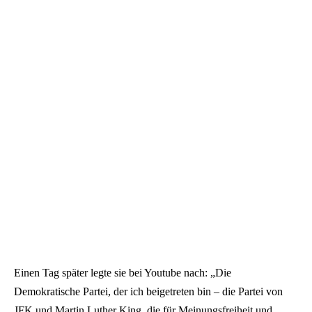
Einen Tag später legte sie bei Youtube nach: „Die
Demokratische Partei, der ich beigetreten bin – die Partei von
JFK und Martin Luther King, die für Meinungsfreiheit und