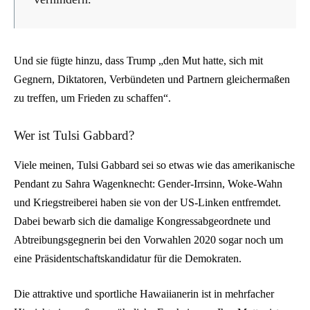
Und sie fügte hinzu, dass Trump „den Mut hatte, sich mit
Gegnern, Diktatoren, Verbündeten und Partnern gleichermaßen
zu treffen, um Frieden zu schaffen“.
Wer ist Tulsi Gabbard?
Viele meinen, Tulsi Gabbard sei so etwas wie das amerikanische
Pendant zu Sahra Wagenknecht: Gender-Irrsinn, Woke-Wahn
und Kriegstreiberei haben sie von der US-Linken entfremdet.
Dabei bewarb sich die damalige Kongressabgeordnete und
Abtreibungsgegnerin bei den Vorwahlen 2020 sogar noch um
eine Präsidentschaftskandidatur für die Demokraten.
Die attraktive und sportliche Hawaiianerin ist in mehrfacher