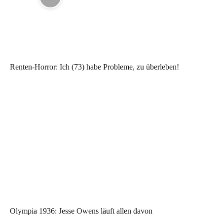
Renten-Horror: Ich (73) habe Probleme, zu überleben!
Olympia 1936: Jesse Owens läuft allen davon