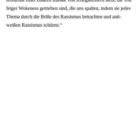
feiger Wokeness getrieben sind, die uns spalten, indem sie jedes
Thema durch die Brille des Rassismus betrachten und anti-
weißen Rassismus schüren.“