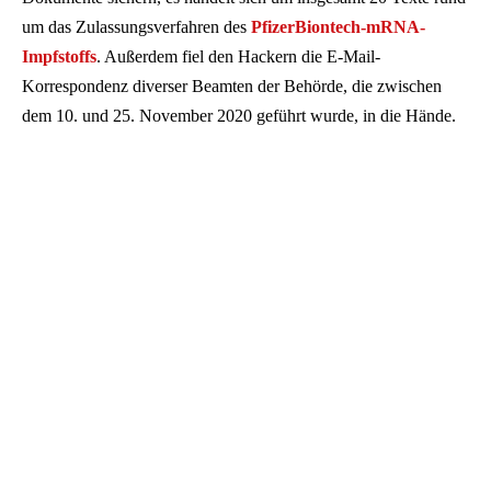
um das Zulassungsverfahren des
PfizerBiontech-mRNA-
Impfstoffs
. Außerdem fiel den Hackern die E-Mail-
Korrespondenz diverser Beamten der Behörde, die zwischen
dem 10. und 25. November 2020 geführt wurde, in die Hände.