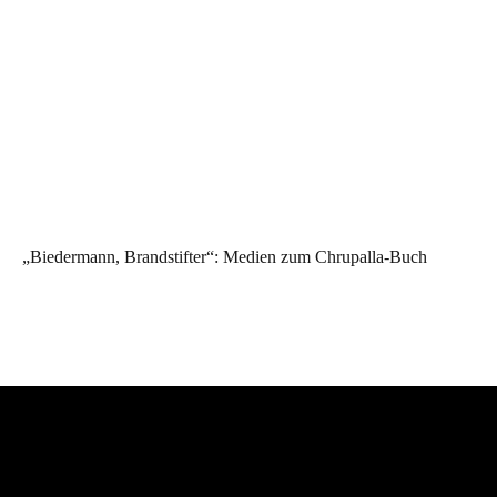
„Biedermann, Brandstifter“: Medien zum Chrupalla-Buch