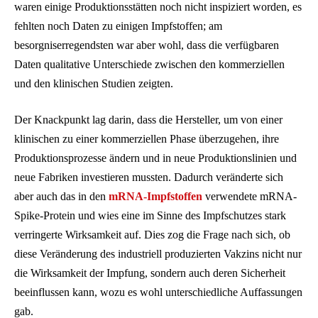
waren einige Produktionsstätten noch nicht inspiziert worden, es
fehlten noch Daten zu einigen Impfstoffen; am
besorgniserregendsten war aber wohl, dass die verfügbaren
Daten qualitative Unterschiede zwischen den kommerziellen
und den klinischen Studien zeigten.
Der Knackpunkt lag darin, dass die Hersteller, um von einer
klinischen zu einer kommerziellen Phase überzugehen, ihre
Produktionsprozesse ändern und in neue Produktionslinien und
neue Fabriken investieren mussten. Dadurch veränderte sich
aber auch das in den
mRNA-Impfstoffen
verwendete mRNA-
Spike-Protein und wies eine im Sinne des Impfschutzes stark
verringerte Wirksamkeit auf. Dies zog die Frage nach sich, ob
diese Veränderung des industriell produzierten Vakzins nicht nur
die Wirksamkeit der Impfung, sondern auch deren Sicherheit
beeinflussen kann, wozu es wohl unterschiedliche Auffassungen
gab.