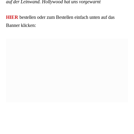
auf der Leinwand. Hollywood hat uns vorgewarnt
HIER
bestellen oder zum Bestellen einfach unten auf das
Banner klicken: