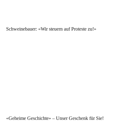
Schweinebauer: «Wir steuern auf Proteste zu!»
«Geheime Geschichte» – Unser Geschenk für Sie!