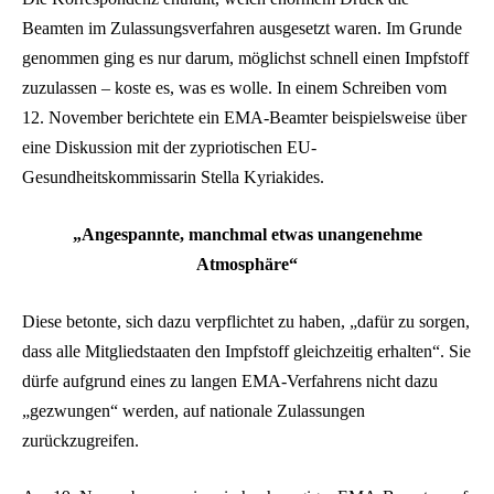
Beamten im Zulassungsverfahren ausgesetzt waren. Im Grunde
genommen ging es nur darum, möglichst schnell einen Impfstoff
zuzulassen – koste es, was es wolle. In einem Schreiben vom
12. November berichtete ein EMA-Beamter beispielsweise über
eine Diskussion mit der zypriotischen EU-
Gesundheitskommissarin Stella Kyriakides.
„Angespannte, manchmal etwas unangenehme
Atmosphäre“
Diese betonte, sich dazu verpflichtet zu haben, „dafür zu sorgen,
dass alle Mitgliedstaaten den Impfstoff gleichzeitig erhalten“. Sie
dürfe aufgrund eines zu langen EMA-Verfahrens nicht dazu
„gezwungen“ werden, auf nationale Zulassungen
zurückzugreifen.