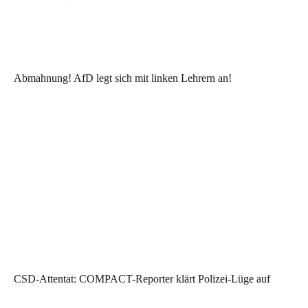
Abmahnung! AfD legt sich mit linken Lehrern an!
CSD-Attentat: COMPACT-Reporter klärt Polizei-Lüge auf