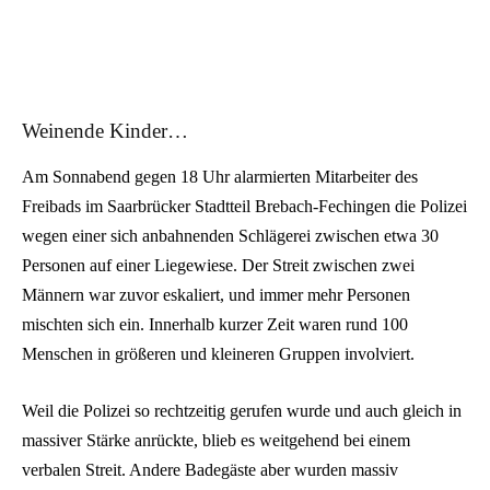
Weinende Kinder…
Am Sonnabend gegen 18 Uhr alarmierten Mitarbeiter des
Freibads im Saarbrücker Stadtteil Brebach-Fechingen die Polizei
wegen einer sich anbahnenden Schlägerei zwischen etwa 30
Personen auf einer Liegewiese. Der Streit zwischen zwei
Männern war zuvor eskaliert, und immer mehr Personen
mischten sich ein. Innerhalb kurzer Zeit waren rund 100
Menschen in größeren und kleineren Gruppen involviert.
Weil die Polizei so rechtzeitig gerufen wurde und auch gleich in
massiver Stärke anrückte, blieb es weitgehend bei einem
verbalen Streit. Andere Badegäste aber wurden massiv