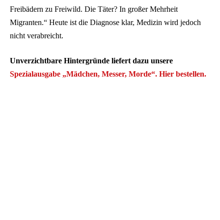
Freibädern zu Freiwild. Die Täter? In großer Mehrheit
Migranten.“ Heute ist die Diagnose klar, Medizin wird jedoch
nicht verabreicht.
Unverzichtbare Hintergründe liefert dazu unsere
Spezialausgabe „Mädchen, Messer, Morde“.
Hier bestellen.