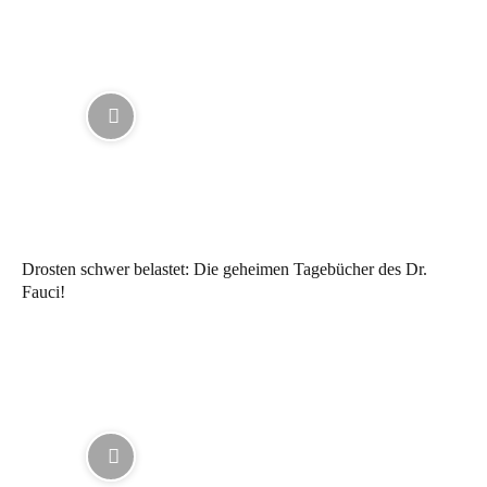
Drosten schwer belastet: Die geheimen Tagebücher des Dr.
Fauci!