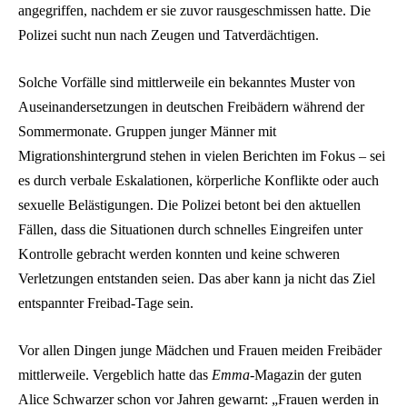
angegriffen, nachdem er sie zuvor rausgeschmissen hatte. Die
Polizei sucht nun nach Zeugen und Tatverdächtigen.
Solche Vorfälle sind mittlerweile ein bekanntes Muster von
Auseinandersetzungen in deutschen Freibädern während der
Sommermonate. Gruppen junger Männer mit
Migrationshintergrund stehen in vielen Berichten im Fokus – sei
es durch verbale Eskalationen, körperliche Konflikte oder auch
sexuelle Belästigungen. Die Polizei betont bei den aktuellen
Fällen, dass die Situationen durch schnelles Eingreifen unter
Kontrolle gebracht werden konnten und keine schweren
Verletzungen entstanden seien. Das aber kann ja nicht das Ziel
entspannter Freibad-Tage sein.
Vor allen Dingen junge Mädchen und Frauen meiden Freibäder
mittlerweile. Vergeblich hatte das
Emma
-Magazin der guten
Alice Schwarzer schon vor Jahren gewarnt: „Frauen werden in