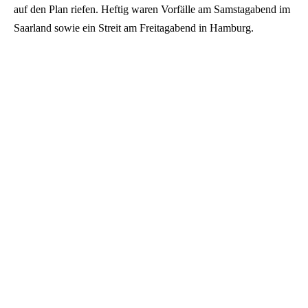
auf den Plan riefen. Heftig waren Vorfälle am Samstagabend im
Saarland sowie ein Streit am Freitagabend in Hamburg.