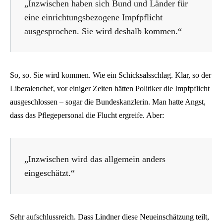
„Inzwischen haben sich Bund und Länder für
eine einrichtungsbezogene Impfpflicht
ausgesprochen. Sie wird deshalb kommen.“
So, so. Sie wird kommen. Wie ein Schicksalsschlag. Klar, so der
Liberalenchef, vor einiger Zeiten hätten Politiker die Impfpflicht
ausgeschlossen – sogar die Bundeskanzlerin. Man hatte Angst,
dass das Pflegepersonal die Flucht ergreife. Aber:
„Inzwischen wird das allgemein anders
eingeschätzt.“
Sehr aufschlussreich. Dass Lindner diese Neueinschätzung teilt,