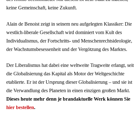
keine Gemeinschaft, keine Zukunft.
Alain de Benoist zeigt in seinem neu aufgelegten Klassiker: Die
westlich-liberale Gesellschaft wird dominiert vom Kult des
Individualismus, der Fortschritts- und Menschenrechtsideologie,
der Wachstumsbesessenheit und der Vergötzung des Marktes.
Der Liberalismus hat dabei eine weltweite Tragweite erlangt, seit
die Globalisierung das Kapital als Motor der Weltgeschichte
etablierte. Er ist der Ursprung dieser Globalisierung – und sie ist
die Verwandlung des Planeten in einen einzigen großen Markt.
Dieses heute mehr denn je brandaktuelle Werk können Sie
hier bestellen
.