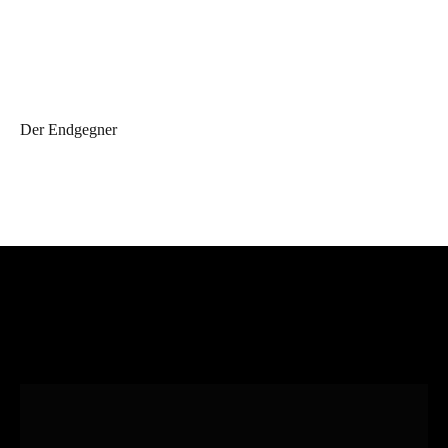
Der Endgegner