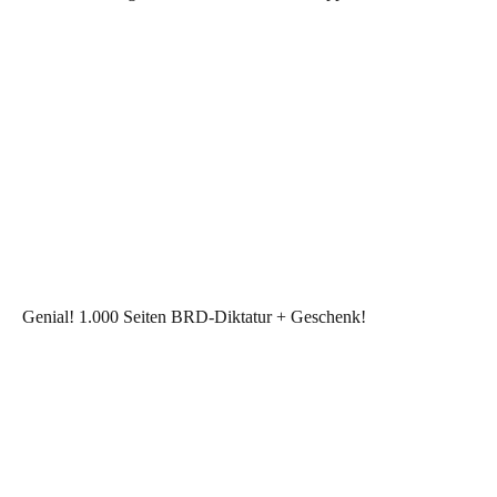
Genial! 1.000 Seiten BRD-Diktatur + Geschenk!