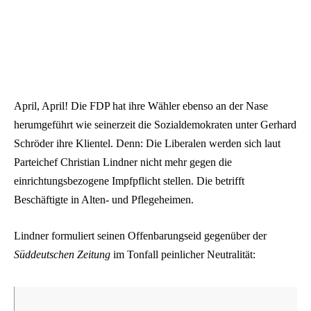
April, April! Die FDP hat ihre Wähler ebenso an der Nase
herumgeführt wie seinerzeit die Sozialdemokraten unter Gerhard
Schröder ihre Klientel. Denn: Die Liberalen werden sich laut
Parteichef Christian Lindner nicht mehr gegen die
einrichtungsbezogene Impfpflicht stellen. Die betrifft
Beschäftigte in Alten- und Pflegeheimen.
Lindner formuliert seinen Offenbarungseid gegenüber der
Süddeutschen Zeitung
im Tonfall peinlicher Neutralität: