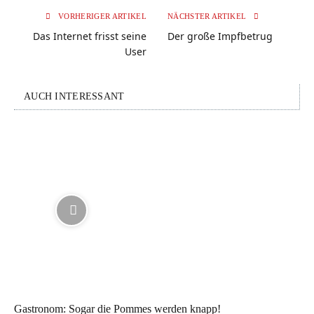
VORHERIGER ARTIKEL
NÄCHSTER ARTIKEL
Das Internet frisst seine
Der große Impfbetrug
User
AUCH INTERESSANT
Gastronom: Sogar die Pommes werden knapp!