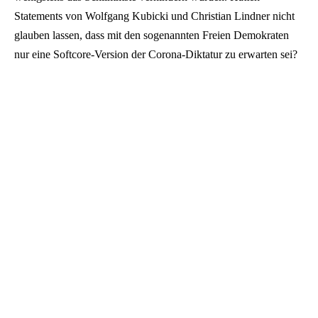
Statements von Wolfgang Kubicki und Christian Lindner nicht
glauben lassen, dass mit den sogenannten Freien Demokraten
nur eine Softcore-Version der Corona-Diktatur zu erwarten sei?