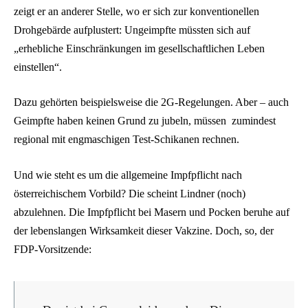
zeigt er an anderer Stelle, wo er sich zur konventionellen
Drohgebärde aufplustert: Ungeimpfte müssten sich auf
„erhebliche Einschränkungen im gesellschaftlichen Leben
einstellen“.
Dazu gehörten beispielsweise die 2G-Regelungen. Aber – auch
Geimpfte haben keinen Grund zu jubeln, müssen zumindest
regional mit engmaschigen Test-Schikanen rechnen.
Und wie steht es um die allgemeine Impfpflicht nach
österreichischem Vorbild? Die scheint Lindner (noch)
abzulehnen. Die Impfpflicht bei Masern und Pocken beruhe auf
der lebenslangen Wirksamkeit dieser Vakzine. Doch, so, der
FDP-Vorsitzende: