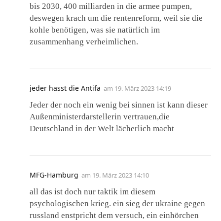
bis 2030, 400 milliarden in die armee pumpen,
deswegen krach um die rentenreform, weil sie die
kohle benötigen, was sie natürlich im
zusammenhang verheimlichen.
jeder hasst die Antifa
am
19. März 2023 14:19
Jeder der noch ein wenig bei sinnen ist kann dieser
Außenministerdarstellerin vertrauen,die
Deutschland in der Welt lächerlich macht
MFG-Hamburg
am
19. März 2023 14:10
all das ist doch nur taktik im diesem
psychologischen krieg. ein sieg der ukraine gegen
russland enstpricht dem versuch, ein einhörchen