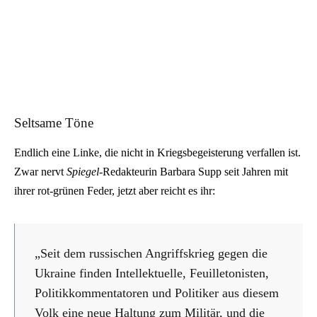
Seltsame Töne
Endlich eine Linke, die nicht in Kriegsbegeisterung verfallen ist.
Zwar nervt
Spiegel
-Redakteurin Barbara Supp seit Jahren mit
ihrer rot-grünen Feder, jetzt aber reicht es ihr:
„Seit dem russischen Angriffskrieg gegen die
Ukraine finden Intellektuelle, Feuilletonisten,
Politikkommentatoren und Politiker aus diesem
Volk eine neue Haltung zum Militär, und die