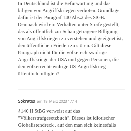
In Deutschland ist die Befürwortung und das
biligen von Angriffskriegen verboten. Grundlage
dafür ist der Paragraf 140 Abs.2 des StGB.
Demnach wird ein Verhalten unter Strafe gestellt,
das als öffentlich zur Schau getragene Billigung
von Angriffskriegen zu verstehen und geeignet ist,
den öffentlichen Frieden zu stören. Gilt dieser
Paragraph nicht für die völkerechtswidrige
Angriffskriege der USA und gegen Personen, die
den völkerrechtswidrige US-Angriffskrieg
öffentlich billigten?
Sokrates
am
19. März 2023 17:14
§140 II StBG verweist auf das
"Völkerstrafgesetzbuch". Dieses ist idiotischer
Globalistendreck , auf den man sich keinesfalls