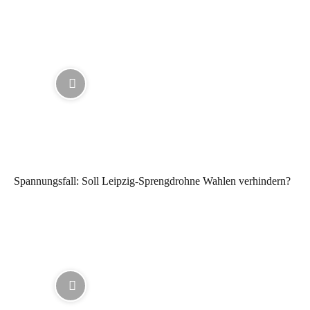
Spannungsfall: Soll Leipzig-Sprengdrohne Wahlen verhindern?