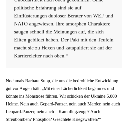
politische Erfahrung sind sie auf
Einflüsterungen dubioser Berater von WEF und
NATO angewiesen. Ihre amorphen Charaktere
saugen schnell die Meinungen auf, die sich
Eliten gebildet haben. Der Pakt mit den Teufeln
macht sie zu Hexen und katapultiert sie auf der
Karriereleiter nach oben.“
Nochmals Barbara Supp, die uns die bedrohliche Entwicklung
gut vor Augen hält: „Mit einer Lächerlichkeit begann es und
könnte ins Monströse führen. Wir schicken der Ukraine 5.000
Helme. Nein auch Gepard-Panzer, nein auch Marder, nein auch
Leopard-Panzer, nein auch – Kampflugzeuge? Auch
Streubomben? Phosphor? Geächtete Kriegswaffen?“