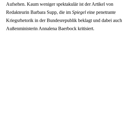
Aufsehen. Kaum weniger spektakulär ist der Artikel von
Redakteurin Barbara Supp, die im
Spiegel
eine penetrante
Kriegsrhetorik in der Bundesrepublik beklagt und dabei auch
Außenministerin Annalena Baerbock kritisiert.