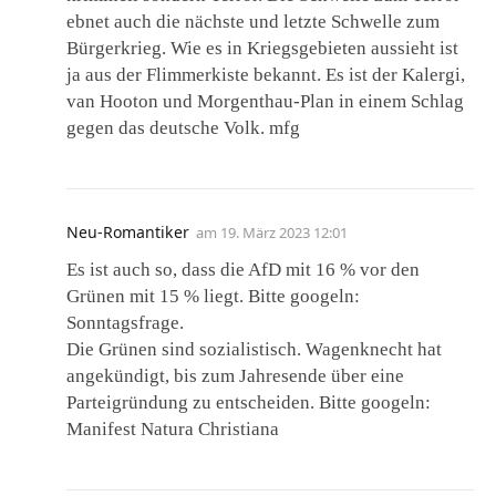
ebnet auch die nächste und letzte Schwelle zum
Bürgerkrieg. Wie es in Kriegsgebieten aussieht ist
ja aus der Flimmerkiste bekannt. Es ist der Kalergi,
van Hooton und Morgenthau-Plan in einem Schlag
gegen das deutsche Volk. mfg
Neu-Romantiker
am
19. März 2023 12:01
Es ist auch so, dass die AfD mit 16 % vor den
Grünen mit 15 % liegt. Bitte googeln:
Sonntagsfrage.
Die Grünen sind sozialistisch. Wagenknecht hat
angekündigt, bis zum Jahresende über eine
Parteigründung zu entscheiden. Bitte googeln:
Manifest Natura Christiana