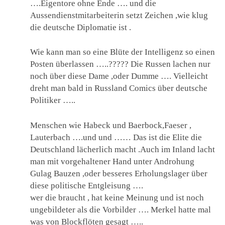
….Eigentore ohne Ende …. und die
Aussendienstmitarbeiterin setzt Zeichen ,wie klug
die deutsche Diplomatie ist .
Wie kann man so eine Blüte der Intelligenz so einen
Posten überlassen …..????? Die Russen lachen nur
noch über diese Dame ,oder Dumme …. Vielleicht
dreht man bald in Russland Comics über deutsche
Politiker …..
Menschen wie Habeck und Baerbock,Faeser ,
Lauterbach ….und und …… Das ist die Elite die
Deutschland lächerlich macht .Auch im Inland lacht
man mit vorgehaltener Hand unter Androhung
Gulag Bauzen ,oder besseres Erholungslager über
diese politische Entgleisung ….
wer die braucht , hat keine Meinung und ist noch
ungebildeter als die Vorbilder …. Merkel hatte mal
was von Blockflöten gesagt …..