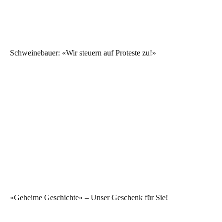
Schweinebauer: «Wir steuern auf Proteste zu!»
«Geheime Geschichte» – Unser Geschenk für Sie!