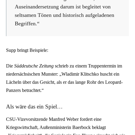
Auseinandersetzung darum ist begleitet von
seltsamen Tönen und historisch aufgeladenen
Begriffen.“
Supp bringt Beispiele:
Die
Süddeutsche Zeitung
schrieb zu einem Truppentermin im
niedersächsischen Munster: „Wladimir Klitschko huscht ein
Lächeln über das Gesicht, als er das lange Rohr des Leopard-
Panzers betrachtet.“
Als wäre das ein Spiel…
CSU-Vizevorsitzende Manfred Weber fordert eine
Kriegswirtschaft, Außenministerin Baerbock beklagt