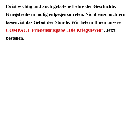
Es ist wichtig und auch gebotene Lehre der Geschichte,
Kriegstreibern mutig entgegenzutreten. Nicht einschüchtern
lassen, ist das Gebot der Stunde. Wir liefern Ihnen unsere
COMPACT-Friedensausgabe „Die Kriegshexen“
. Jetzt
bestellen.