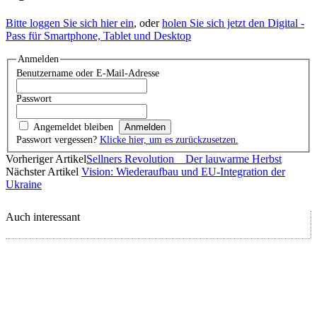
Bitte loggen Sie sich hier ein
, oder
holen Sie sich jetzt den Digital -
Pass für Smartphone, Tablet und Desktop
Anmelden
Benutzername oder E-Mail-Adresse
Passwort
Angemeldet bleiben
Passwort vergessen?
Klicke hier, um es zurückzusetzen.
Vorheriger Artikel
Sellners Revolution _ Der lauwarme Herbst
Nächster Artikel
Vision: Wiederaufbau und EU-Integration der
Ukraine
Auch interessant