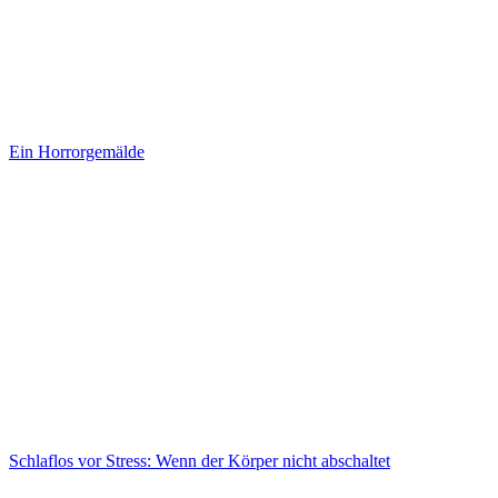
Ein Horrorgemälde
Schlaflos vor Stress: Wenn der Körper nicht abschaltet