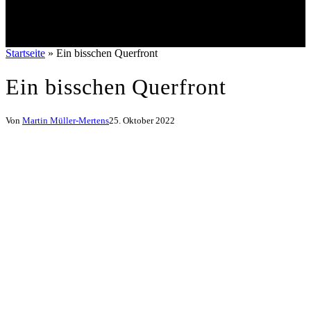
Startseite
»
Ein bisschen Querfront
Ein bisschen Querfront
Von
Martin Müller-Mertens
25. Oktober 2022