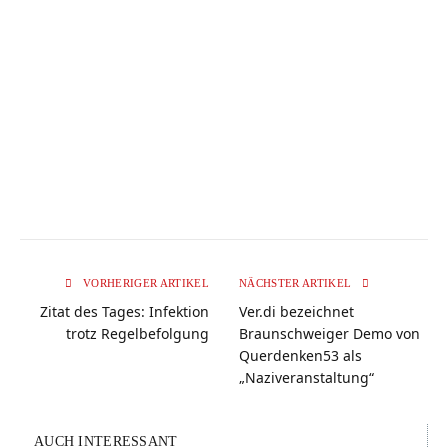
VORHERIGER ARTIKEL
NÄCHSTER ARTIKEL
Zitat des Tages: Infektion
Ver.di bezeichnet
trotz Regelbefolgung
Braunschweiger Demo von
Querdenken53 als
„Naziveranstaltung“
AUCH INTERESSANT