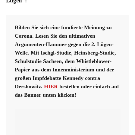
Lügen“:
Bilden Sie sich eine fundierte Meinung zu
Corona. Lesen Sie den ultimativen
Argumenten-Hammer gegen die 2. Lügen-
Welle. Mit Ischgl-Studie, Heinsberg-Studie,
Schulstudie Sachsen, dem Whistleblower-
Papier aus dem Innenministerium und der
großen Impfdebatte Kennedy contra
Dershowitz.
HIER
bestellen oder einfach auf
das Banner unten klicken!