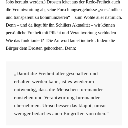
Jobs beraubt werden.) Drosten leitet aus der Rede-Freiheit auch
die Verantwortung ab, seine Forschungsergebnisse „verständlich
und transparent zu kommunizieren“ – zum Wohle aller natürlich.
Denn – und da liegt für ihn Schillers Aktualität – wir können
persönliche Freiheit mit Pflicht und Verantwortung verbinden.
Wie das funktioniert? Die Antwort lautet indirekt: Indem die
Bürger dem Drosten gehorchen. Denn:
„Damit die Freiheit aller geschaffen und
erhalten werden kann, ist es wiederum
notwendig, dass die Menschen füreinander
einstehen und Verantwortung füreinander
übernehmen. Umso besser das klappt, umso
weniger bedarf es auch Eingriffen von oben.“