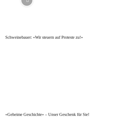
Schweinebauer: «Wir steuern auf Proteste zu!»
«Geheime Geschichte» – Unser Geschenk für Sie!