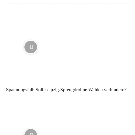
Spannungsfall: Soll Leipzig-Sprengdrohne Wahlen verhindern?