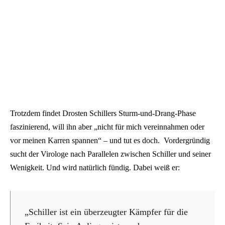
Trotzdem findet Drosten Schillers Sturm-und-Drang-Phase
faszinierend, will ihn aber „nicht für mich vereinnahmen oder
vor meinen Karren spannen“ – und tut es doch. Vordergründig
sucht der Virologe nach Parallelen zwischen Schiller und seiner
Wenigkeit. Und wird natürlich fündig. Dabei weiß er:
„Schiller ist ein überzeugter Kämpfer für die