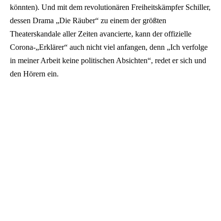
könnten). Und mit dem revolutionären Freiheitskämpfer Schiller,
dessen Drama „Die Räuber“ zu einem der größten
Theaterskandale aller Zeiten avancierte, kann der offizielle
Corona-„Erklärer“ auch nicht viel anfangen, denn „Ich verfolge
in meiner Arbeit keine politischen Absichten“, redet er sich und
den Hörern ein.