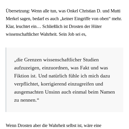
Übersetzung: Wenn alle tun, was Onkel Christian D. und Mutti
Merkel sagen, bedarf es auch „keiner Eingriffe von oben“ mehr.
Klar, leuchtet ein… Schließlich ist Drosten der Hüter
wissenschaftlicher Wahrheit. Sein Job sei es,
„die Grenzen wissenschaftlicher Studien
aufzuzeigen, einzuordnen, was Fakt und was
Fiktion ist. Und natürlich fühle ich mich dazu
verpflichtet, korrigierend einzugreifen und
ausgemachten Unsinn auch einmal beim Namen
zu nennen.“
Wenn Drosten aber die Wahrheit selbst ist, wäre eine