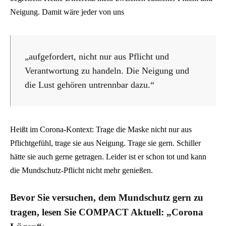
Neigung. Damit wäre jeder von uns
„aufgefordert, nicht nur aus Pflicht und
Verantwortung zu handeln. Die Neigung und
die Lust gehören untrennbar dazu.“
Heißt im Corona-Kontext: Trage die Maske nicht nur aus
Pflichtgefühl, trage sie aus Neigung. Trage sie gern. Schiller
hätte sie auch gerne getragen. Leider ist er schon tot und kann
die Mundschutz-Pflicht nicht mehr genießen.
Bevor Sie versuchen, dem Mundschutz gern zu
tragen, lesen Sie COMPACT Aktuell: „Corona