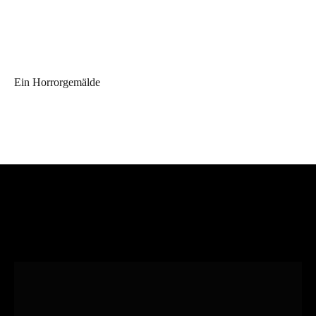
Ein Horrorgemälde