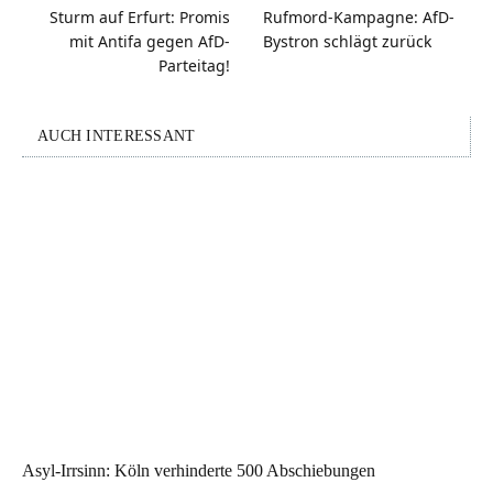
Sturm auf Erfurt: Promis
Rufmord-Kampagne: AfD-
mit Antifa gegen AfD-
Bystron schlägt zurück
Parteitag!
AUCH INTERESSANT
Asyl-Irrsinn: Köln verhinderte 500 Abschiebungen