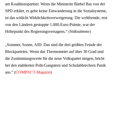
am Koalitionspartner. Wenn die Ministerin Bärbel Bas von der
SPD erklärt, es gebe keine Einwanderung in die Sozialsysteme,
ist das schlicht Wirklichkeitsverweigerung. Die weltfremde, erst
von den Ländern gestoppte 1.000-Euro-Prämie, war der
Höhepunkt des Regierungsversagens.“ (
Volksstimme
)
„Sommer, Sonne, AfD: Das sind die drei größten Feinde der
Blockparteien. Wenn das Thermometer auf über 30 Grad und
die Zustimmungswerte für die neue Volkspartei steigen, bricht
bei den etablierten Polit-Gangstern und Schulabbrechern Panik
aus.“ (
COMPACT-Magazin
)