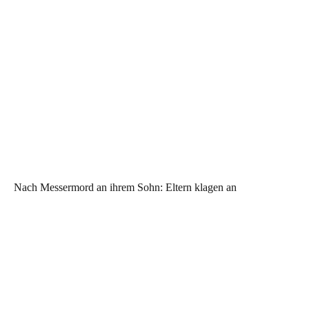
Nach Messermord an ihrem Sohn: Eltern klagen an